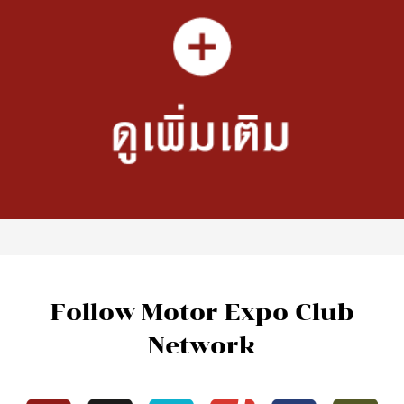
Follow Motor Expo Club
Network