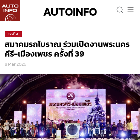
AUTOINFO
ธุรกิจ
สมาคมรถโบราณ ร่วมเปิดงานพระนคร
คีรี-เมืองเพชร ครั้งที่ 39
8 Mar 2026