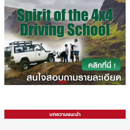
บทความแนะนำ