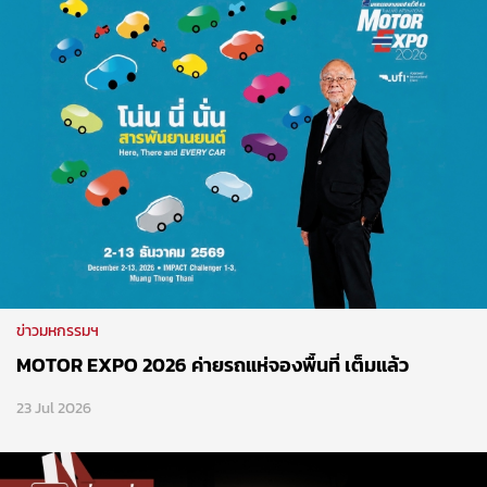
ข่าวมหกรรมฯ
MOTOR EXPO 2026 ค่ายรถแห่จองพื้นที่ เต็มแล้ว
23 Jul 2026