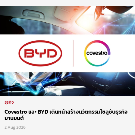
ธุรกิจ
Covestro และ BYD เดินหน้าสร้างนวัตกรรมโซลูชันธุรกิจ
ยานยนต์
2 Aug 2026