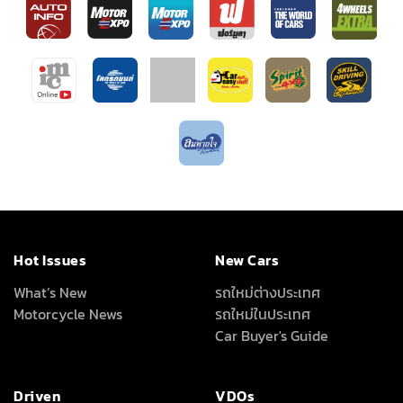
Hot Issues
New Cars
What’s New
รถใหม่ต่างประเทศ
Motorcycle News
รถใหม่ในประเทศ
Car Buyer's Guide
Driven
VDOs