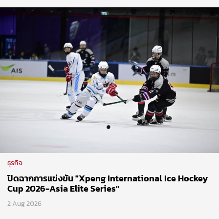
ธุรกิจ
ปิดฉากการแข่งขัน "Xpeng International Ice Hockey
Cup 2026-Asia Elite Series"
2 Aug 2026