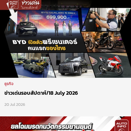
ธุรกิจ
ข่าวเด่นรอบสัปดาห์/18 July 2026
20 Jul 2026