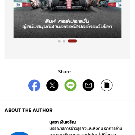
Share
ABOUT THE AUTHOR
นุสรา เงินเจริญ
บรรณาธิการข่าวธุรกิจและสังคม รักการอ่าน
ขอบงานเขียน ชอบพบปะผู้คน ได้มีโอกาส