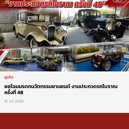
ธุรกิจ
ยลโฉมมรดกนวัตกรรมยานยนต์ งานประกวดรถโบราณ
ครั้งที่ 48
16 Jul 2026