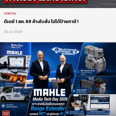
บทความ
MAHLE Media Tech Day 2026 เจาะเทคโนโลยีรถไฟฟ้า
Range Extender มอเตอร์ MCT และอู่ซ่อมยุค AI
28 Jul 2026