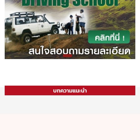
บทความแนะนำ