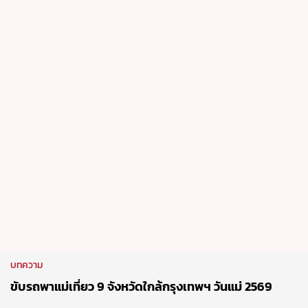
บทความ
ขับรถพาแม่เที่ยว 9 จังหวัดใกล้กรุงเทพฯ วันแม่ 2569
7 Aug 2026