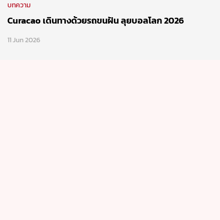
ธุรกิจ
Hyundai เร่งเครื่องแรง รุกไม่พัก เปิดตัวรถใหม่ 2 รุ่น
24 Mar 2026