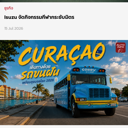
บทความ
Curacao เดินทางด้วยรถขนฝัน ลุยบอลโลก 2026
11 Jun 2026