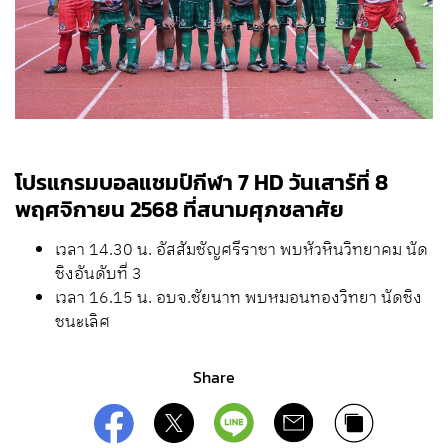
โปรแกรมบอลแชมป์กีฬา 7 HD วันเสาร์ที่ 8
พฤศจิกายน 2568 ที่สนามศุภชลาศัย
เวลา 14.30 น. อัสสัมชัญศรีราชา พบหัวหินวิทยาคม นัด
ชิงอันดับที่ 3
เวลา 16.15 น. อบจ.ชัยนาท พบหมอนทองวิทยา นัดชิง
ชนะเลิศ
Share