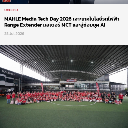
ธุรกิจ
Isuzu จัดกิจกรรมกีฬากระชับมิตร
15 Jul 2026