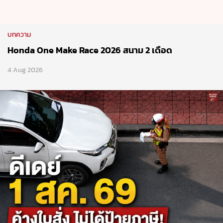
บทความ
ดีเดย์ 1 สค. 69 ค้างใบสั่ง ไม่ได้ป้ายภาษี !
30 Jul 2026