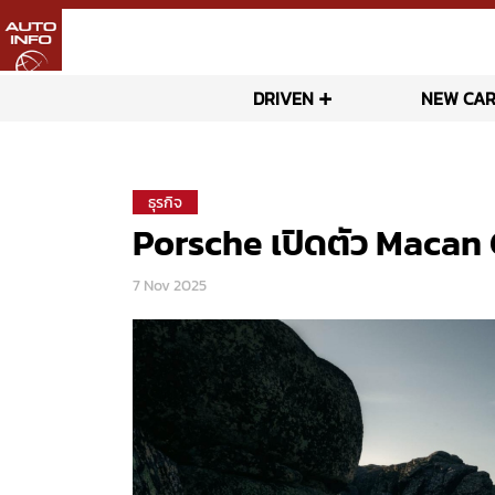
DRIVEN
NEW CAR
ธุรกิจ
Porsche เปิดตัว Macan 
7 Nov 2025