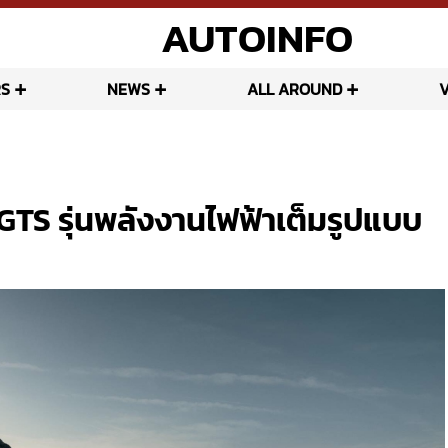
AUTOINFO
S
NEWS
ALL AROUND
GTS รุ่นพลังงานไฟฟ้าเต็มรูปแบบ