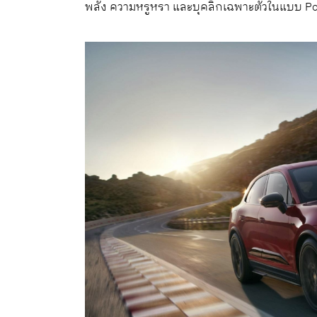
พลัง ความหรูหรา และบุคลิกเฉพาะตัวในแบบ P