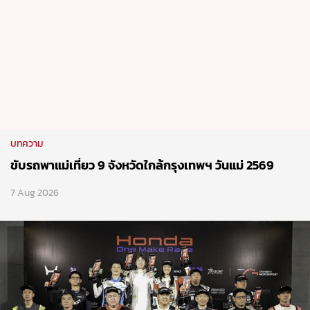
บทความ
ขับรถพาแม่เที่ยว 9 จังหวัดใกล้กรุงเทพฯ วันแม่ 2569
7 Aug 2026