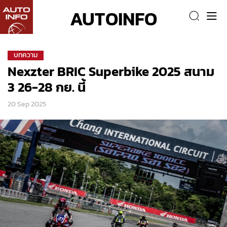
AUTOINFO
บทความ
Nexzter BRIC Superbike 2025 สนาม
3 26-28 กย. นี้
20 Sep 2025