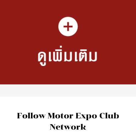
Follow Motor Expo Club
Network