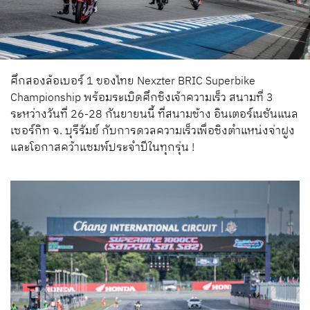
ศึกสองล้อเบอร์ 1 ของไทย Nexzter BRIC Superbike
Championship พร้อมระเบิดศึกชิงเจ้าความเร็ว สนามที่ 3
ระหว่างวันที่ 26-28 กันยายนนี้ ที่สนามช้าง อินเตอร์เนชันแนล
เซอร์กิท จ. บุรีรัมย์ กับการดวลความเร็วเพื่อชิงตำแหน่งจ่าฝูง
และโอกาสคว้าแชมพ์ประจำปีในทุกรุ่น !