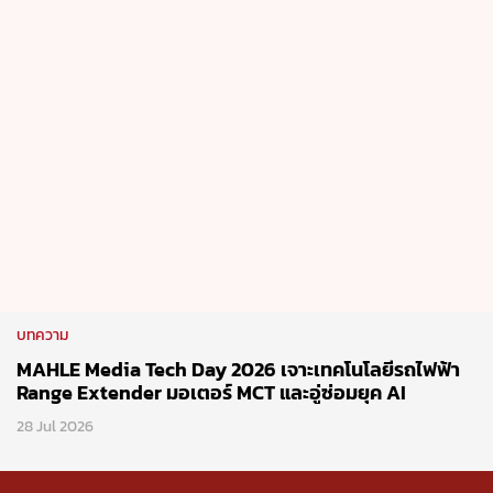
บทความ
MAHLE Media Tech Day 2026 เจาะเทคโนโลยีรถไฟฟ้า
Range Extender มอเตอร์ MCT และอู่ซ่อมยุค AI
28 Jul 2026