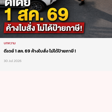
บทความ
ดีเดย์ 1 สค. 69 ค้างใบสั่ง ไม่ได้ป้ายภาษี !
30 Jul 2026