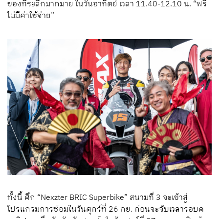
ของที่ระลึกมากมาย ในวันอาทิตย์ เวลา 11.40-12.10 น. “ฟรี
ไม่มีค่าใช้จ่าย”
ทั้งนี้ ศึก “Nexzter BRIC Superbike” สนามที่ 3 จะเข้าสู่
โปรแกรมการซ้อมในวันศุกร์ที่ 26 กย. ก่อนจะจับเวลารอบค