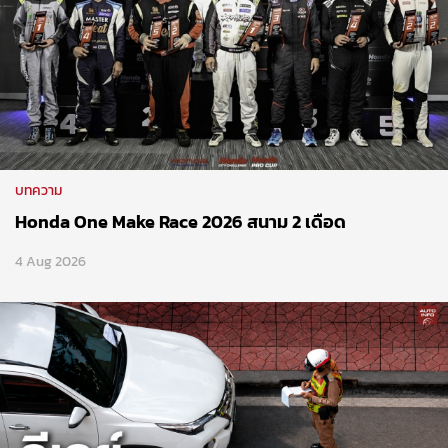
บทความ
Honda One Make Race 2026 สนาม 2 เดือด
4 Aug 2026