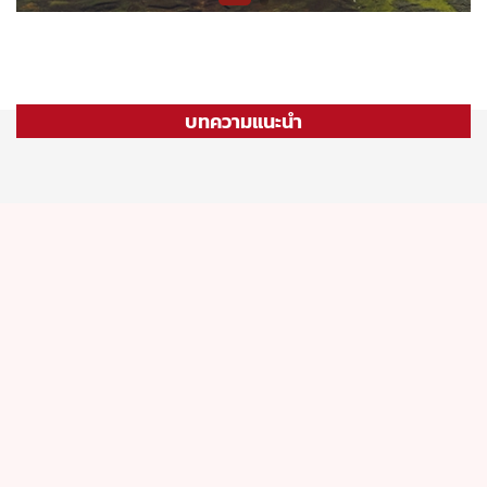
บทความแนะนำ