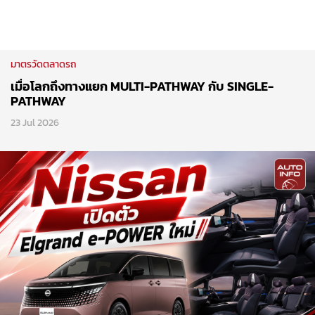
มาตรวัดตลาดรถ
เมื่อโลกถึงทางแยก MULTI-PATHWAY กับ SINGLE-
PATHWAY
23 Jul 2026