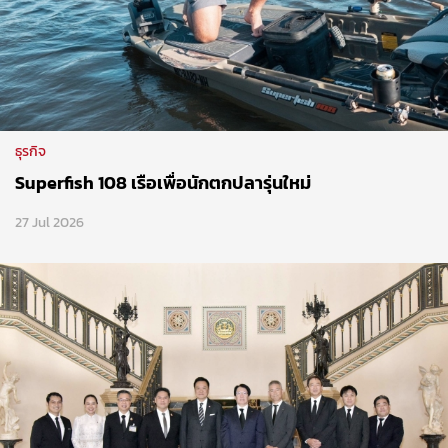
ธุรกิจ
Superfish 108 เรือเพื่อนักตกปลารุ่นใหม่
27 Jul 2026