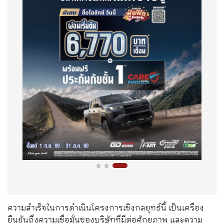
ความสำเร็จในการดำเนินโครงการเชิงกลยุทธ์นี้ เป็นเครื่อง
ยืนยันถึงความเชื่อมั่นของบริษัทที่มีต่อศักยภาพ และความ