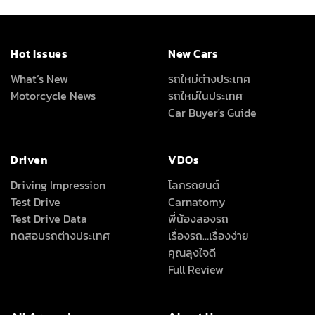
Hot Issues
New Cars
What’s New
รถใหม่ต่างประเทศ
Motorcycle News
รถใหม่ในประเทศ
Car Buyer's Guide
Driven
VDOs
Driving Impression
โลกรถยนต์
Test Drive
Carnatomy
Test Drive Data
พี่น้องลองรถ
ทดสอบรถต่างประเทศ
เรื่องรถ…เรื่องง่าย
คุณลุงใจดี
Full Review