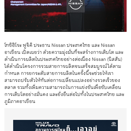
โทชิฮิโระ ฟูจิคิ ประธาน Nissan ประเทศไทย และ Nissan
อาเซียน เปิดเผยว่า ด้วยความมุ่งมั่นที่จะสร้างการเติบโต และ
ดำเนินการผลิตในประเทศไทยอย่างต่อเนื่อง Nissan (นิสสัน)
ได้ดำเนินโครงการรวมสายการผลิตจนเสร็จสมบูรณ์ได้ตาม
กำหนด การยกระดับสายการผลิตในครั้งนี้จะช่วยให้เรา
สามารถปรับตัวให้ทันต่อการเปลี่ยนแปลงอย่างรวดเร็วของ
ตลาด รวมทั้งเพิ่มความสามารถในการแข่งขันเพื่อขับเคลื่อน
การเติบโตอย่างมั่นคง และยั่งยืนต่อไปทั้งในประเทศไทย และ
ภูมิภาคอาเซียน