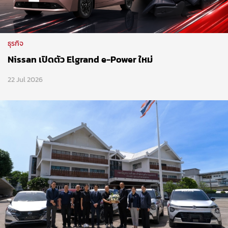
ธุรกิจ
Nissan เปิดตัว Elgrand e-Power ใหม่
22 Jul 2026