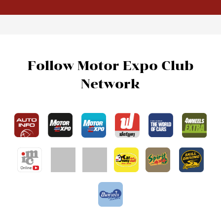
Follow Motor Expo Club
Network