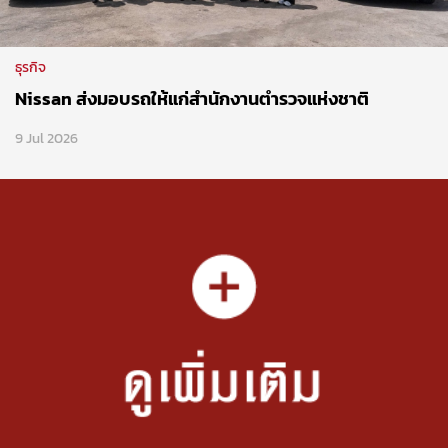
ธุรกิจ
Nissan ส่งมอบรถให้แก่สำนักงานตำรวจแห่งชาติ
9 Jul 2026