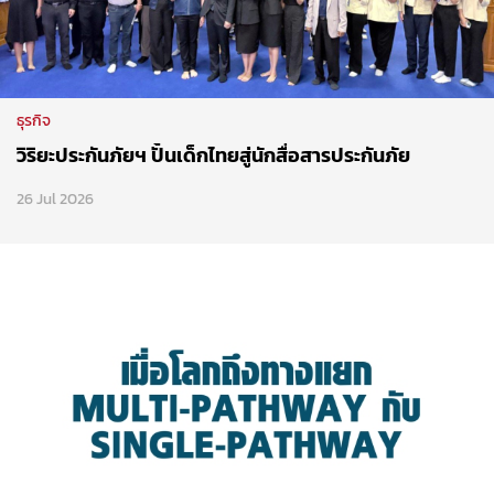
ธุรกิจ
วิริยะประกันภัยฯ ปั้นเด็กไทยสู่นักสื่อสารประกันภัย
26 Jul 2026