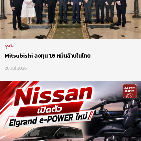
ธุรกิจ
Mitsubishi ลงทุน 1.6 หมื่นล้านในไทย
26 Jul 2026