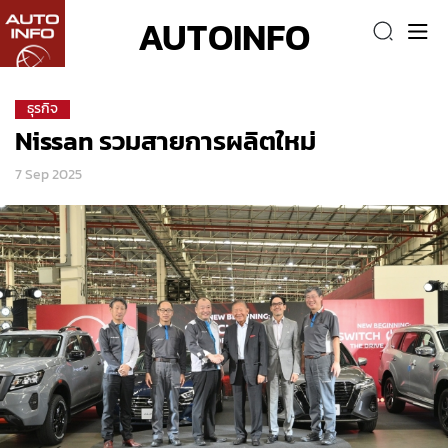
AUTOINFO
ธุรกิจ
Nissan รวมสายการผลิตใหม่
7 Sep 2025