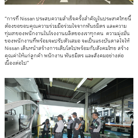
“การที่ Nissan ประสบความสำเร็จครั้งสำคัญในประเทศไทยนี้
ต้องขอขอบคุณความร่วมมือร่วมใจจากพันธมิตร และความ
ทุ่มเทของพนักงานในโรงงานผลิตของเราทุกคน ความมุ่งมั่น
ของพนักงานที่พร้อมจะปรับตัวเสมอ จะเป็นแรงบันดาลใจให้
Nissan เดินหน้าสร้างการเติบโตไปพร้อมกับสังคมไทย สร้าง
คุณค่าให้แก่ลูกค้า พนักงาน พันธมิตร และสังคมอย่างต่อ
เนื่องต่อไป”