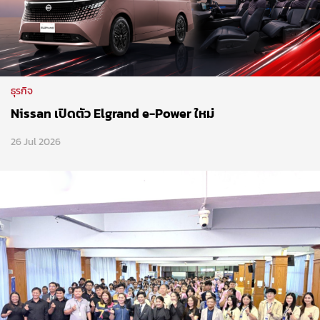
ธุรกิจ
Nissan เปิดตัว Elgrand e-Power ใหม่
26 Jul 2026