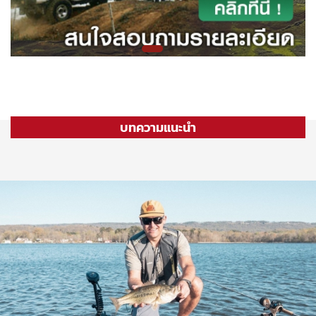
บทความแนะนำ