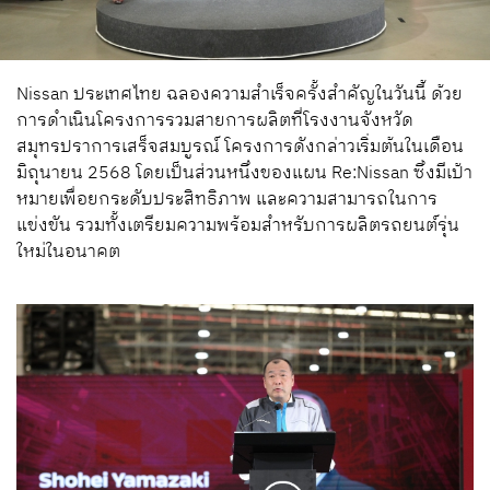
Nissan ประเทศไทย ฉลองความสำเร็จครั้งสำคัญในวันนี้ ด้วย
การดำเนินโครงการรวมสายการผลิตที่โรงงานจังหวัด
สมุทรปราการเสร็จสมบูรณ์ โครงการดังกล่าวเริ่มต้นในเดือน
มิถุนายน 2568 โดยเป็นส่วนหนึ่งของแผน Re:Nissan ซึ่งมีเป้า
หมายเพื่อยกระดับประสิทธิภาพ และความสามารถในการ
แข่งขัน รวมทั้งเตรียมความพร้อมสำหรับการผลิตรถยนต์รุ่น
ใหม่ในอนาคต