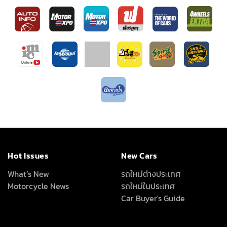
Hot Issues
New Cars
What’s New
รถใหม่ต่างประเทศ
Motorcycle News
รถใหม่ในประเทศ
Car Buyer's Guide