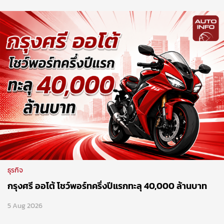
ธุรกิจ
กรุงศรี ออโต้ โชว์พอร์ทครึ่งปีแรกทะลุ 40,000 ล้านบาท
5 Aug 2026