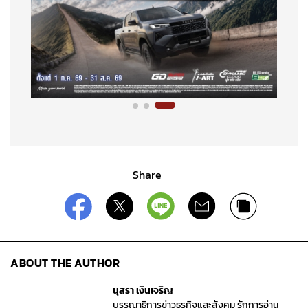
Share
ABOUT THE AUTHOR
นุสรา เงินเจริญ
บรรณาธิการข่าวธุรกิจและสังคม รักการอ่าน