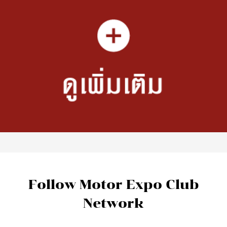
Follow Motor Expo Club
Network