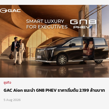
ธุรกิจ
GAC Aion แนะนำ GN8 PHEV ราคาเริ่มต้น 2.199 ล้านบาท
5 Aug 2026