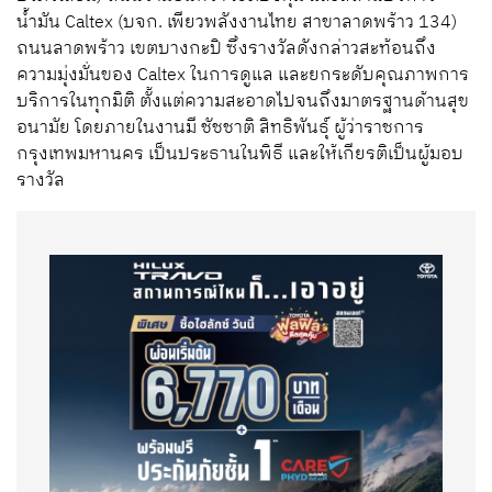
น้ำมัน Caltex (บจก. เพียวพลังงานไทย สาขาลาดพร้าว 134)
ถนนลาดพร้าว เขตบางกะปิ ซึ่งรางวัลดังกล่าวสะท้อนถึง
ความมุ่งมั่นของ Caltex ในการดูแล และยกระดับคุณภาพการ
บริการในทุกมิติ ตั้งแต่ความสะอาดไปจนถึงมาตรฐานด้านสุข
อนามัย โดยภายในงานมี ชัชชาติ สิทธิพันธุ์ ผู้ว่าราชการ
กรุงเทพมหานคร เป็นประธานในพิธี และให้เกียรติเป็นผู้มอบ
รางวัล