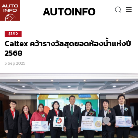
AUTOINFO
ธุรกิจ
Caltex คว้ารางวัลสุดยอดห้องน้ำแห่งปี
2568
5 Sep 2025