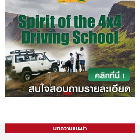
บทความแนะนำ