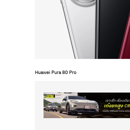
Huawei Pura 80 Pro