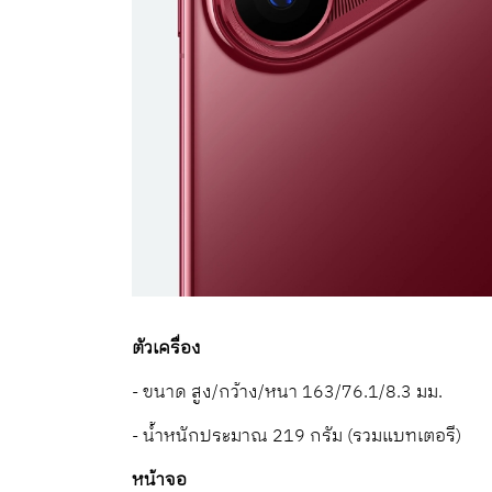
ตัวเครื่อง
- ขนาด สูง/กว้าง/หนา 163/76.1/8.3 มม.
- น้ำหนักประมาณ 219 กรัม (รวมแบทเตอรี)
หน้าจอ