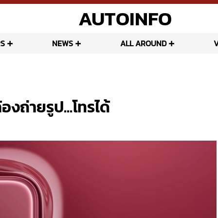
AUTOINFO
S
NEWS
ALL AROUND
งถ่ายรูป...โทรได้