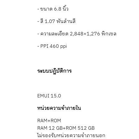
- ขนาด 6.8 นิ้ว
- สี 1.07 พันล้านสี
- ความละเอียด 2,848×1,276 พิกเซล
- PPI 460 ppi
ระบบปฏิบัติการ
EMUI 15.0
หน่วยความจำภายใน
RAM+ROM
RAM 12 GB+ROM 512 GB
ไม่รองรับหน่วยความจําภายนอก