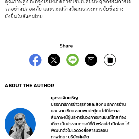
คุณภาพสูง เพื่อจูงใจให้เกิดการปรับเปลี่ยนพฤติกรรมการใช้
รถอย่างปลอดภัย และร่วมสร้างวัฒนธรรมการขับขี่อย่าง
ยั่งยืนในสังคมไทย
Share
ABOUT THE AUTHOR
นุสรา เงินเจริญ
บรรณาธิการข่าวธุรกิจและสังคม รักการอ่าน
ขอบงานเขียน ชอบพบปะผู้คน ได้มีโอกาส
สัมภาษณ์ผู้บริหารในวงการยานยนต์ไทย ท่อง
เที่ยว เป็นประสบการณ์ที่ดี พร้อมได้ เปิดโลก ได้
พัฒนาตัวในแวดวงสื่อสารมวลชน
ภาพโดย : บริษัทผู้ผลิต