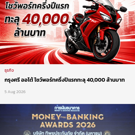
ธุรกิจ
กรุงศรี ออโต้ โชว์พอร์ทครึ่งปีแรกทะลุ 40,000 ล้านบาท
5 Aug 2026