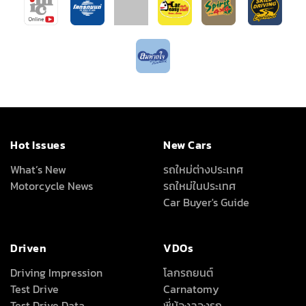
Hot Issues
New Cars
What’s New
รถใหม่ต่างประเทศ
Motorcycle News
รถใหม่ในประเทศ
Car Buyer's Guide
Driven
VDOs
Driving Impression
โลกรถยนต์
Test Drive
Carnatomy
Test Drive Data
พี่น้องลองรถ