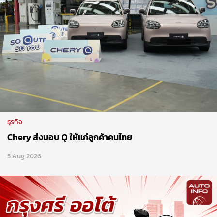
ธุรกิจ
Chery ส่งมอบ Q ให้แก่ลูกค้าคนไทย
5 Aug 2026