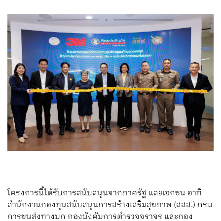
โครงการนี้ได้รับการสนับสนุนจากภาครัฐ และเอกชน อาทิ
สำนักงานกองทุนสนับสนุนการสร้างเสริมสุขภาพ (สสส.) กรม
การขนส่งทางบก กองบังคับการตำรวจจราจร และกอง