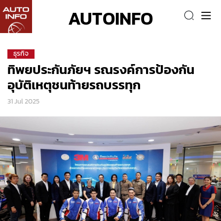
AUTOINFO
ธุรกิจ
ทิพยประกันภัยฯ รณรงค์การป้องกัน
อุบัติเหตุชนท้ายรถบรรทุก
31 Jul 2025