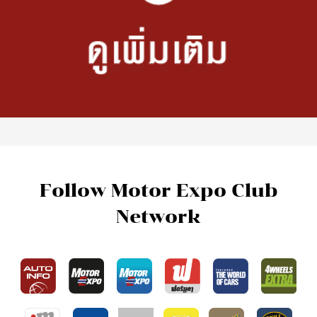
Follow Motor Expo Club
Network