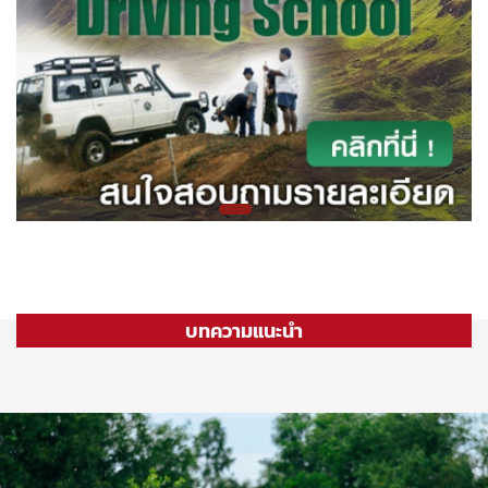
บทความแนะนำ