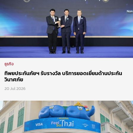
ธุรกิจ
ทิพยประกันภัยฯ รับรางวัล บริการยอดเยี่ยมด้านประกัน
วินาศภัย
20 Jul 2026