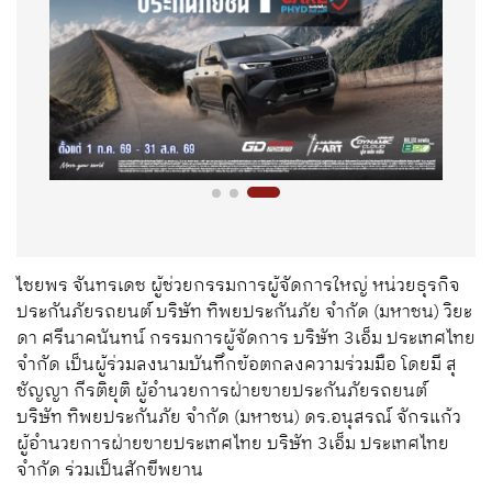
ไชยพร จันทรเดช ผู้ช่วยกรรมการผู้จัดการใหญ่ หน่วยธุรกิจ
ประกันภัยรถยนต์ บริษัท ทิพยประกันภัย จำกัด (มหาชน) วิยะ
ดา ศรีนาคนันทน์ กรรมการผู้จัดการ บริษัท 3เอ็ม ประเทศไทย
จำกัด เป็นผู้ร่วมลงนามบันทึกข้อตกลงความร่วมมือ โดยมี สุ
ชัญญา กีรติยุติ ผู้อำนวยการฝ่ายขายประกันภัยรถยนต์
บริษัท ทิพยประกันภัย จำกัด (มหาชน) ดร.อนุสรณ์ จักรแก้ว
ผู้อำนวยการฝ่ายขายประเทศไทย บริษัท 3เอ็ม ประเทศไทย
จำกัด ร่วมเป็นสักขีพยาน