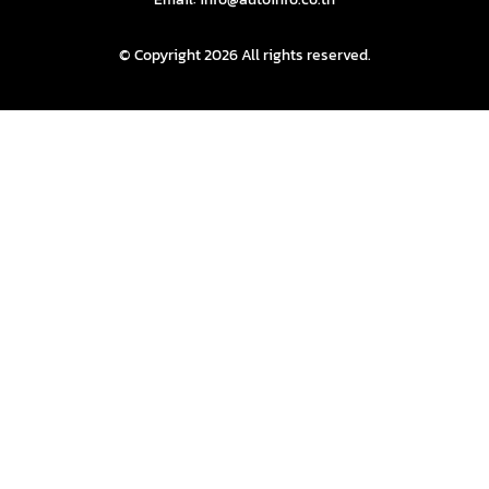
© Copyright 2026 All rights reserved.