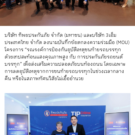
บริษัท ทิพยประกันภัย จำกัด (มหาชน) และบริษัท 3เอ็ม
ประเทศไทย จำกัด ลงนามบันทึกข้อตกลงความร่วมมือ (MOU)
โครงการ “รณรงค์การป้องกันอุบัติเหตุชนท้ายรถบรรทุก
ด้วยเทปสะท้อนแสงคุณภาพสูง กับ การประกันภัยรถยนต์
บรรทุก” เพื่อส่งเสริมความปลอดภัยบนท้องถนน โดยเฉพาะ
การลดอุบัติเหตุจากการชนท้ายรถบรรทุกในช่วงเวลากลาง
คืน หรือในสภาพทัศนวิสัยไม่เอื้ออำนวย