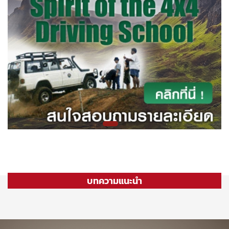
บทความแนะนำ