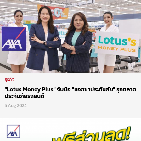
ธุรกิจ
"Lotus Money Plus" จับมือ "แอกซาประกันภัย" รุกตลาด
ประกันภัยรถยนต์
5 Aug 2024