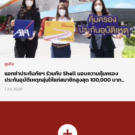
ธุรกิจ
แอกซ่าประกันภัยฯ ร่วมกับ Shell มอบความคุ้มครอง
ประกันอุบัติเหตุกลุ่มให้แก่สมาชิกสูงสุด 100,000 บาท...
1 Jul 2020