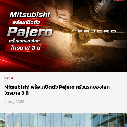
ธุรกิจ
Mitsubishi พร้อมเปิดตัว Pajero ครั้งแรกของโลก
ไตรมาส 3 นี้
4 Aug 2026