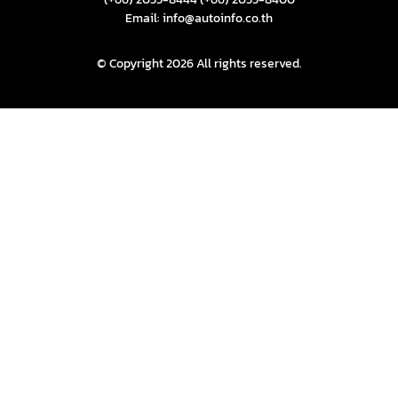
Email: info@autoinfo.co.th
© Copyright 2026 All rights reserved.