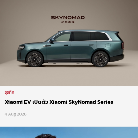
ธุรกิจ
Xiaomi EV เปิดตัว Xiaomi SkyNomad Series
4 Aug 2026