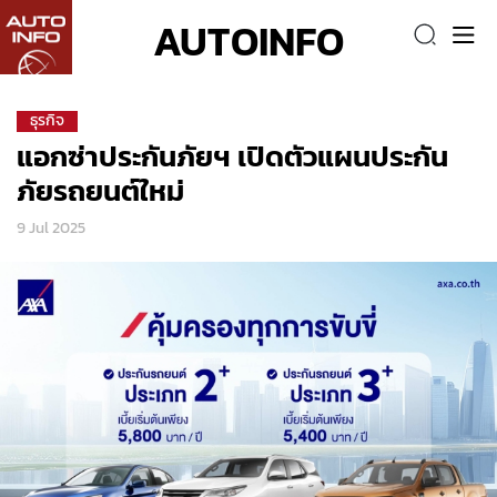
AUTOINFO
ธุรกิจ
แอกซ่าประกันภัยฯ เปิดตัวแผนประกัน
ภัยรถยนต์ใหม่
9 Jul 2025