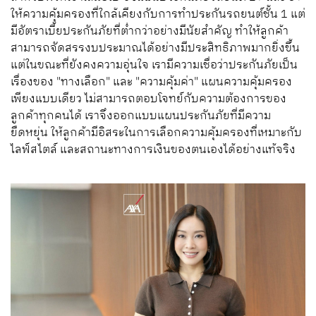
ให้ความคุ้มครองที่ใกล้เคียงกับการทำประกันรถยนต์ชั้น 1 แต่
มีอัตราเบี้ยประกันภัยที่ต่ำกว่าอย่างมีนัยสำคัญ ทำให้ลูกค้า
สามารถจัดสรรงบประมาณได้อย่างมีประสิทธิภาพมากยิ่งขึ้น
แต่ในขณะที่ยังคงความอุ่นใจ เรามีความเชื่อว่าประกันภัยเป็น
เรื่องของ "ทางเลือก" และ "ความคุ้มค่า" แผนความคุ้มครอง
เพียงแบบเดียว ไม่สามารถตอบโจทย์กับความต้องการของ
ลูกค้าทุกคนได้ เราจึงออกแบบแผนประกันภัยที่มีความ
ยืดหยุ่น ให้ลูกค้ามีอิสระในการเลือกความคุ้มครองที่เหมาะกับ
ไลฟ์สไตล์ และสถานะทางการเงินของตนเองได้อย่างแท้จริง