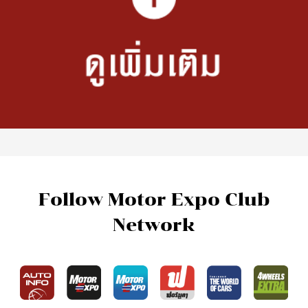
Follow Motor Expo Club
Network