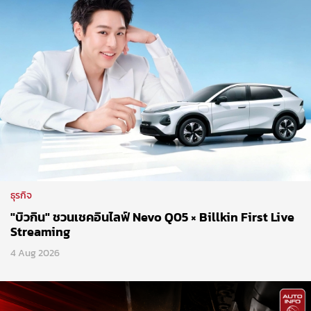
ธุรกิจ
"บิวกิน" ชวนเชคอินไลฟ์ Nevo Q05 × Billkin First Live
Streaming
4 Aug 2026