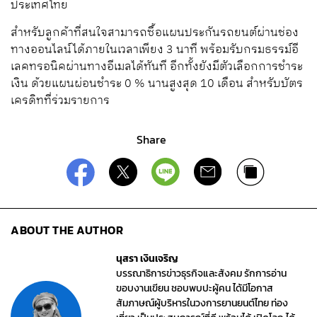
ประเทศไทย
สำหรับลูกค้าที่สนใจสามารถซื้อแผนประกันรถยนต์ผ่านช่อง
ทางออนไลน์ได้ภายในเวลาเพียง 3 นาที พร้อมรับกรมธรรม์อี
เลคทรอนิคผ่านทางอีเมลได้ทันที อีกทั้งยังมีตัวเลือกการชำระ
เงิน ด้วยแผนผ่อนชำระ 0 % นานสูงสุด 10 เดือน สำหรับบัตร
เครดิทที่ร่วมรายการ
Share
ABOUT THE AUTHOR
นุสรา เงินเจริญ
บรรณาธิการข่าวธุรกิจและสังคม รักการอ่าน
ขอบงานเขียน ชอบพบปะผู้คน ได้มีโอกาส
สัมภาษณ์ผู้บริหารในวงการยานยนต์ไทย ท่อง