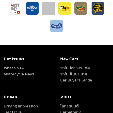
Hot Issues
New Cars
What’s New
รถใหม่ต่างประเทศ
Motorcycle News
รถใหม่ในประเทศ
Car Buyer's Guide
Driven
VDOs
Driving Impression
โลกรถยนต์
Test Drive
Carnatomy