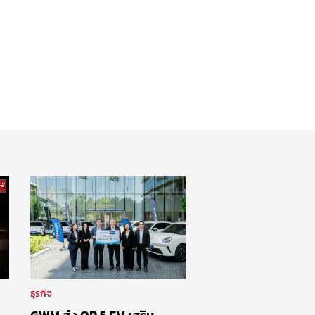
ธุรกิจ