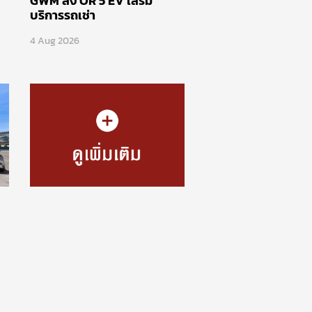
GWM ส่ง OR 5 EV เสริม
บริการรถเช่า
4 Aug 2026