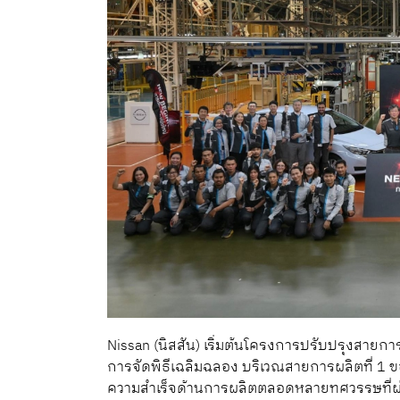
Nissan (นิสสัน) เริ่มต้นโครงการปรับปรุงสายก
การจัดพิธีเฉลิมฉลอง บริเวณสายการผลิตที่ 1 
ความสำเร็จด้านการผลิตตลอดหลายทศวรรษที่ผ่