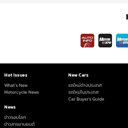
Hot Issues
New Cars
What’s New
รถใหม่ต่างประเทศ
Motorcycle News
รถใหม่ในประเทศ
Car Buyer's Guide
News
ข่าวรอบโลก
ข่าวสารยานยนต์