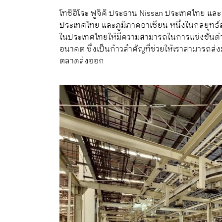
โทชิฮิโระ ฟูจิคิ ประธาน Nissan ประเทศไทย และ
ประเทศไทย และภูมิภาคอาเซียน หนึ่งในกลยุทธ์
ในประเทศไทยให้มีความสามารถในการแข่งขันด้าน
อนาคต ซึ่งเป็นก้าวสำคัญที่ช่วยให้เราสามารถส
ตลาดส่งออก