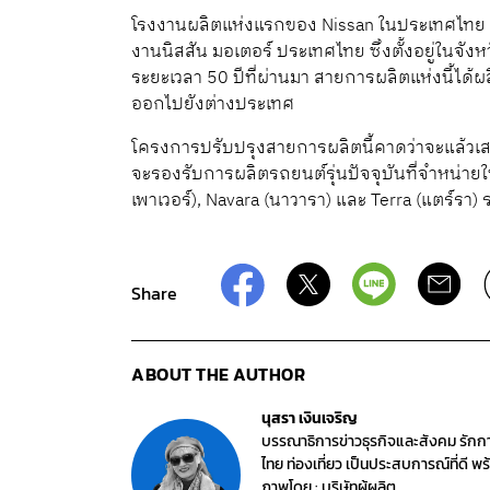
โรงงานผลิตแห่งแรกของ Nissan ในประเทศไทย ก่อ
งานนิสสัน มอเตอร์ ประเทศไทย ซึ่งตั้งอยู่ในจั
ระยะเวลา 50 ปีที่ผ่านมา สายการผลิตแห่งนี้ได
ออกไปยังต่างประเทศ
โครงการปรับปรุงสายการผลิตนี้คาดว่าจะแล้ว
จะรองรับการผลิตรถยนต์รุ่นปัจจุบันที่จำหน่ายใ
เพาเวอร์), Navara (นาวารา) และ Terra (แตร์รา
Share
ABOUT THE AUTHOR
นุสรา เงินเจริญ
บรรณาธิการข่าวธุรกิจและสังคม รักก
ไทย ท่องเที่ยว เป็นประสบการณ์ที่ดี 
ภาพโดย : บริษัทผู้ผลิต