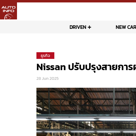
DRIVEN
NEW CAR
ธุรกิจ
Nissan ปรับปรุงสายการ
28 Jun 2025