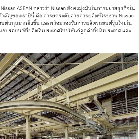
 Nissan ASEAN กล่าวว่า Nissan ยังคงมุ่งมั่นในการขยายธุรกิจใน
สำคัญของเราปีนี้ คือ การยกระดับสายการผลิตที่โรงงาน Nissan
ต้นทุนมากยิ่งขึ้น และพร้อมรองรับการผลิตรถยนต์รุ่นใหม่ใน
่งมอบรถยนต์ที่ผลิตในประเทศไทยให้แก่ลูกค้าทั้งในประเทศ และ