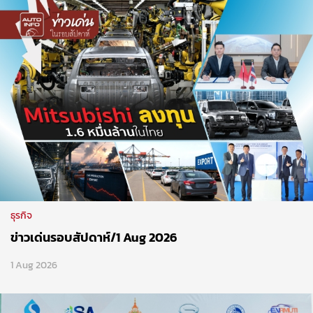
ธุรกิจ
ข่าวเด่นรอบสัปดาห์/1 Aug 2026
1 Aug 2026