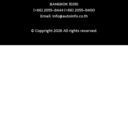
BANGKOK 10310
(+66) 2055-8444
(+66) 2055-8400
Email: info@autoinfo.co.th
© Copyright 2026 All rights reserved.