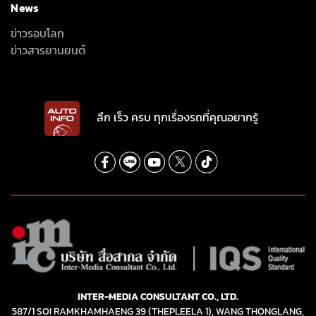
News
ข่าวรอบโลก
ข่าวสารยานยนต์
ลึก เร็ว ครบ ทุกเรื่องรถที่คุณอยากรู้
INTER-MEDIA CONSULTANT CO., LTD.
587/1 SOI RAMKHAMHAENG 39 (THEPLEELA 1), WANG THONGLANG,