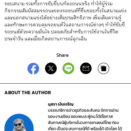
รอบสนาม รวมทั้งการขับขี่บนท้องถนนจริง ทำให้ผู้ร่วม
กิจกรรมสัมผัสสมรรถนะของรถยนต์ที่ชื่นชอบทั้งในสนามแข่ง
และนอกสนามแข่งได้อย่างเต็มประสิทธิภาพ เพิ่มเติมความรู้
และทักษะการควบคุมรถยนต์ในสถานการณ์ต่างๆ ทำให้ขับขี่
รถยนต์ด้วยความมั่นใจ ปลอดภัยสำหรับการใช้งานในชีวิต
ประจำวัน และเมื่อเกิดสถานการณ์ฉุกเฉิน
Share
ABOUT THE AUTHOR
นุสรา เงินเจริญ
บรรณาธิการข่าวธุรกิจและสังคม รักการอ่าน
ขอบงานเขียน ชอบพบปะผู้คน ได้มีโอกาส
สัมภาษณ์ผู้บริหารในวงการยานยนต์ไทย ท่อง
เที่ยว เป็นประสบการณ์ที่ดี พร้อมได้ เปิดโลก ได้