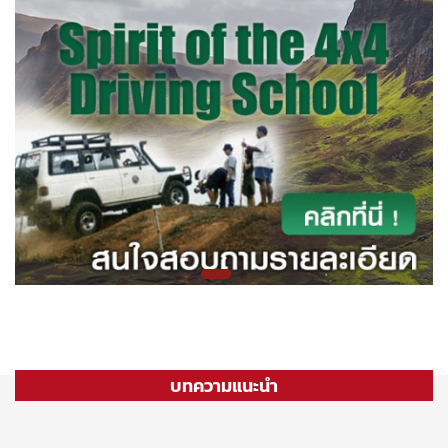
บทความแนะนำ