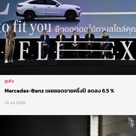
ธุรกิจ
Mercedes-Benz เผยยอดขายครึ่งปี ลดลง 6.5 %
23 Jul 2026