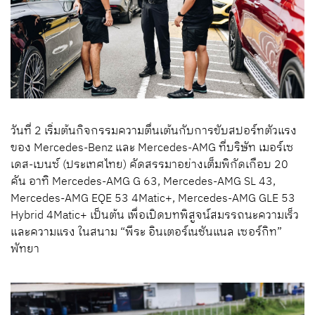
วันที่ 2 เริ่มต้นกิจกรรมความตื่นเต้นกับการขับสปอร์ทตัวแรง
ของ Mercedes-Benz และ Mercedes-AMG ที่บริษัท เมอร์เซ
เดส-เบนซ์ (ประเทศไทย) คัดสรรมาอย่างเต็มพิกัดเกือบ 20
คัน อาทิ Mercedes-AMG G 63, Mercedes-AMG SL 43,
Mercedes-AMG EQE 53 4Matic+, Mercedes-AMG GLE 53
Hybrid 4Matic+ เป็นต้น เพื่อเปิดบทพิสูจน์สมรรถนะความเร็ว
และความแรง ในสนาม “พีระ อินเตอร์เนชันแนล เซอร์กิท”
พัทยา