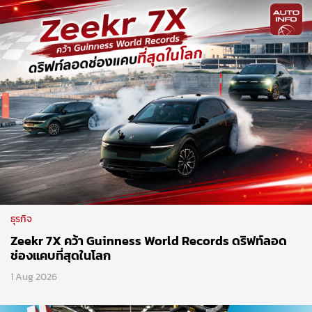
ธุรกิจ
Zeekr 7X คว้า Guinness World Records ดริฟท์ลอด
ช่องแคบที่สุดในโลก
1 Aug 2026