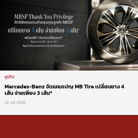
ธุรกิจ
Mercedes-Benz จัดแคมเปญ MB Tire เปลี่ยนยาง 4
เส้น จ่ายเพียง 3 เส้น*
22 Jul 2026