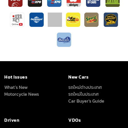
Hot Issues
New Cars
What’s New
รถใหม่ต่างประเทศ
Motorcycle News
รถใหม่ในประเทศ
Car Buyer's Guide
Driven
VDOs