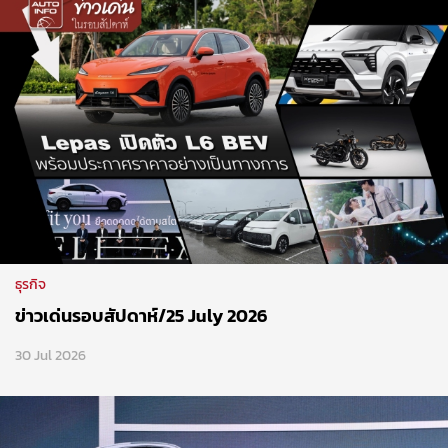
ธุรกิจ
ข่าวเด่นรอบสัปดาห์/25 July 2026
30 Jul 2026