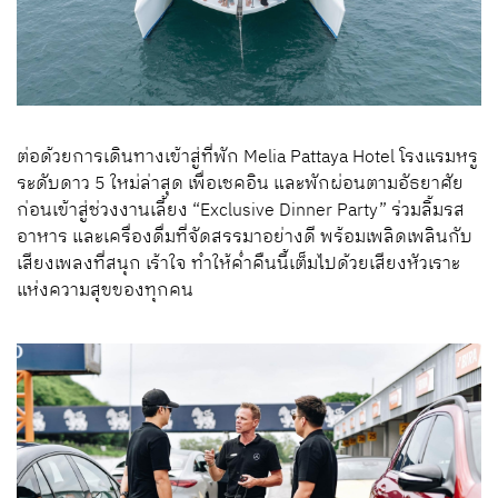
ต่อด้วยการเดินทางเข้าสู่ที่พัก Melia Pattaya Hotel โรงแรมหรู
ระดับดาว 5 ใหม่ล่าสุด เพื่อเชคอิน และพักผ่อนตามอัธยาศัย
ก่อนเข้าสู่ช่วงงานเลี้ยง “Exclusive Dinner Party” ร่วมลิ้มรส
อาหาร และเครื่องดื่มที่จัดสรรมาอย่างดี พร้อมเพลิดเพลินกับ
เสียงเพลงที่สนุก เร้าใจ ทำให้ค่ำคืนนี้เต็มไปด้วยเสียงหัวเราะ
แห่งความสุขของทุกคน