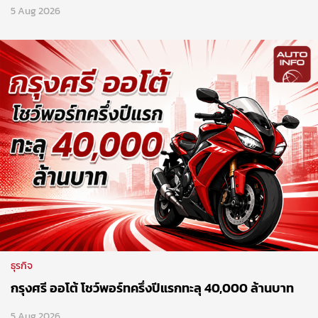
5 Aug 2026
ธุรกิจ
กรุงศรี ออโต้ โชว์พอร์ทครึ่งปีแรกทะลุ 40,000 ล้านบาท
5 Aug 2026