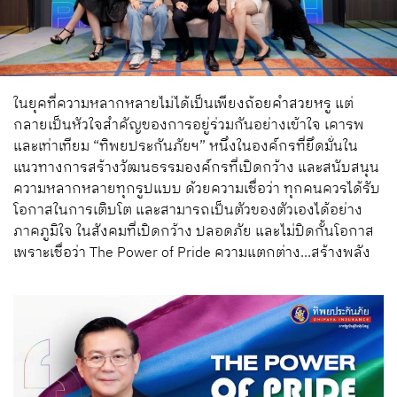
ในยุคที่ความหลากหลายไม่ได้เป็นเพียงถ้อยคำสวยหรู แต่
กลายเป็นหัวใจสำคัญของการอยู่ร่วมกันอย่างเข้าใจ เคารพ
และเท่าเทียม “ทิพยประกันภัยฯ” หนึ่งในองค์กรที่ยึดมั่นใน
แนวทางการสร้างวัฒนธรรมองค์กรที่เปิดกว้าง และสนับสนุน
ความหลากหลายทุกรูปแบบ ด้วยความเชื่อว่า ทุกคนควรได้รับ
โอกาสในการเติบโต และสามารถเป็นตัวของตัวเองได้อย่าง
ภาคภูมิใจ ในสังคมที่เปิดกว้าง ปลอดภัย และไม่ปิดกั้นโอกาส
เพราะเชื่อว่า The Power of Pride ความแตกต่าง...สร้างพลัง