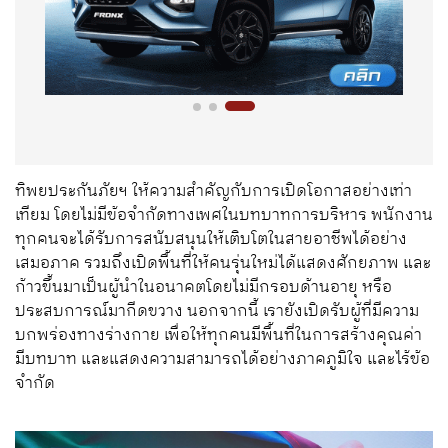
ทิพยประกันภัยฯ ให้ความสำคัญกับการเปิดโอกาสอย่างเท่า
เทียม โดยไม่มีข้อจำกัดทางเพศในบทบาทการบริหาร พนักงาน
ทุกคนจะได้รับการสนับสนุนให้เติบโตในสายอาชีพได้อย่าง
เสมอภาค รวมถึงเปิดพื้นที่ให้คนรุ่นใหม่ได้แสดงศักยภาพ และ
ก้าวขึ้นมาเป็นผู้นำในอนาคตโดยไม่มีกรอบด้านอายุ หรือ
ประสบการณ์มากีดขวาง นอกจากนี้ เรายังเปิดรับผู้ที่มีความ
บกพร่องทางร่างกาย เพื่อให้ทุกคนมีพื้นที่ในการสร้างคุณค่า
มีบทบาท และแสดงความสามารถได้อย่างภาคภูมิใจ และไร้ข้อ
จำกัด