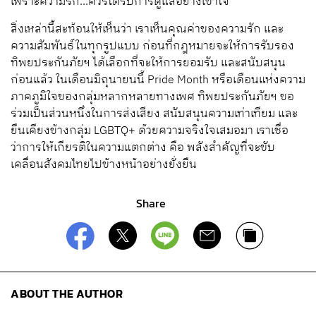
เพราะความรัก...ควรได้รับการดูแลอย่างเข้าใจ
สิ่งเหล่านี้สะท้อนให้เห็นว่า เราเห็นคุณค่าของความรัก และ
ความสัมพันธ์ในทุกรูปแบบ ก่อนที่กฎหมายจะให้การรับรอง
ทิพยประกันภัยฯ ได้เลือกที่จะให้การยอมรับ และสนับสนุน
ก่อนแล้ว ในเดือนมิถุนายนนี้ Pride Month หรือเดือนแห่งความ
ภาคภูมิใจของกลุ่มหลากหลายทางเพศ ทิพยประกันภัยฯ ขอ
ร่วมเป็นส่วนหนึ่งในการส่งเสียง สนับสนุนความเท่าเทียม และ
ยืนเคียงข้างกลุ่ม LGBTQ+ ด้วยความจริงใจเสมอมา เราเชื่อ
ว่าการให้เกียรติในความแตกต่าง คือ พลังสำคัญที่จะขับ
เคลื่อนสังคมไทยไปข้างหน้าอย่างยั่งยืน
Share
ABOUT THE AUTHOR