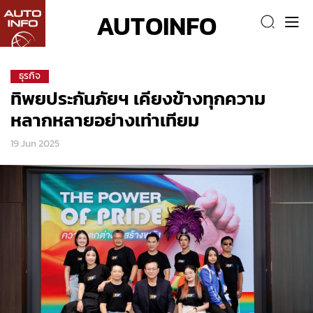
AUTOINFO
ธุรกิจ
ทิพยประกันภัยฯ เคียงข้างทุกความ
หลากหลายอย่างเท่าเทียม
19 Jun 2025