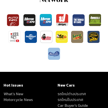
Hot Issues
New Cars
What’s New
รถใหม่ต่างประเทศ
Motorcycle News
รถใหม่ในประเทศ
Car Buyer's Guide