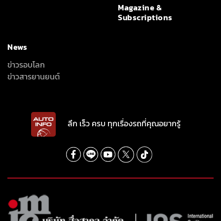
Magazine &
Subscriptions
News
ข่าวรอบโลก
ข่าวสารยานยนต์
ลึก เร็ว ครบ ทุกเรื่องรถที่คุณอยากรู้