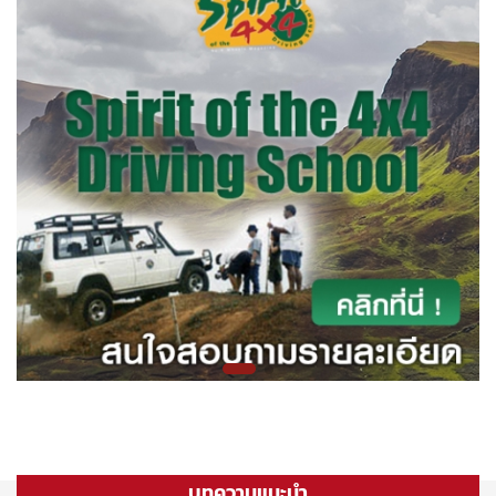
บทความแนะนำ