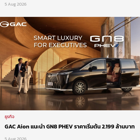
5 Aug 2026
ธุรกิจ
GAC Aion แนะนำ GN8 PHEV ราคาเริ่มต้น 2.199 ล้านบาท
5 Aug 2026