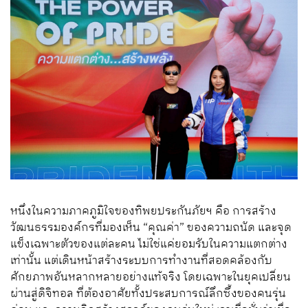
หนึ่งในความภาคภูมิใจของทิพยประกันภัยฯ คือ การสร้าง
วัฒนธรรมองค์กรที่มองเห็น “คุณค่า” ของความถนัด และจุด
แข็งเฉพาะตัวของแต่ละคน ไม่ใช่แค่ยอมรับในความแตกต่าง
เท่านั้น แต่เดินหน้าสร้างระบบการทำงานที่สอดคล้องกับ
ศักยภาพอันหลากหลายอย่างแท้จริง โดยเฉพาะในยุคเปลี่ยน
ผ่านสู่ดิจิทอล ที่ต้องอาศัยทั้งประสบการณ์ลึกซึ้งของคนรุ่น