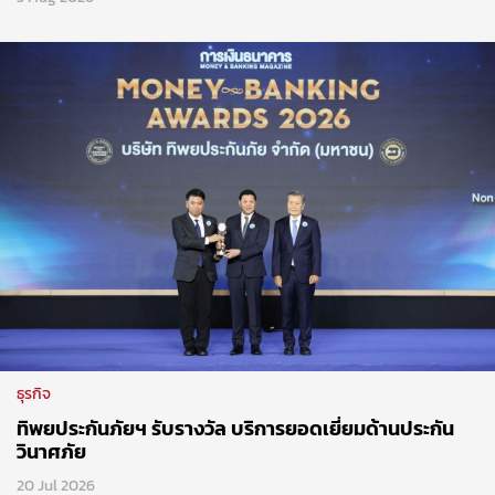
ธุรกิจ
ทิพยประกันภัยฯ รับรางวัล บริการยอดเยี่ยมด้านประกัน
วินาศภัย
20 Jul 2026