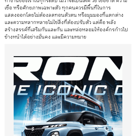
ทำงานของเราในทุกระดับ ไม่ว่าจะเป็นเพศ วัย เชื้อชาติ ความ
เชื่อ หรือศักยภาพเฉพาะตัว ทุกคนควรมีพื้นที่ในการ
แสดงออกโดยไม่ต้องลดทอนตัวตน หรือมุมมองที่แตกต่าง
และความหลากหลายไม่ใช่สิ่งที่ต้องปรับตัว แต่คือ พลัง
สร้างสรรค์ที่เสริมกันและกัน และหล่อหลอมให้องค์กรก้าวไป
ข้างหน้าได้อย่างมั่นคง และมีความหมาย