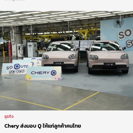
ธุรกิจ
Chery ส่งมอบ Q ให้แก่ลูกค้าคนไทย