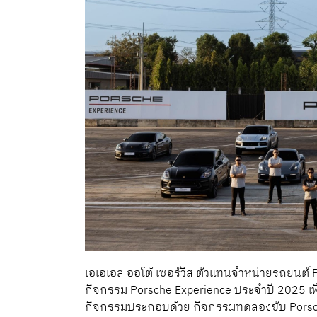
เอเอเอส ออโต้ เซอร์วิส ตัวแทนจำหน่ายรถยนต์
กิจกรรม Porsche Experience ประจำปี 2025 เ
กิจกรรมประกอบด้วย กิจกรรมทดลองขับ Porsche