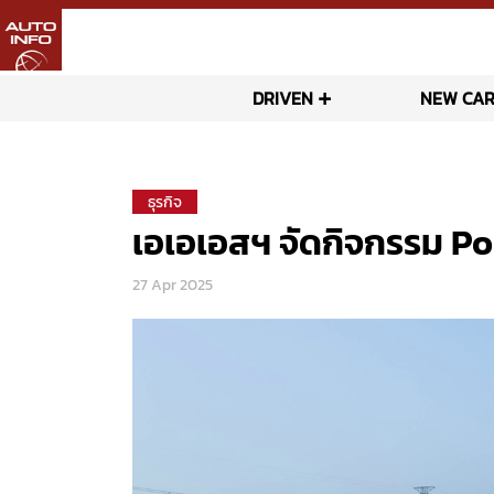
DRIVEN
NEW CAR
ธุรกิจ
เอเอเอสฯ จัดกิจกรรม P
27 Apr 2025