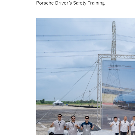
Porsche Driver’s Safety Training