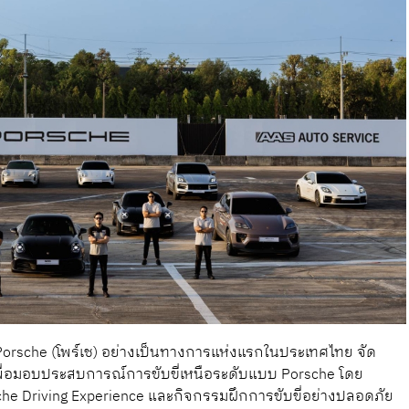
 Porsche (โพร์เช) อย่างเป็นทางการแห่งแรกในประเทศไทย จัด
พื่อมอบประสบการณ์การขับขี่เหนือระดับแบบ Porsche โดย
 Driving Experience และกิจกรรมฝึกการขับขี่อย่างปลอดภัย