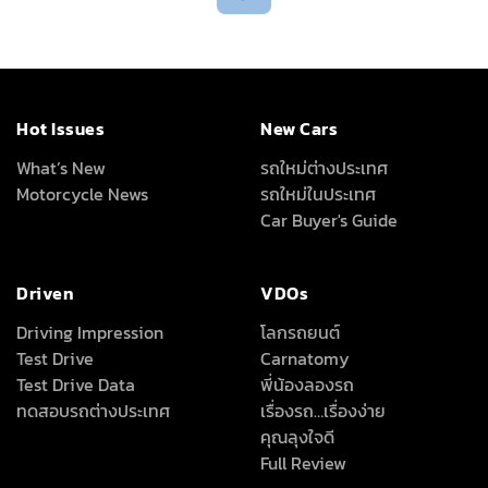
Hot Issues
New Cars
What’s New
รถใหม่ต่างประเทศ
Motorcycle News
รถใหม่ในประเทศ
Car Buyer's Guide
Driven
VDOs
Driving Impression
โลกรถยนต์
Test Drive
Carnatomy
Test Drive Data
พี่น้องลองรถ
ทดสอบรถต่างประเทศ
เรื่องรถ…เรื่องง่าย
คุณลุงใจดี
Full Review