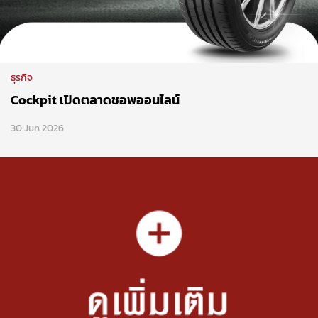
ธุรกิจ
Cockpit เปิดตลาดชอพออนไลน์
30 Jun 2026