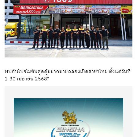
พบกับโปรโมชันสุดคุ้มมากมายฉลองเปิดสาขาใหม่ ตั้งแต่วันที่
1-30 เมษายน 2568*