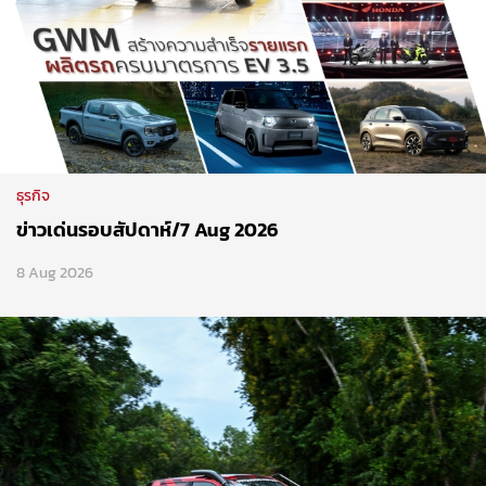
ธุรกิจ
ข่าวเด่นรอบสัปดาห์/7 Aug 2026
8 Aug 2026