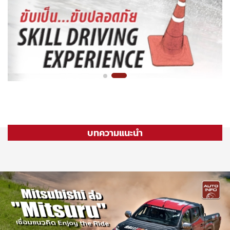
บทความแนะนำ