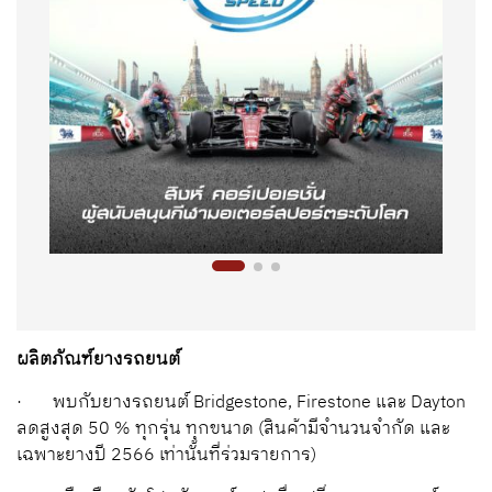
ผลิตภัณฑ์ยางรถยนต์
· พบกับยางรถยนต์ Bridgestone, Firestone และ Dayton
ลดสูงสุด 50 % ทุกรุ่น ทุกขนาด (สินค้ามีจำนวนจำกัด และ
เฉพาะยางปี 2566 เท่านั้นที่ร่วมรายการ)