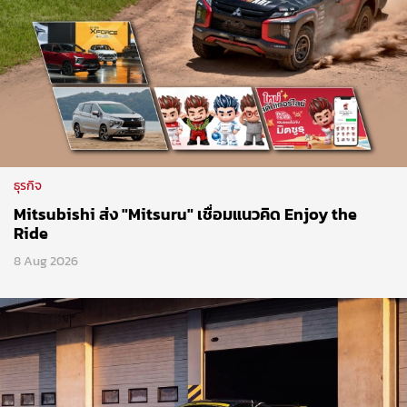
ธุรกิจ
Mitsubishi ส่ง "Mitsuru" เชื่อมแนวคิด Enjoy the
Ride
8 Aug 2026