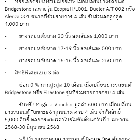
· หรือเลือกรับโปรซัมเมอร์เซฟ เมื่อเปลี่ยนยางรถยนต์
Bridgestone เฉพาะรุ่น Ecopia H/L001, Dueler A/T 002 หรือ
Alenza 001 ขนาดที่ร่วมรายการ 4 เส้น รับส่วนลดสูงสุด
4,000 บาท
- ยางรถยนต์ขนาด 20 นิ้ว ลดเส้นละ 1,000 บาท
- ยางรถยนต์ขนาด 17-19 นิ้ว ลดเส้นละ 500 บาท
- ยางรถยนต์ขนาด 15-16 นิ้ว ลดเส้นละ 250 บาท
· สิทธิพิเศษแบบ 3 ต่อ
- ผ่อน 0 % นานสูงสุด 10 เดือน เมื่อเปลี่ยนยางรถยนต์
Bridgestone หรือ Firestone รุ่นที่ร่วมรายการครบ 4 เส้น
- รับฟรี ! Magic e-Voucher มูลค่า 600 บาท เมื่อเปลี่ยน
ยางรถยนต์ Turanza 6 ทุกขนาด ครบ 4 เส้น จำกัดสิทธิ์
5,000 สิทธิ์ ตลอดระยะเวลาโปรโมชันตั้งแต่วันที่ 1 เมษายน
2568-30 มิถุนายน 2568
- ฟรี ! โปรแกรมดูแลยางรถยนต์ B-care One คุ้มครอง