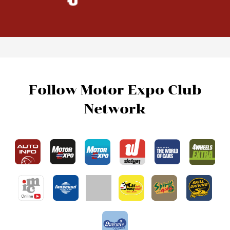
Follow Motor Expo Club
Network