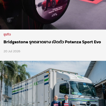
ธุรกิจ
Bridgestone รุกตลาดยาง เปิดตัว Potenza Sport Evo
20 Jul 2026