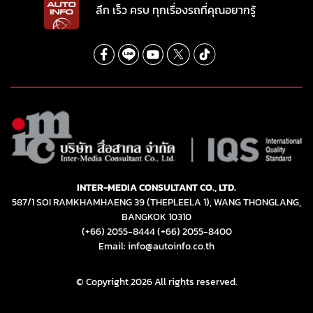
ลึก เร็ว ครบ ทุกเรื่องรถที่คุณอยากรู้
INTER-MEDIA CONSULTANT CO., LTD.
587/1 SOI RAMKHAMHAENG 39 (THEPLEELA 1), WANG THONGLANG,
BANGKOK 10310
(+66) 2055-8444
(+66) 2055-8400
Email: info@autoinfo.co.th
© Copyright 2026 All rights reserved.