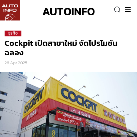
AUTOINFO
ธุรกิจ
Cockpit เปิดสาขาใหม่ จัดโปรโมชัน
ฉลอง
26 Apr 2025