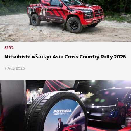
ธุรกิจ
Mitsubishi พร้อมลุย Asia Cross Country Rally 2026
7 Aug 2026