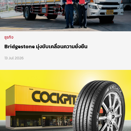
ธุรกิจ
Bridgestone มุ่งขับเคลื่อนความยั่งยืน
13 Jul 2026