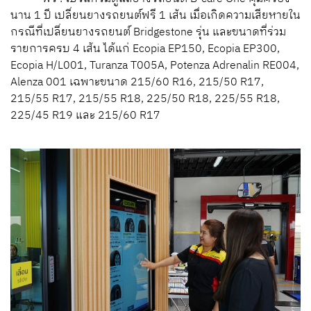
นาน 1 ปี เปลี่ยนยางรถยนต์ฟรี 1 เส้น เมื่อเกิดความเสียหายใน
กรณีที่เปลี่ยนยางรถยนต์ Bridgestone รุ่น และขนาดที่ร่วม
รายการครบ 4 เส้น ได้แก่ Ecopia EP150, Ecopia EP300,
Ecopia H/L001, Turanza T005A, Potenza Adrenalin RE004,
Alenza 001 เฉพาะขนาด 215/60 R16, 215/50 R17,
215/55 R17, 215/55 R18, 225/50 R18, 225/55 R18,
225/45 R19 และ 215/60 R17