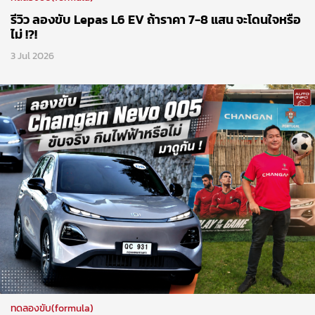
รีวิว ลองขับ Lepas L6 EV ถ้าราคา 7-8 แสน จะโดนใจหรือ
ไม่ !?!
3 Jul 2026
ทดลองขับ(formula)