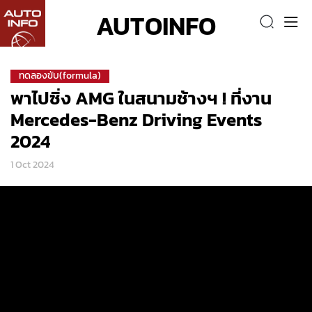
AUTOINFO
ทดลองขับ(formula)
พาไปซิ่ง AMG ในสนามช้างฯ ! ที่งาน
Mercedes-Benz Driving Events
2024
1 Oct 2024