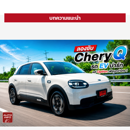
บทความแนะนำ