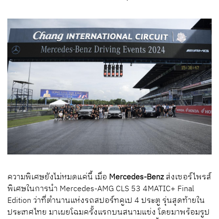
ความพิเศษยังไม่หมดแค่นี้ เมื่อ
Mercedes-Benz
ส่งเซอร์ไพรส์
พิเศษในการนำ
Mercedes-AMG CLS 53 4MATIC+ Final
Edition
ว่าที่ตำนานแห่งรถสปอร์ทคูเป
4
ประตู รุ่นสุดท้ายใน
ประเทศไทย มาเผยโฉมครั้งแรกบนสนามแข่ง โดยมาพร้อมรูป