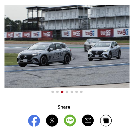
Share