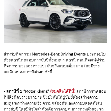
สำหรับกิจกรรม
Mercedes-Benz Driving Events
ประกอบไป
ด้วยสถานีทดสอบการขับขี่ทั้งหมด
4
สถานี ก่อนที่จะให้ผู้ร่วม
กิจกรรมประลองการแข่งขันจริงแบบเต็มสนาม โดยมีราย
ละเอียดของสถานีต่างๆ ดังนี้
•
สถานีที่
1 “Motor Khana”
(ชมคลิพได้ที่นี่)
สถานีการทดสอบ
ที่มีสิ่งกีดขวางมากมาย ซึ่งบังคับให้ผู้ขับขี่ต้องสร้างความ
สมดุลระหว่างความเร็ว ความคล่องตัวและความปลอดภัยใน
การขับขี่ โดยมีหัวใจสำคัญคือการควบคุมการทรงตัวของรถ