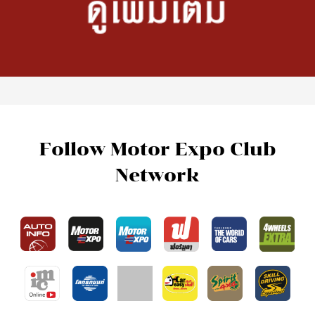
Follow Motor Expo Club
Network