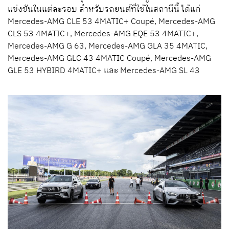
แข่งขันในแต่ละรอบ สำหรับรถยนต์ที่ใช้ในสถานีนี้ ได้แก่
Mercedes-AMG CLE 53 4MATIC+ Coupé, Mercedes-AMG
CLS 53 4MATIC+, Mercedes-AMG EQE 53 4MATIC+,
Mercedes-AMG G 63, Mercedes-AMG GLA 35 4MATIC,
Mercedes-AMG GLC 43 4MATIC Coupé, Mercedes-AMG
GLE 53 HYBIRD 4MATIC+
และ
Mercedes-AMG SL 43