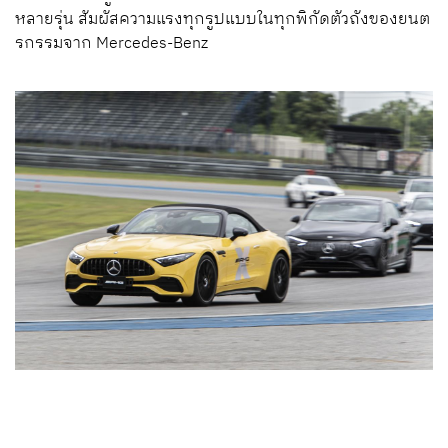
หลายรุ่น สัมผัสความแรงทุกรูปแบบในทุกพิกัดตัวถังของยนต
รกรรมจาก
Mercedes-Benz