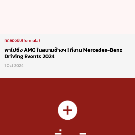
พาไปซิ่ง AMG ในสนามช้างฯ ! ที่งาน Mercedes-Benz
Driving Events 2024
1 Oct 2024