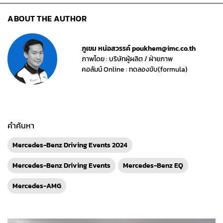
ABOUT THE AUTHOR
ภูเขม หน่อสวรรค์ poukhem@imc.co.th
ภาพโดย : บริษัทผู้ผลิต / ฝ่ายภาพ
คอลัมน์ Online : ทดลองขับ(formula)
คำค้นหา
Mercedes-Benz Driving Events 2024
Mercedes-Benz Driving Events
Mercedes-Benz EQ
Mercedes-AMG