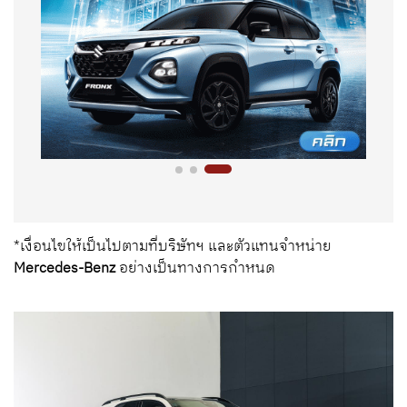
*
เงื่อนไขให้เป็นไปตามที่บริษัทฯ และตัวแทนจำหน่าย
Mercedes-Benz
อย่างเป็นทางการกำหนด