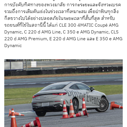
การบังคับทิศทางของพวงมาลัย การกะระยะและจังหวะเบรค
รวมถึงการเติมคันเร่งในช่วงเวลาที่เหมาะสม เพื่อฝ่าฟันทุกสิ่ง
กีดขวางไปได้อย่างปลอดภัยในระยะเวลาที่สั้นที่สุด สำหรับ
รถยนต์ที่ใช้ในสถานีนี้ ได้แก่
CLE 300 4MATIC Coupé AMG
Dynamic, C 220 d AMG Line, C 350 e AMG Dynamic, CLS
220 d AMG Premium, E 220 d AMG Line
และ
E 350 e AMG
Dynamic