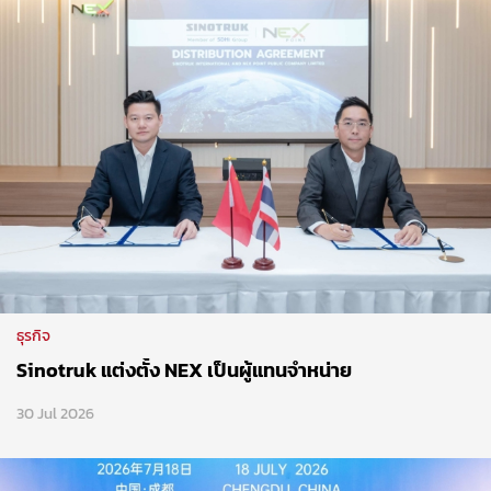
ธุรกิจ
Sinotruk แต่งตั้ง NEX เป็นผู้แทนจำหน่าย
30 Jul 2026