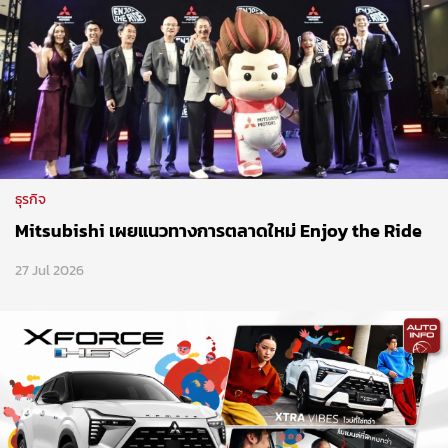
ธุรกิจ
Mitsubishi เผยแนวทางการตลาดใหม่ Enjoy the Ride
27 Jul 2026