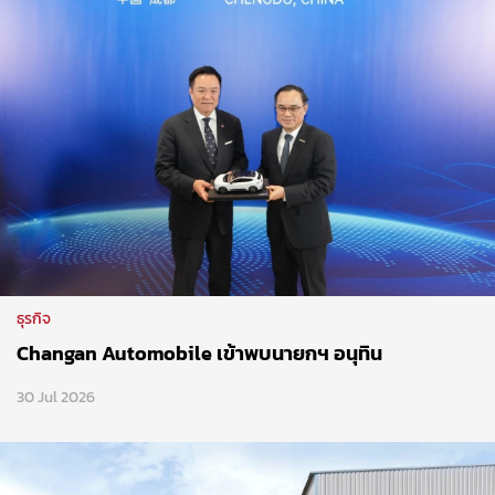
ธุรกิจ
Changan Automobile เข้าพบนายกฯ อนุทิน
30 Jul 2026