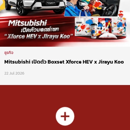
ธุรกิจ
Mitsubishi เปิดตัว Boxset Xforce HEV x Jirayu Koo
22 Jul 2026