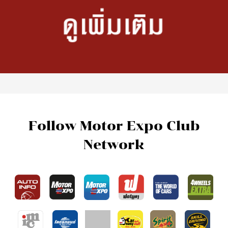
Follow Motor Expo Club
Network