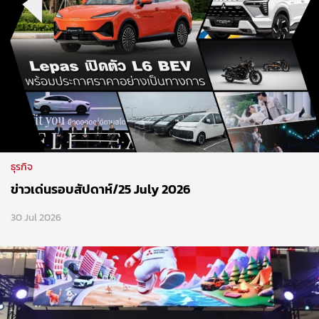
ธุรกิจ
ข่าวเด่นรอบสัปดาห์/25 July 2026
30 Jul 2026