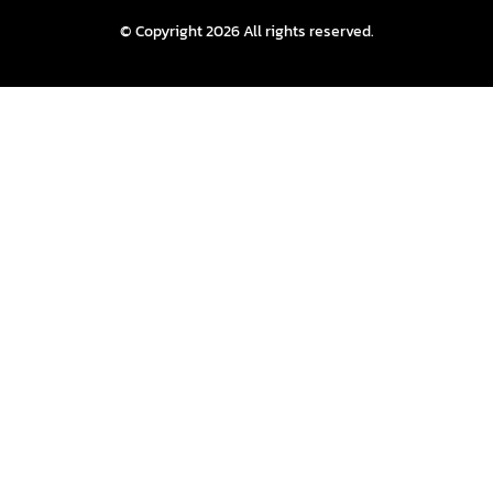
© Copyright 2026 All rights reserved.