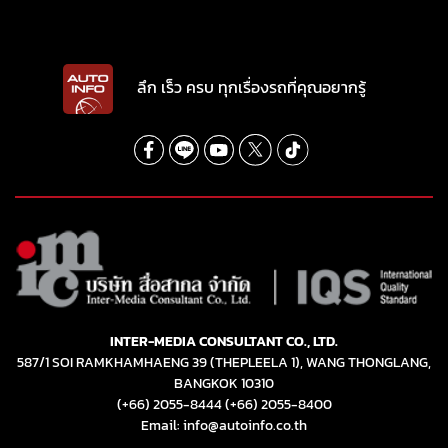
ลึก เร็ว ครบ ทุกเรื่องรถที่คุณอยากรู้
INTER-MEDIA CONSULTANT CO., LTD.
587/1 SOI RAMKHAMHAENG 39 (THEPLEELA 1), WANG THONGLANG,
BANGKOK 10310
(+66) 2055-8444
(+66) 2055-8400
Email: info@autoinfo.co.th