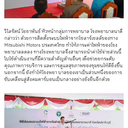
วิไลรัตน์ โยธาพันธ์ หัวหน้ากลุ่มการพยาบาล โรงพยาบาลนาดี
กล่าวว่า ด้วยการติดตั้งระบบไฟฟ้าจากโซลาร์เซลล์ของทาง
Mitsubishi Motors ประเทศไทย ทำให้ภาระค่าไฟฟ้าของโรง
พยาบาลลดลง ทางโรงพยาบาลจึงสามารถนำค่าใช้จ่ายส่วนนี้
ไปใช้ดำเนินงานที่มีความสำคัญด้านอื่นๆ เพื่อช่วยยกระดับ
คุณภาพการบริการ และการดูแลสุขภาพของชุมชนให้ดียิ่งขึ้น
นอกจากนี้ ยังทำให้โรงพยา บาลของเราเป็นส่วนหนึ่งของการ
ขับเคลื่อนสู่สังคมคาร์บอนเป็นกลางอย่างยั่งยืนอีกด้วย