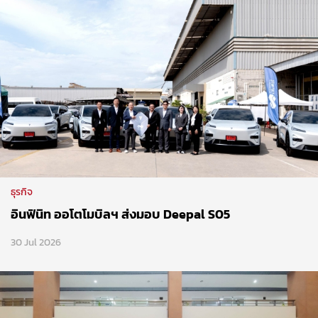
ธุรกิจ
อินฟินิท ออโตโมบิลฯ ส่งมอบ Deepal S05
30 Jul 2026