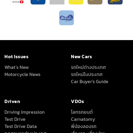
Hot Issues
New Cars
What’s New
รถใหม่ต่างประเทศ
Motorcycle News
รถใหม่ในประเทศ
Car Buyer's Guide
Driven
VDOs
Driving Impression
โลกรถยนต์
Test Drive
Carnatomy
Test Drive Data
พี่น้องลองรถ