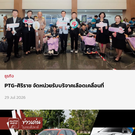
ธุรกิจ
PTG-ศิริราช จัดหน่วยรับบริจาคเลือดเคลื่อนที่
29 Jul 2026