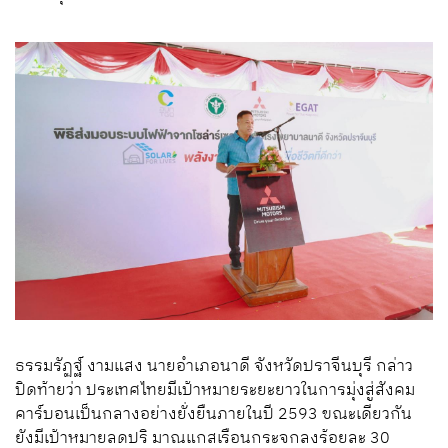
ธรรมรัฏฐ์ งามแสง นายอำเภอนาดี จังหวัดปราจีนบุรี กล่าว
ปิดท้ายว่า ประเทศไทยมีเป้าหมายระยะยาวในการมุ่งสู่สังคม
คาร์บอนเป็นกลางอย่างยั่งยืนภายในปี 2593 ขณะเดียวกัน
ยังมีเป้าหมายลดปริ มาณแกสเรือนกระจกลงร้อยละ 30