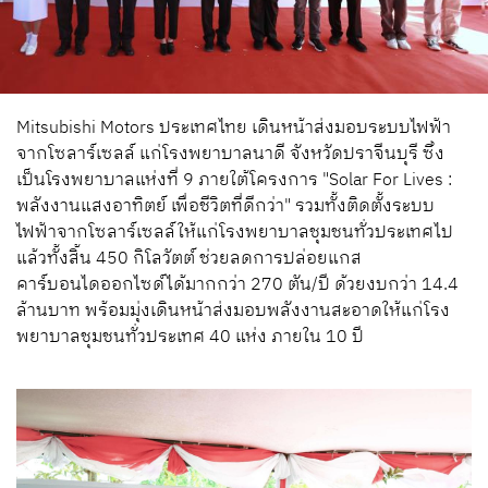
Mitsubishi Motors ประเทศไทย เดินหน้าส่งมอบระบบไฟฟ้า
จากโซลาร์เซลล์ แก่โรงพยาบาลนาดี จังหวัดปราจีนบุรี ซึ่ง
เป็นโรงพยาบาลแห่งที่ 9 ภายใต้โครงการ "Solar For Lives :
พลังงานแสงอาทิตย์ เพื่อชีวิตที่ดีกว่า" รวมทั้งติดตั้งระบบ
ไฟฟ้าจากโซลาร์เซลล์ให้แก่โรงพยาบาลชุมชนทั่วประเทศไป
แล้วทั้งสิ้น 450 กิโลวัตต์ ช่วยลดการปล่อยแกส
คาร์บอนไดออกไซด์ได้มากกว่า 270 ตัน/ปี ด้วยงบกว่า 14.4
ล้านบาท พร้อมมุ่งเดินหน้าส่งมอบพลังงานสะอาดให้แก่โรง
พยาบาลชุมชนทั่วประเทศ 40 แห่ง ภายใน 10 ปี