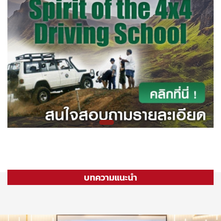
บทความแนะนำ