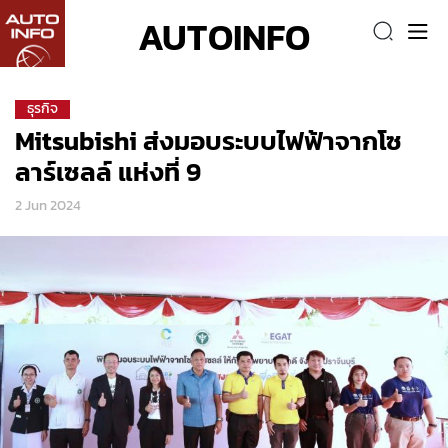
AUTOINFO
ธุรกิจ
Mitsubishi ส่งมอบระบบไฟฟ้าจากโซ
ลาร์เซลล์ แห่งที่ 9
2 Jun 2024