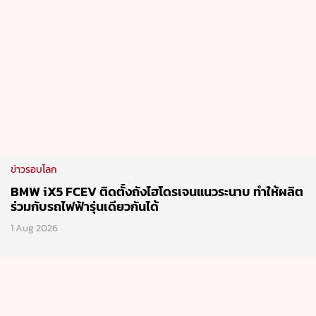
ข่าวรอบโลก
BMW iX5 FCEV ติดตั้งถังไฮโดรเจนแนวระนาบ ทำให้ผลิต
ร่วมกับรถไฟฟ้ารุ่นเดียวกันได้
1 Aug 2026