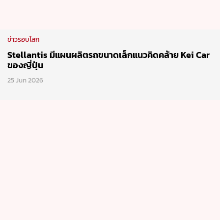
ข่าวรอบโลก
Stellantis พัฒนาพแลทฟอร์มใหม่เพื่อผลิตรถราคาสุด
คุ้ม
18 Jun 2026