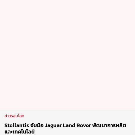
ข่าวรอบโลก
Stellantis จับมือ Jaguar Land Rover พัฒนาการผลิต
และเทคโนโลยี
1 Jul 2026