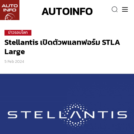
AUTOINFO
ข่าวรอบโลก
Stellantis เปิดตัวพแลทฟอร์ม STLA
Large
5 Feb 2024