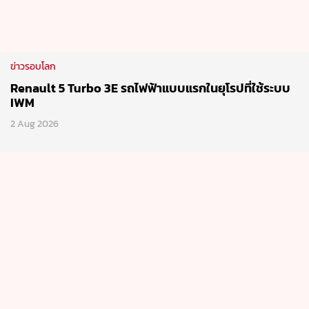
2 Aug 2026