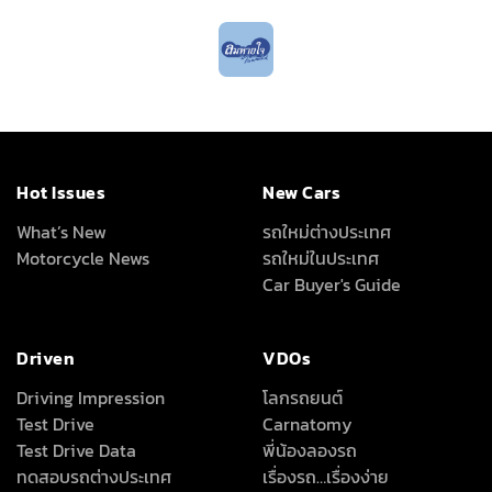
Hot Issues
New Cars
What’s New
รถใหม่ต่างประเทศ
Motorcycle News
รถใหม่ในประเทศ
Car Buyer's Guide
Driven
VDOs
Driving Impression
โลกรถยนต์
Test Drive
Carnatomy
Test Drive Data
พี่น้องลองรถ
ทดสอบรถต่างประเทศ
เรื่องรถ…เรื่องง่าย