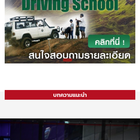
บทความแนะนำ