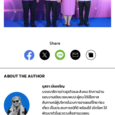
Share
ABOUT THE AUTHOR
นุสรา เงินเจริญ
บรรณาธิการข่าวธุรกิจและสังคม รักการอ่าน
ขอบงานเขียน ชอบพบปะผู้คน ได้มีโอกาส
สัมภาษณ์ผู้บริหารในวงการยานยนต์ไทย ท่อง
เที่ยว เป็นประสบการณ์ที่ดี พร้อมได้ เปิดโลก ได้
พัฒนาตัวในแวดวงสื่อสารมวลชน