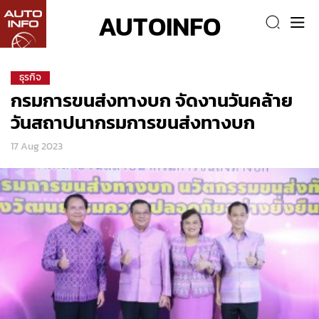
AUTOINFO
ธุรกิจ
กรมการขนส่งทางบก จัดงานวันคล้าย
วันสถาปนากรมการขนส่งทางบก
17 Aug 2023