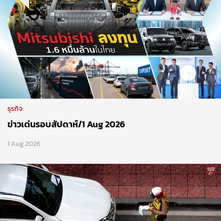
ธุรกิจ
ข่าวเด่นรอบสัปดาห์/1 Aug 2026
1 Aug 2026