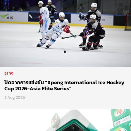
ธุรกิจ
ปิดฉากการแข่งขัน "Xpeng International Ice Hockey
Cup 2026-Asia Elite Series"
2 Aug 2026