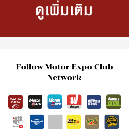
Follow Motor Expo Club
Network