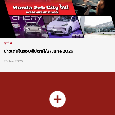
ธุรกิจ
ข่าวเด่นในรอบสัปดาห์/27June 2026
26 Jun 2026