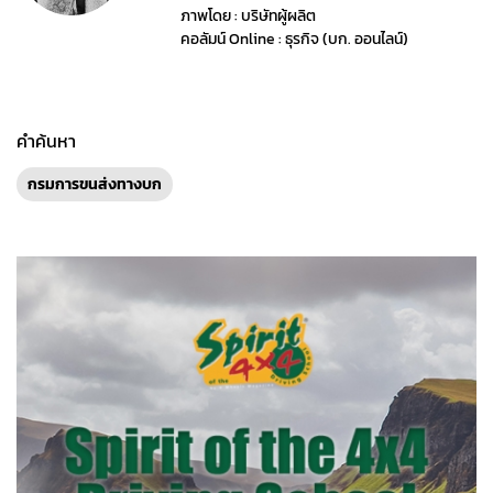
ภาพโดย : บริษัทผู้ผลิต
คอลัมน์ Online : ธุรกิจ (บก. ออนไลน์)
คำค้นหา
กรมการขนส่งทางบก