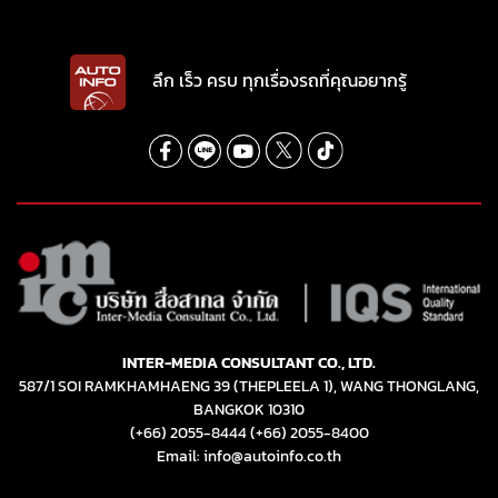
ลึก เร็ว ครบ ทุกเรื่องรถที่คุณอยากรู้
INTER-MEDIA CONSULTANT CO., LTD.
587/1 SOI RAMKHAMHAENG 39 (THEPLEELA 1), WANG THONGLANG,
BANGKOK 10310
(+66) 2055-8444
(+66) 2055-8400
Email: info@autoinfo.co.th