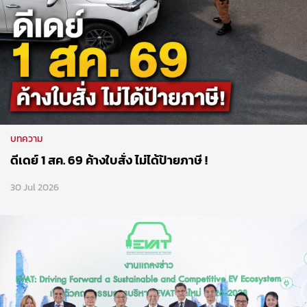
บทความ
ดีเดย์ 1 สค. 69 ค้างใบสั่ง ไม่ได้ป้ายภาษี !
30 Jul 2026