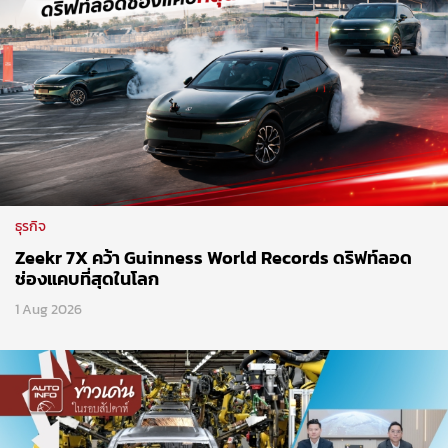
ธุรกิจ
Zeekr 7X คว้า Guinness World Records ดริฟท์ลอด
ช่องแคบที่สุดในโลก
1 Aug 2026