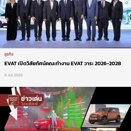
ธุรกิจ
EVAT เปิดวิสัยทัศน์คณะทำงาน EVAT วาระ 2026-2028
6 Jul 2026