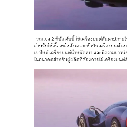
รถแข่ง 2 ที่นั่ง คันนี้ ใช้เครื่องยนต์สันดาปภา
สำหรับใช้เชื้อเพลิงสังเคราะห์ เป็นเครื่องยนต์
เผาไหม้ เครื่องยนต์น้ำหนักเบา และมีความยาวน้
ในอนาคตสำหรับผู้ผลิตที่ต้องการใช้เครื่องยน