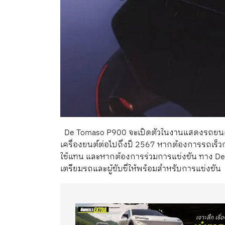
De Tomaso P900 จะเปิดตัวในงานแสดงรถยนต์
เครื่องยนต์ต่อไปถึงปี 2567 หากต้องการรถเร็วกว่
ใช้แทน และหากต้องการร่วมการแข่งขัน ทาง De T
เตรียมรถและผู้ขับขี่ให้พร้อมสำหรับการแข่งขั