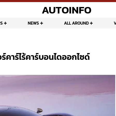
AUTOINFO
S
NEWS
ALL AROUND
์คาร์ไร้คาร์บอนไดออกไซด์