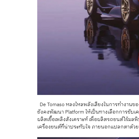
De Tomaso หลงใหลพลังเสียงในการทำงานของเครื
ยังคงพัฒนา Platform ให้เป็นทางเลือกการขับเคล
ผลิตเชื้อเพลิงสังเคราะห์ เพื่อผลิตรถยนต์ไร้
เครื่องยนต์ที่น่าประทับใจ ภายนอกแปลกตาด้วย