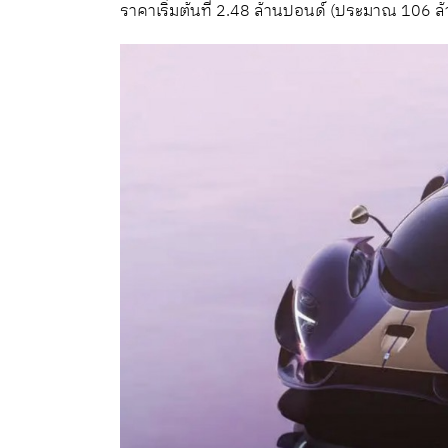
ราคาเริ่มต้นที่ 2.48 ล้านปอนด์ (ประมาณ 106 