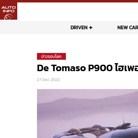
DRIVEN
NEW CAR
ข่าวรอบโลก
De Tomaso P900 ไฮเพอร
27 Dec 2022