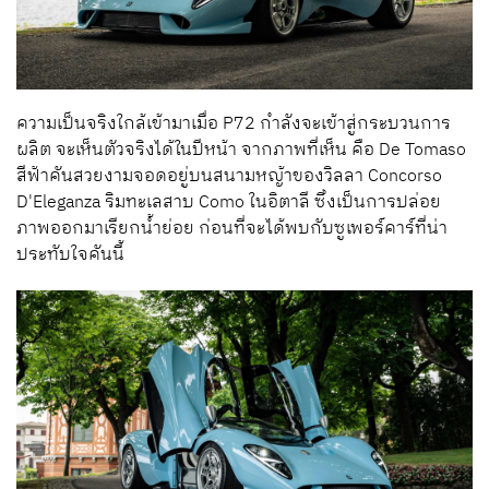
ความเป็นจริงใกล้เข้ามาเมื่อ P72 กำลังจะเข้าสู่กระบวนการ
ผลิต จะเห็นตัวจริงได้ในปีหน้า จากภาพที่เห็น คือ De Tomaso
สีฟ้าคันสวยงามจอดอยู่บนสนามหญ้าของวิลลา Concorso
D'Eleganza ริมทะเลสาบ Como ในอิตาลี ซึ่งเป็นการปล่อย
ภาพออกมาเรียกน้ำย่อย ก่อนที่จะได้พบกับซูเพอร์คาร์ที่น่า
ประทับใจคันนี้