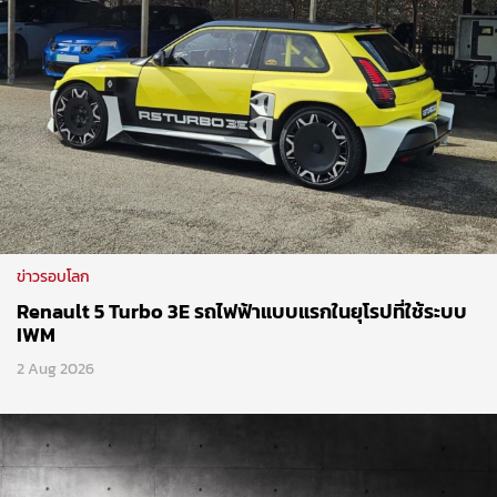
ข่าวรอบโลก
Renault 5 Turbo 3E รถไฟฟ้าแบบแรกในยุโรปที่ใช้ระบบ
IWM
2 Aug 2026