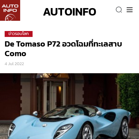
AUTOINFO
ข่าวรอบโลก
De Tomaso P72 อวดโฉมที่ทะเลสาบ
Como
4 Jul 2022