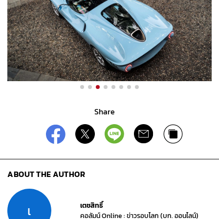
Share
ABOUT THE AUTHOR
เตชสิทธิ์
เ
คอลัมน์ Online : ข่าวรอบโลก (บก. ออนไลน์)