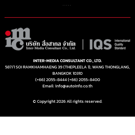
© Copyright 2026 All rights reserved.