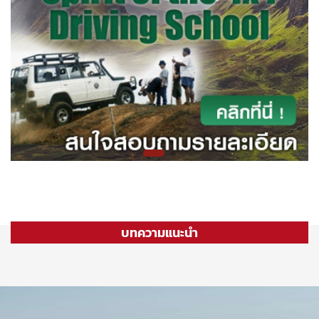
บทความแนะนำ