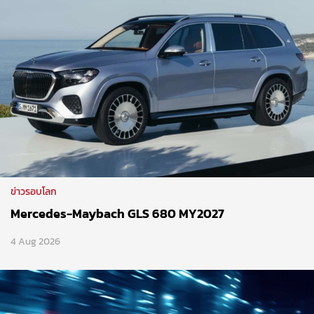
ข่าวรอบโลก
Mercedes-Maybach GLS 680 MY2027
4 Aug 2026