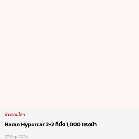
ข่าวรอบโลก
Naran Hypercar 2+2 ที่นั่ง 1,000 แรงม้า
27 Sep 2024