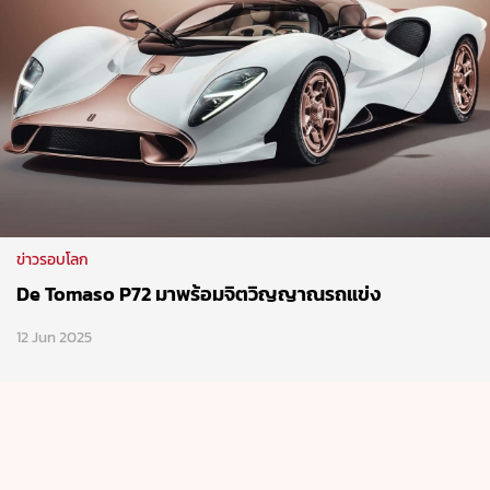
ข่าวรอบโลก
De Tomaso P72 มาพร้อมจิตวิญญาณรถแข่ง
12 Jun 2025