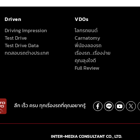
Driven
VDOs
Driving Impression
โลกรถยนต์
Test Drive
Carnatomy
Test Drive Data
พี่น้องลองรถ
ทดสอบรถต่างประเทศ
เรื่องรถ…เรื่องง่าย
คุณลุงใจดี
Full Review
ลึก เร็ว ครบ ทุกเรื่องรถที่คุณอยากรู้
INTER-MEDIA CONSULTANT CO., LTD.