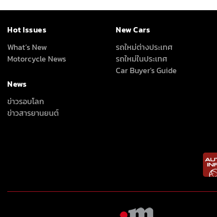
Hot Issues
New Cars
What’s New
รถใหม่ต่างประเทศ
Motorcycle News
รถใหม่ในประเทศ
Car Buyer's Guide
News
ข่าวรอบโลก
ข่าวสารยานยนต์