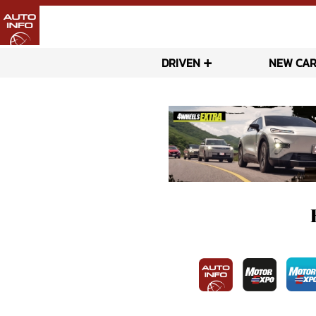
DRIVEN
NEW CAR