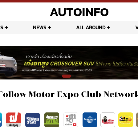
AUTOINFO
S
NEWS
ALL AROUND
Follow Motor Expo Club Networ