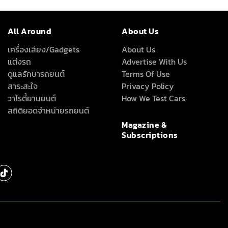
All Around
About Us
เครื่องเสียง/Gadgets
About Us
แต่งรถ
Advertise With Us
ดูแลรักษารถยนต์
Terms Of Use
สาระสะใจ
Privacy Policy
วาไรตี้ยานยนต์
How We Test Cars
สถิติยอดจำหน่ายรถยนต์
Magazine &
Subscriptions