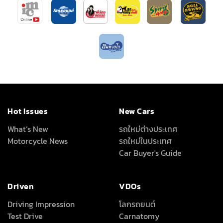
Hot Issues
New Cars
What’s New
รถใหม่ต่างประเทศ
Motorcycle News
รถใหม่ในประเทศ
Car Buyer's Guide
Driven
VDOs
Driving Impression
โลกรถยนต์
Test Drive
Carnatomy