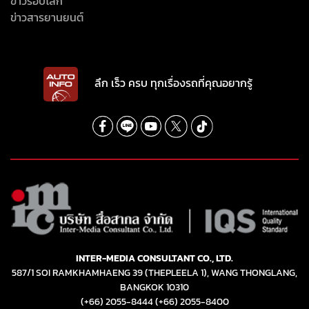
ข่าวรอบโลก
ข่าวสารยานยนต์
ลึก เร็ว ครบ ทุกเรื่องรถที่คุณอยากรู้
INTER-MEDIA CONSULTANT CO., LTD.
587/1 SOI RAMKHAMHAENG 39 (THEPLEELA 1), WANG THONGLANG,
BANGKOK 10310
(+66) 2055-8444
(+66) 2055-8400