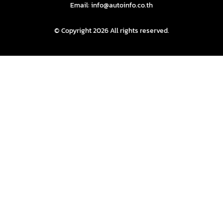
Email: info@autoinfo.co.th
© Copyright 2026 All rights reserved.