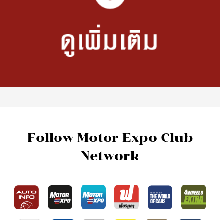
Follow Motor Expo Club
Network