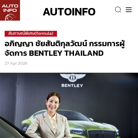
AUTOINFO
สัมภาษณ์พิเศษ(formula)
อภิญญา ชัยสันติกุลวัฒน์ กรรมการผู้
จัดการ BENTLEY THAILAND
27 Apr 2026