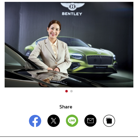
Share