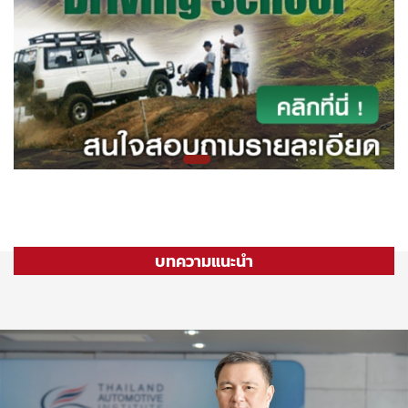
บทความแนะนำ