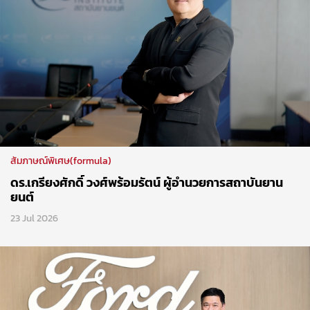
สัมภาษณ์พิเศษ(formula)
ดร.เกรียงศักดิ์ วงศ์พร้อมรัตน์ ผู้อำนวยการสถาบันยาน
ยนต์
23 Jul 2026