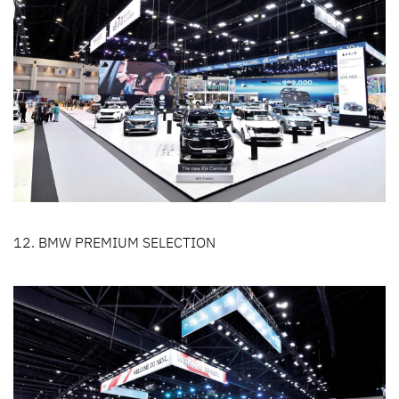
12. BMW PREMIUM SELECTION