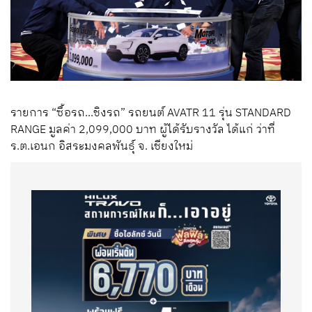
รายการ “ซื้อรถ...ชิงรถ” รถยนต์ AVATR 11 รุ่น STANDARD
RANGE มูลค่า 2,099,000 บาท ผู้ได้รับรางวัล ได้แก่ ว่าที่
ร.ต.เอนก อิสระมงคลพันธุ์ จ. เชียงใหม่