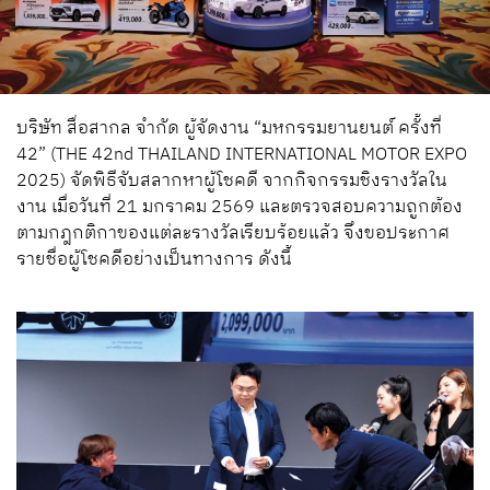
บริษัท สื่อสากล จำกัด ผู้จัดงาน “มหกรรมยานยนต์ ครั้งที่
42” (THE 42nd THAILAND INTERNATIONAL MOTOR EXPO
2025) จัดพิธีจับสลากหาผู้โชคดี จากกิจกรรมชิงรางวัลใน
งาน เมื่อวันที่ 21 มกราคม 2569 และตรวจสอบความถูกต้อง
ตามกฎกติกาของแต่ละรางวัลเรียบร้อยแล้ว จึงขอประกาศ
รายชื่อผู้โชคดีอย่างเป็นทางการ ดังนี้