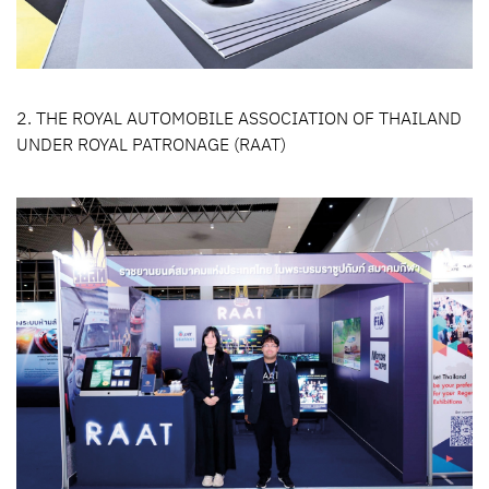
2. THE ROYAL AUTOMOBILE ASSOCIATION OF THAILAND
UNDER ROYAL PATRONAGE (RAAT)