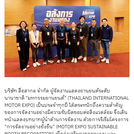
บริษัท สื่อสากล จำกัด ผู้จัดงานแสดงยานยนต์ระดับ
นานาชาติ “มหกรรมยานยนต์” (THAILAND INTERNATIONAL
MOTOR EXPO) เป็นประจำทุกปี ได้ตระหนักถึงความสำคัญ
ของการจัดงานอย่างมีความรับผิดชอบต่อสิ่งแวดล้อม จึงเดิน
หน้าแสดงบทบาทผู้นำด้านการจัดงาน ด้วยการริเริ่มโครงการ
“การจัดงานอย่างยั่งยืน” (MOTOR EXPO SUSTAINABLE