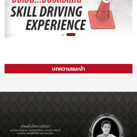
บทความแนะนำ