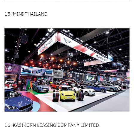
15. MINI THAILAND
16. KASIKORN LEASING COMPANY LIMITED