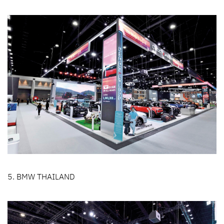
5. BMW THAILAND