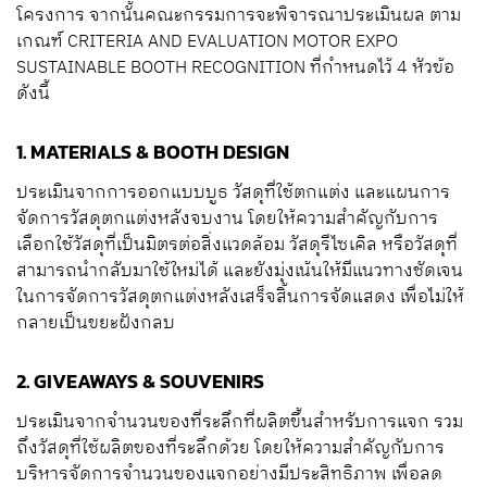
โครงการ จากนั้นคณะกรรมการจะพิจารณาประเมินผล ตาม
เกณฑ์ CRITERIA AND EVALUATION MOTOR EXPO
SUSTAINABLE BOOTH RECOGNITION ที่กำหนดไว้ 4 หัวข้อ
ดังนี้
1. MATERIALS & BOOTH DESIGN
ประเมินจากการออกแบบบูธ วัสดุที่ใช้ตกแต่ง และแผนการ
จัดการวัสดุตกแต่งหลังจบงาน โดยให้ความสำคัญกับการ
เลือกใช้วัสดุที่เป็นมิตรต่อสิ่งแวดล้อม วัสดุรีไซเคิล หรือวัสดุที่
สามารถนำกลับมาใช้ใหม่ได้ และยังมุ่งเน้นให้มีแนวทางชัดเจน
ในการจัดการวัสดุตกแต่งหลังเสร็จสิ้นการจัดแสดง เพื่อไม่ให้
กลายเป็นขยะฝังกลบ
2. GIVEAWAYS & SOUVENIRS
ประเมินจากจำนวนของที่ระลึกที่ผลิตขึ้นสำหรับการแจก รวม
ถึงวัสดุที่ใช้ผลิตของที่ระลึกด้วย โดยให้ความสำคัญกับการ
บริหารจัดการจำนวนของแจกอย่างมีประสิทธิภาพ เพื่อลด