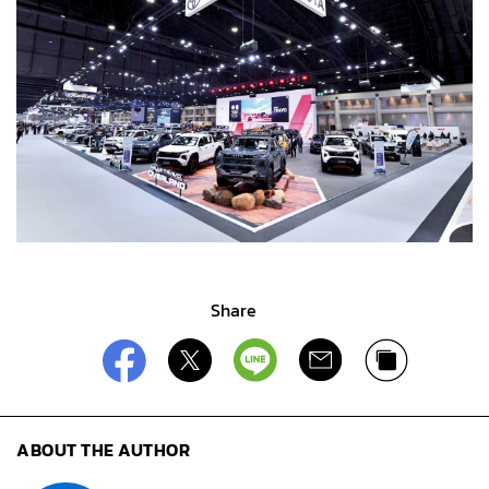
Share
ABOUT THE AUTHOR