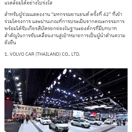
แวดล้อมได้อย่างโปร่งใส
สำหรับผู้ร่วมแสดงงาน “มหกรรมยานยนต์ ครั้งที่ 42” ที่เข้า
ร่วมโครงการ และผ่านเกณฑ์การประเมินจากคณะกรรมการ
พร้อมได้รับเกียรติบัตรยกย่องในฐานะองค์กรที่มีบทบาท
สำคัญในการขับเคลื่อนงานสู่เป้าหมายการเป็นผู้นำด้านความ
ยั่งยืน
1. VOLVO CAR (THAILAND) CO., LTD.