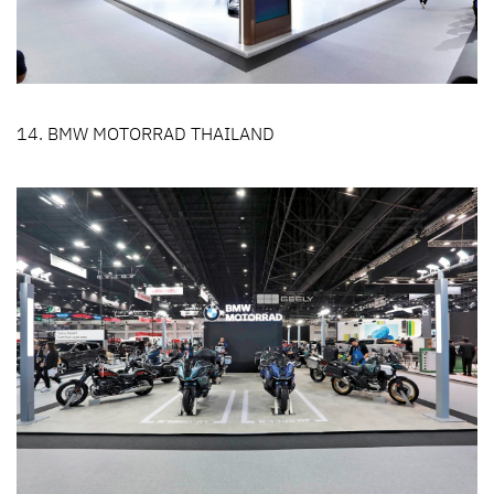
14. BMW MOTORRAD THAILAND