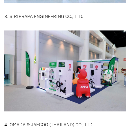
3. SIRIPRAPA ENGINEERING CO., LTD.
4. OMADA & JAECOO (THAILAND) CO., LTD.