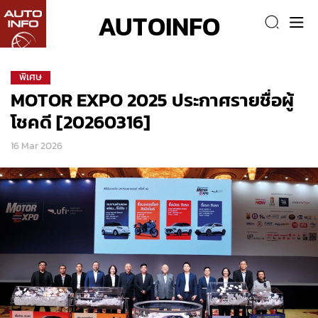
AUTOINFO
พิเศษ
MOTOR EXPO 2025 ประกาศรายชื่อผู้
โชคดี [20260316]
16 Mar 2026