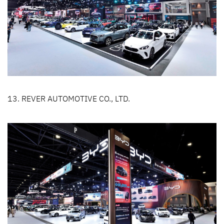
13. REVER AUTOMOTIVE CO., LTD.