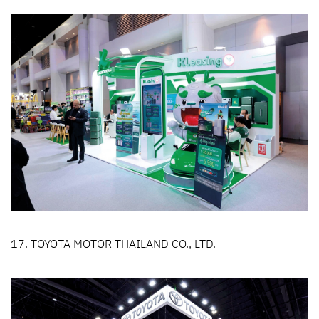
17. TOYOTA MOTOR THAILAND CO., LTD.