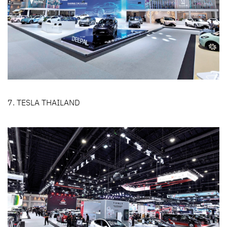
7. TESLA THAILAND