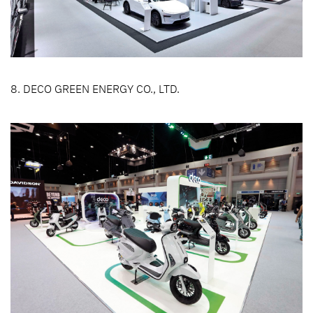
8. DECO GREEN ENERGY CO., LTD.