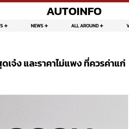
AUTOINFO
S
NEWS
ALL AROUND
ดเจ๋ง และราคาไม่แพง ที่ควรค่าแก่