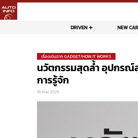
DRIVEN
NEW CAR
เรื่องเด่นจาก GADGET/HOW IT WORKS
นวัตกรรมสุดล้ำ อุปกรณ์สุ
การรู้จัก
18 Mar 2025