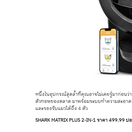
หนึ่งในอุปกรณ์สุดล้ำที่คุณอาจไม่เคยรู้มาก่อนว
ตัวทอพของตลาด มาพร้อมระบบทำความสะอาดอัตโน
และรองรับแมวได้ถึง 4 ตัว
SHARK MATRIX PLUS 2-IN-1 ราคา 499.99 ปอนด