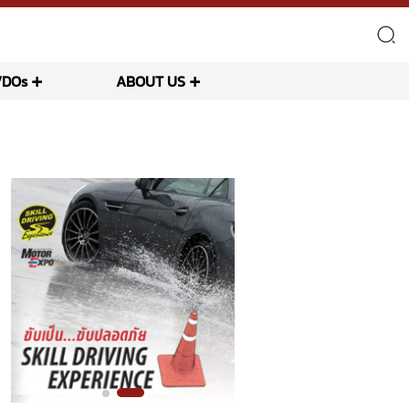
VDOs
ABOUT US