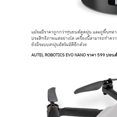
แม้จะมีราคาถูกกว่าหุ่นยนต์ดูดฝุ่น และถูพื้น
ประสิทธิภาพแต่อย่างใด เครื่องนี้สามารถทำความ
ยังมีระบบเทฝุ่นอัตโนมัติอีกด้วย
AUTEL ROBOTICS EVO NANO ราคา 599 ปอนด์, a