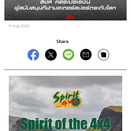
9 Aug 2026
Share