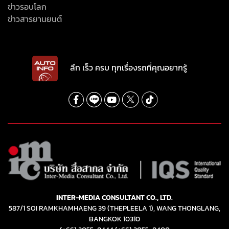
ข่าวรอบโลก
ข่าวสารยานยนต์
ลึก เร็ว ครบ ทุกเรื่องรถที่คุณอยากรู้
INTER-MEDIA CONSULTANT CO., LTD.
587/1 SOI RAMKHAMHAENG 39 (THEPLEELA 1), WANG THONGLANG,
BANGKOK 10310