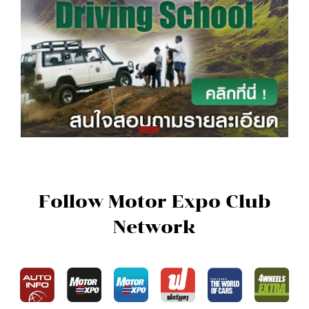
Follow Motor Expo Club
Network