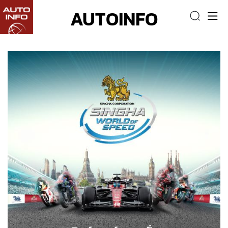
AUTOINFO