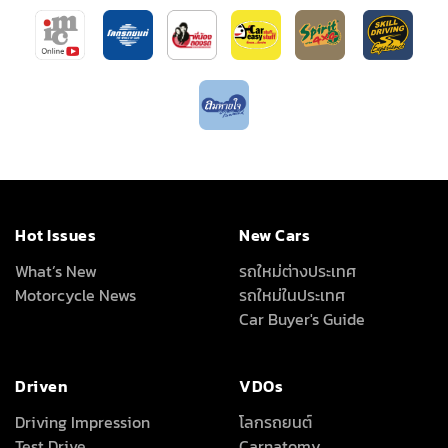
Hot Issues
New Cars
What’s New
รถใหม่ต่างประเทศ
Motorcycle News
รถใหม่ในประเทศ
Car Buyer's Guide
Driven
VDOs
Driving Impression
โลกรถยนต์
Test Drive
Carnatomy