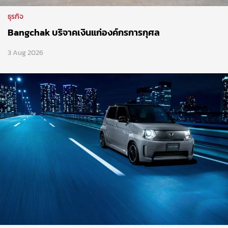
ธุรกิจ
Bangchak บริจาคเงินแก่องค์กรการกุศล
3 Aug 2026