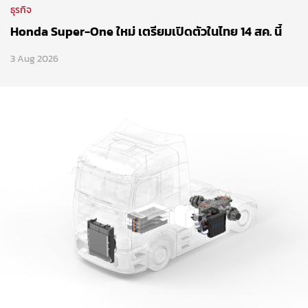
ธุรกิจ
Honda Super-One ใหม่ เตรียมเปิดตัวในไทย 14 สค. นี้
3 Aug 2026