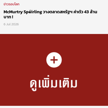
ข่าวรอบโลก
McMurtry Spéirling วางตลาดสหรัฐฯ ค่าตัว 43 ล้าน
บาท !
6 Jul 2026