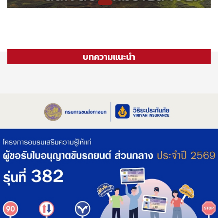
บทความแนะนำ