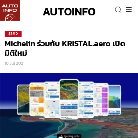
AUTOINFO
ธุรกิจ
Michelin ร่วมกับ KRISTAL.aero เปิด
มิติใหม่
10 Jul 2021