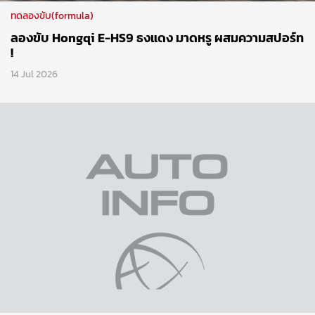
ทดลองขับ(formula)
ลองขับ Hongqi E-HS9 ธงแดง มาดหรู ผสมความสปอร์ท
!
14 Jul 2026