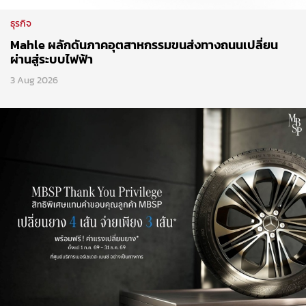
ธุรกิจ
Mahle ผลักดันภาคอุตสาหกรรมขนส่งทางถนนเปลี่ยน
ผ่านสู่ระบบไฟฟ้า
3 Aug 2026