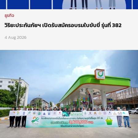
ธุรกิจ
วิริยะประกันภัยฯ เปิดรับสมัครอบรมใบขับขี่ รุ่นที่ 382
4 Aug 2026