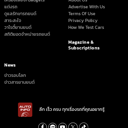
แต่งรถ
Advertise With Us
ดูแลรักษารถยนต์
Terms Of Use
สาระสะใจ
Privacy Policy
วาไรตี้ยานยนต์
How We Test Cars
สถิติยอดจำหน่ายรถยนต์
Magazine &
Subscriptions
News
ข่าวรอบโลก
ข่าวสารยานยนต์
ลึก เร็ว ครบ ทุกเรื่องรถที่คุณอยากรู้