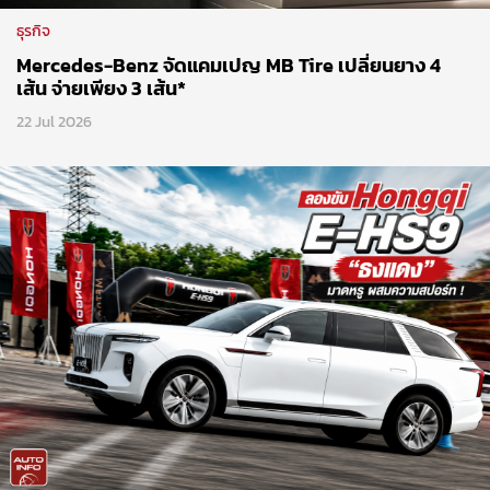
ธุรกิจ
Mercedes-Benz จัดแคมเปญ MB Tire เปลี่ยนยาง 4
เส้น จ่ายเพียง 3 เส้น*
22 Jul 2026