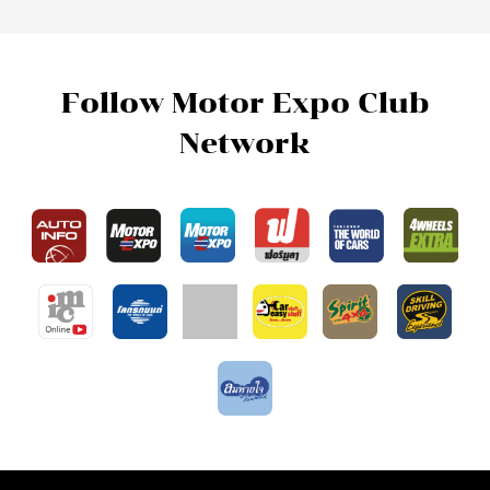
Follow Motor Expo Club
Network