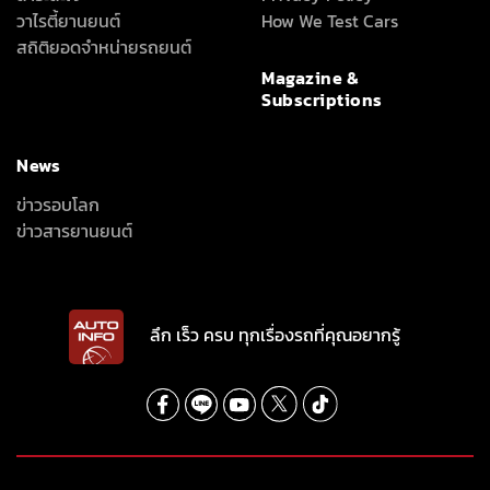
วาไรตี้ยานยนต์
How We Test Cars
สถิติยอดจำหน่ายรถยนต์
Magazine &
Subscriptions
News
ข่าวรอบโลก
ข่าวสารยานยนต์
ลึก เร็ว ครบ ทุกเรื่องรถที่คุณอยากรู้