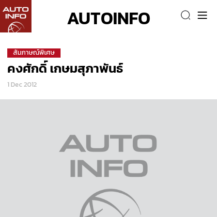
AUTOINFO
สัมภาษณ์พิเศษ
คงศักดิ์ เกษมสุภาพันธ์
1 Dec 2012