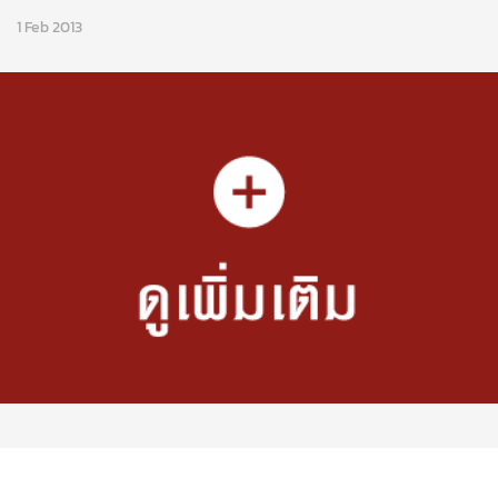
1 Feb 2013