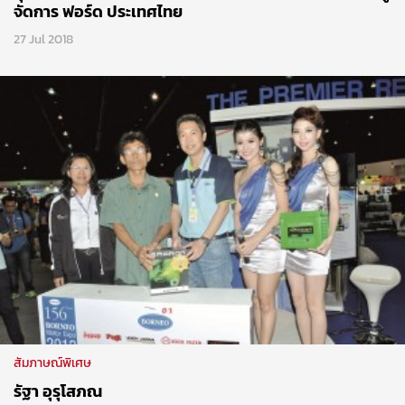
จัดการ ฟอร์ด ประเทศไทย
27 Jul 2018
สัมภาษณ์พิเศษ
รัฐา อุรุโสภณ