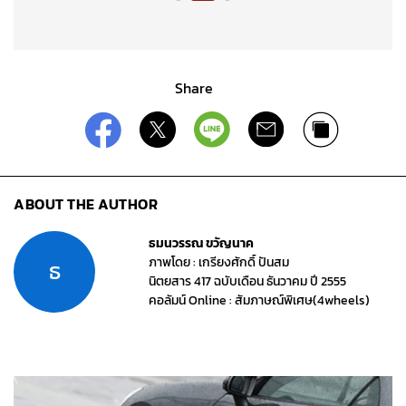
Share
ABOUT THE AUTHOR
ธมนวรรณ ขวัญนาค
ภาพโดย : เกรียงศักดิ์ ปันสม
ธ
นิตยสาร 417 ฉบับเดือน ธันวาคม ปี 2555
คอลัมน์ Online : สัมภาษณ์พิเศษ(4wheels)