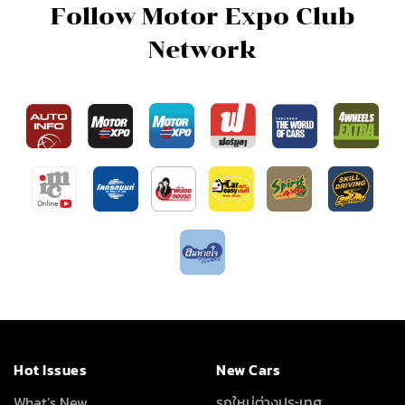
Follow Motor Expo Club
Network
Hot Issues
New Cars
What’s New
รถใหม่ต่างประเทศ