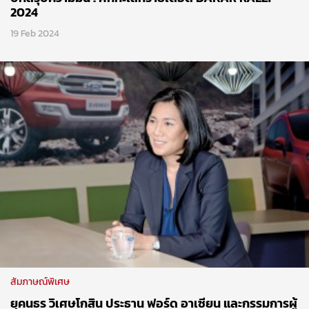
2024
19 Feb 2024
สัมภาษณ์พิเศษ
ยุคนธร วิเศษโกสิน ประธาน ฟอร์ด อาเซียน และกรรมการผู้