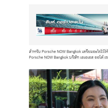
สำหรับ Porsche NOW Bangkok เตรียมอะไรไว้ให้
Porsche NOW Bangkok บริษัท เอเอเอส ออโต้ เซ