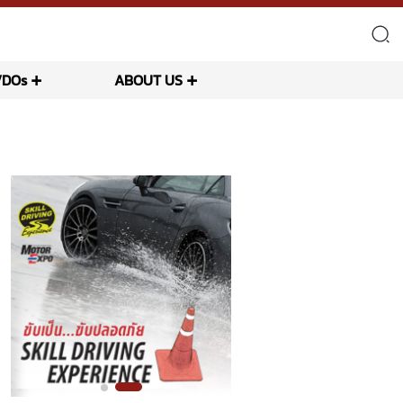
VDOs
ABOUT US