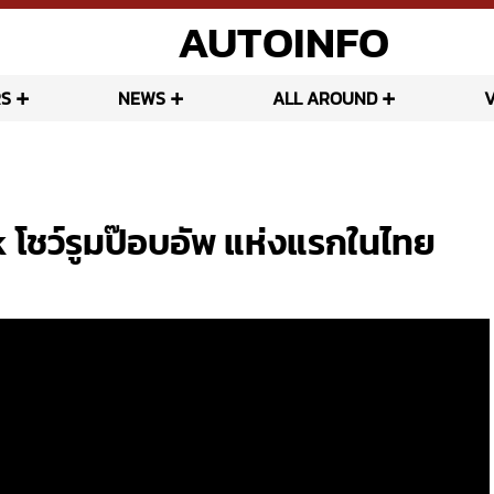
AUTOINFO
S
NEWS
ALL AROUND
ชว์รูมป๊อบอัพ แห่งแรกในไทย