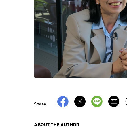
Share
ABOUT THE AUTHOR