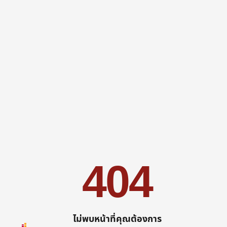
404
ไม่พบหน้าที่คุณต้องการ