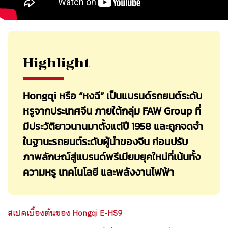
Highlight
Hongqi หรือ “หงฉี” เป็นแบรนด์รถยนต์ระดับ
หรูจากประเทศจีน ภายใต้กลุ่ม FAW Group ที่
มีประวัติยาวนานมาตั้งแต่ปี 1958 และถูกจดจำ
ในฐานะรถยนต์ระดับผู้นำของจีน ก่อนปรับ
ภาพลักษณ์สู่แบรนด์พรีเมียมยุคใหม่ที่เน้นทั้ง
ความหรู เทคโนโลยี และพลังงานไฟฟ้า
สเปคเบื้องต้นของ
Hongqi E-HS9