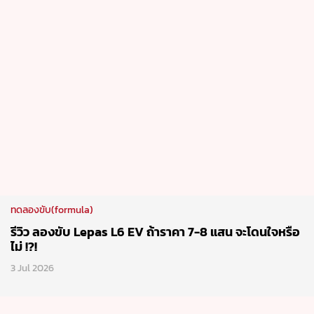
14 Jul 2026