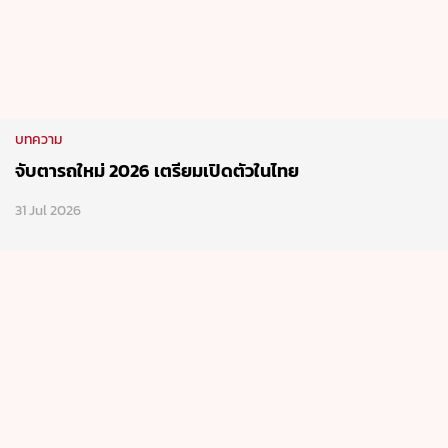
บทความ
จับตารถใหม่ 2026 เตรียมเปิดตัวในไทย
31 Jul 2026