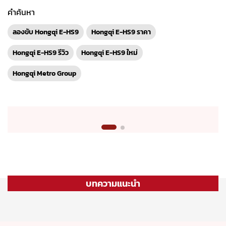
Hongqi Metro Group