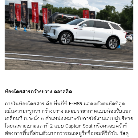
ห้องโดยสารกว้างขวาง คลาสสิค
ภายในห้องโดยสาร คือ พื้นที่ที่
E-HS
9
แสดงตัวตนชัดที่สุด
เเน้นความหรูหรา กว้างขวาง และบรรยากาศแบบห้องรับแขก
เคลื่อนที่ เบาะนั่ง 6 ตำแหน่งเหมาะกับการใช้งานแบบผู้บริหาร
โดยเฉพาะเบาะแถวที่ 2 แบบ
Captain Seat
หรือครอบครัวที่
ต้องการพื้นที่ส่วนตัวมากกว่ารถเอสยูวีหรือเอมพีวีทั่วไป วัสดุ