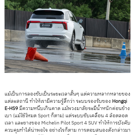
แม้เป็นการลองขับเป็นระยะเวลาสั้นๆ แต่ความหลากหลายของ
แต่ละสถานี ทำให้เรามีความรู้สึกว่า ระบบรองรับของ
Hongqi
E-HS9
มีความหนึบเกินคาด แม้พวงมาลัยจะมีน้ำหนักค่อนข้าง
เบา (แม้ใช้โหมด
Sport
ก็ตาม) แต่ระบบขับเคลื่อน 4 ล้อตลอด
เวลา และยางของ
Michelin Pilot Sport 4 SUV
ทำให้การบังคับ
ควบคุมทำได้น่าพอใจ อย่างไรก็ตาม การตอบสนองดังกล่าวมา