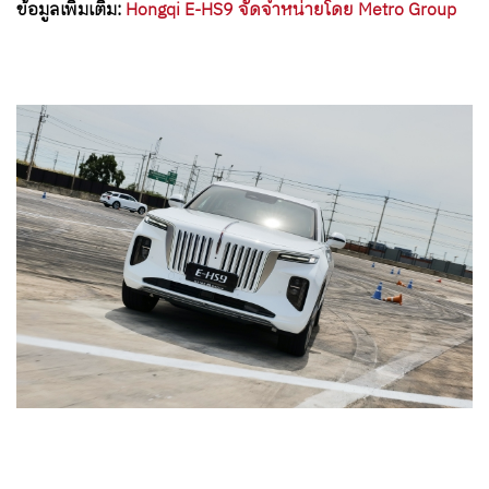
ข้อมูลเพิ่มเติม:
Hongqi E-HS9 จัดจำหน่ายโดย Metro Group
Share