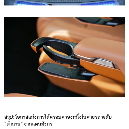
สรุป
:
โอกาสแห่งการได้ครอบครองหนึ่งในค่ายรถระดับ
“ตำนาน” จากแดนมังกร