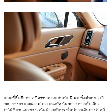
ขณะที่พื้นที่แถว 2 มีความสบายเด่นเป็นพิเศษ ทั้งตำแหน่งนั่ง
ระยะวางขา และความโปร่งของห้องโดยสาร การเก็บเสียง
ทำได้ดีตามแนวทางรถไฟฟ้าระดับหรู ทำให้การเดินทางไกลมี