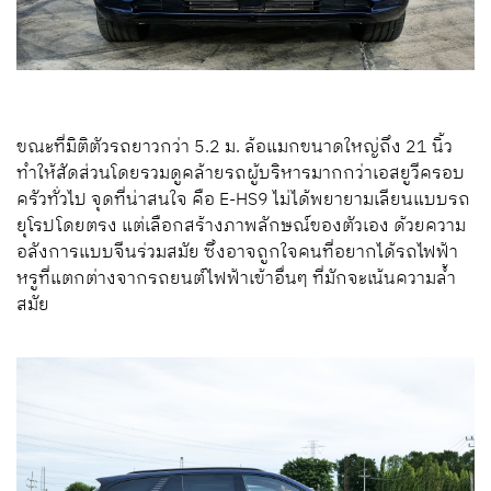
ขณะที่มิติตัวรถยาวกว่า 5.2 ม. ล้อแมกขนาดใหญ่ถึง 21 นิ้ว
ทำให้สัดส่วนโดยรวมดูคล้ายรถผู้บริหารมากกว่าเอสยูวีครอบ
ครัวทั่วไป จุดที่น่าสนใจ คือ
E-HS
9 ไม่ได้พยายามเลียนแบบรถ
ยุโรปโดยตรง แต่เลือกสร้างภาพลักษณ์ของตัวเอง ด้วยความ
อลังการแบบจีนร่วมสมัย ซึ่งอาจถูกใจคนที่อยากได้รถไฟฟ้า
หรูที่แตกต่างจากรถยนต์ไฟฟ้าเข้าอื่นๆ ที่มักจะเน้นความล้ำ
สมัย