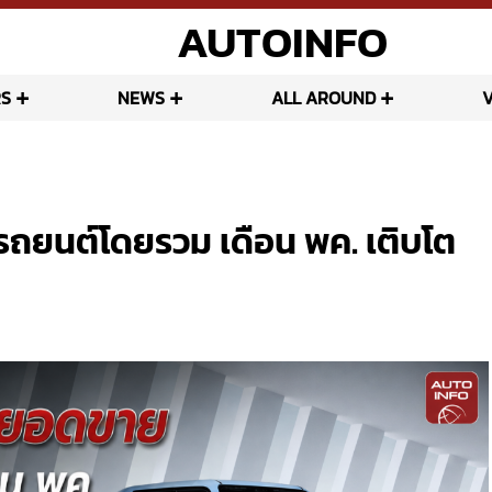
AUTOINFO
S
NEWS
ALL AROUND
ยนต์โดยรวม เดือน พค. เติบโต