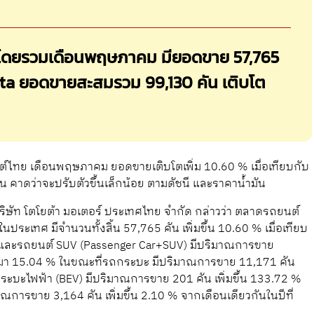
์โดยรวมเดือนพฤษภาคม มียอดขาย 57,765
oyota ยอดขายสะสมรวม 99,130 คัน เติบโต
ทย เดือนพฤษภาคม ยอดขายเติบโตเพิ่ม 10.60 % เมื่อเทียบกับ
ยน คาดว่าจะปรับตัวขึ้นเล็กน้อย ตามดัชนี และราคาน้ำมัน
ิษัท โตโยต้า มอเตอร์ ประเทศไทย จำกัด กล่าวว่า ตลาดรถยนต์
ทศ มีจำนวนทั้งสิ้น 57,765 คัน เพิ่มขึ้น 10.60 % เมื่อเทียบ
่ง และรถยนต์ SUV (Passenger Car+SUV) มีปริมาณการขาย
่านมา 15.04 % ในขณะที่รถกระบะ มีปริมาณการขาย 11,171 คัน
กระบะไฟฟ้า (BEV) มีปริมาณการขาย 201 คัน เพิ่มขึ้น 133.72 %
การขาย 3,164 คัน เพิ่มขึ้น 2.10 % จากเดือนเดียวกันในปีที่