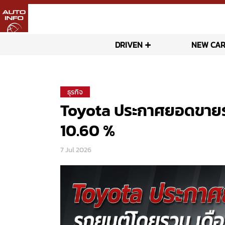
DRIVEN
NEW CAR
ธุรกิจ
Toyota ประกาศยอดขายรถ
10.60 %
7 Jul 2026