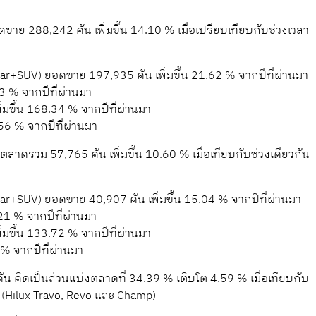
 288,242 คัน เพิ่มขึ้น 14.10 % เมื่อเปรียบเทียบกับช่วงเวลา
r+SUV) ยอดขาย 197,935 คัน เพิ่มขึ้น 21.62 % จากปีที่ผ่านมา
 % จากปีที่ผ่านมา
มขึ้น 168.34 % จากปีที่ผ่านมา
56 % จากปีที่ผ่านมา
วม 57,765 คัน เพิ่มขึ้น 10.60 % เมื่อเทียบกับช่วงเดียวกัน
r+SUV) ยอดขาย 40,907 คัน เพิ่มขึ้น 15.04 % จากปีที่ผ่านมา
21 % จากปีที่ผ่านมา
มขึ้น 133.72 % จากปีที่ผ่านมา
 % จากปีที่ผ่านมา
 คิดเป็นส่วนแบ่งตลาดที่ 34.39 % เติบโต 4.59 % เมื่อเทียบกับ
p (Hilux Travo, Revo และ Champ)