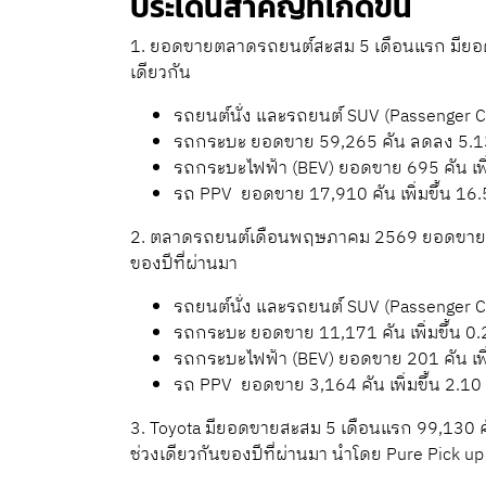
ประเด็นสำคัญที่เกิดขึ้น
1. ยอดขายตลาดรถยนต์สะสม 5 เดือนแรก มียอดขาย
เดียวกัน
รถยนต์นั่ง และรถยนต์ SUV (Passenger Ca
รถกระบะ ยอดขาย 59,265 คัน ลดลง 5.13
รถกระบะไฟฟ้า (BEV) ยอดขาย 695 คัน เพิ่
รถ PPV ยอดขาย 17,910 คัน เพิ่มขึ้น 16.
2. ตลาดรถยนต์เดือนพฤษภาคม 2569 ยอดขายตลาดร
ของปีที่ผ่านมา
รถยนต์นั่ง และรถยนต์ SUV (Passenger Ca
รถกระบะ ยอดขาย 11,171 คัน เพิ่มขึ้น 0.
รถกระบะไฟฟ้า (BEV) ยอดขาย 201 คัน เพิ่
รถ PPV ยอดขาย 3,164 คัน เพิ่มขึ้น 2.10
3. Toyota มียอดขายสะสม 5 เดือนแรก 99,130 คัน
ช่วงเดียวกันของปีที่ผ่านมา นำโดย Pure Pick u