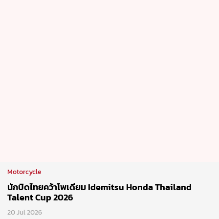
Motorcycle
นักบิดไทยคว้าโพเดียม Idemitsu Honda Thailand
Talent Cup 2026
20 Jul 2026