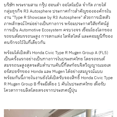
บริษัท พระรามสาม กรุ๊ป ฮอนด้า ออโตโมบิล จำกัด ภายใต้
กลุ่มธุรกิจ R3 Autosphere ประกาศก้าวสำคัญขององค์กรใน
งาน "Type R Showcase by R3 Autosphere" ด้วยการเปิดตัว
ภาพลักษณ์ใหม่อย่างเป็นทางการ พร้อมประกาศวิสัยทัศน์สู่
การเป็น Automotive Ecosystem ครบวงจร เชื่อมโยงโลกของ
รถยนต์สมรรถนะสูง การตกแต่ง ไลฟ์สไตล์ และคอมมูนิทีของ
คนรักรถไว้ในที่เดียวกัน
พร้อมได้เปิดตัว Honda Civic Type R Mugen Group A (FL5)
เป็นครั้งแรกอย่างเป็นทางการในประเทศไทย โดยรถยนต์
สมรรถนะสูงสุดระดับตำนานคันนี้ที่สะท้อนจิตวิญญาณมอเต
อร์สปอร์ทของ Honda และ Mugen ได้อย่างสมบูรณ์แบบ
พร้อมกันนี้ภายในงานยังได้เปิดรับจองสิทธิ์ Honda Civic Type
R Mugen Group B ที่จะมีเพียง 1 คันในประเทศไทย เพื่อรับ
โควตาการผลิตโดยตรงจากประเทศญี่ปุ่น