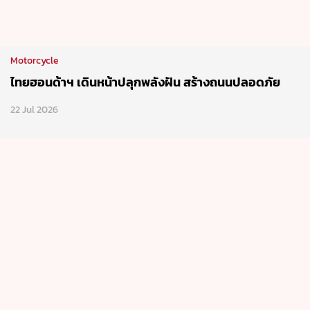
Motorcycle
ไทยฮอนด้าฯ เดินหน้าปลุกพลังฝัน สร้างถนนปลอดภัย
22 Jul 2026