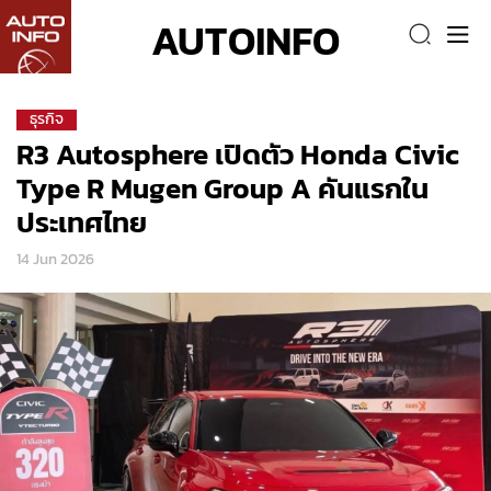
AUTOINFO
ธุรกิจ
R3 Autosphere เปิดตัว Honda Civic
Type R Mugen Group A คันแรกใน
ประเทศไทย
14 Jun 2026