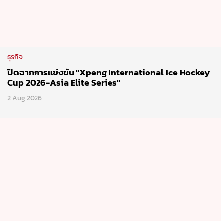
ธุรกิจ
ปิดฉากการแข่งขัน "Xpeng International Ice Hockey
Cup 2026-Asia Elite Series"
2 Aug 2026