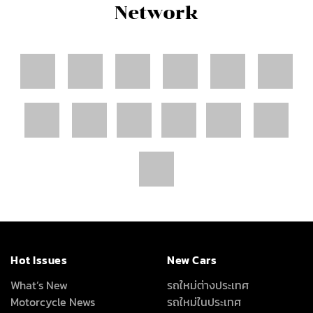
Network
Hot Issues
New Cars
What’s New
รถใหม่ต่างประเทศ
Motorcycle News
รถใหม่ในประเทศ