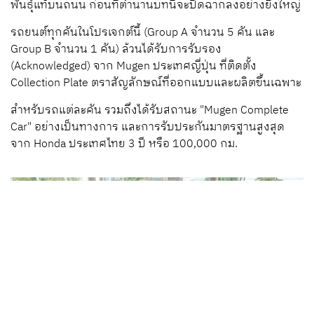
พันธุ์แท้บนถนน ก่อนที่ตำนานบทนี้จะปิดฉากลงอย่างยิ่งใหญ่
รถยนต์ทุกคันในโปรเจกต์นี้ (Group A จำนวน 5 คัน และ
Group B จำนวน 1 คัน) ล้วนได้รับการรับรอง
(Acknowledged) จาก Mugen ประเทศญี่ปุ่น ที่ติดตั้ง
Collection Plate ตราสัญลักษณ์ที่ออกแบบและผลิตขึ้นเฉพาะ
สำหรับรถแต่ละคัน รวมถึงได้รับสถานะ "Mugen Complete
Car" อย่างเป็นทางการ และการรับประกันมาตรฐานสูงสุด
จาก Honda ประเทศไทย 3 ปี หรือ 100,000 กม.