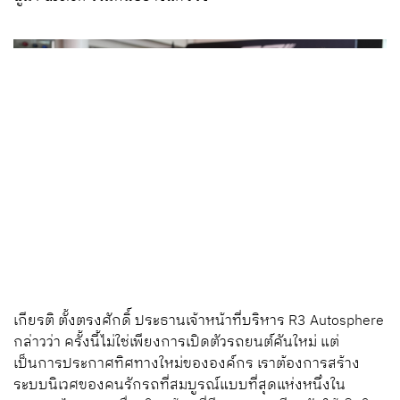
เกียรติ ตั้งตรงศักดิ์ ประธานเจ้าหน้าที่บริหาร R3 Autosphere
กล่าวว่า ครั้งนี้ไม่ใช่เพียงการเปิดตัวรถยนต์คันใหม่ แต่
เป็นการประกาศทิศทางใหม่ขององค์กร เราต้องการสร้าง
ระบบนิเวศของคนรักรถที่สมบูรณ์แบบที่สุดแห่งหนึ่งใน