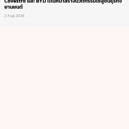
Covestro และ BYD เดินหน้าสร้างนวัตกรรมโซลูชันธุรกิจ
ยานยนต์
2 Aug 2026