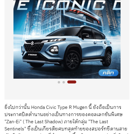
ยิ่งไปกว่านั้น Honda Civic Type R Mugen นี้ ยังถือเป็นการ
ประกาศปิดตำนานอย่างเป็นทางการของคอลเลกชันพิเศษ
"Zan-Ei" ( The Last Shadow) ภายใต้กลุ่ม "The Last
Sentinels" ซึ่งเป็นเกียรติยศบทสุดท้ายของสปอร์ทซีดานสาย