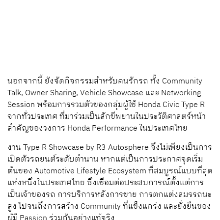
นอกจากนี้ ยังจัดกิจกรรมสำหรับคนรักรถ ทั้ง Community
Talk, Owner Sharing, Vehicle Showcase และ Networking
Session พร้อมการรวมตัวของกลุ่มผู้ใช้ Honda Civic Type R
จากทั่วประเทศ ที่มาร่วมเป็นสักขีพยานในประวัติศาสตร์หน้า
สำคัญของวงการ Honda Performance ในประเทศไทย
งาน Type R Showcase by R3 Autosphere จึงไม่เพียงเป็นการ
เปิดตัวรถยนต์ระดับตำนาน หากแต่เป็นการประกาศจุดเริ่ม
ต้นของ Automotive Lifestyle Ecosystem ที่สมบูรณ์แบบที่สุด
แห่งหนึ่งในประเทศไทย ซึ่งเชื่อมต่อประสบการณ์ตั้งแต่การ
เป็นเจ้าของรถ การบริการหลังการขาย การตกแต่งสมรรถนะ
สูง ไปจนถึงการสร้าง Community ที่แข็งแกร่ง และยั่งยืนของ
ผู้มี Passion ร่วมกันอย่างแท้จริง