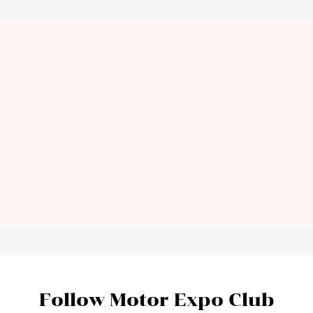
Follow Motor Expo Club