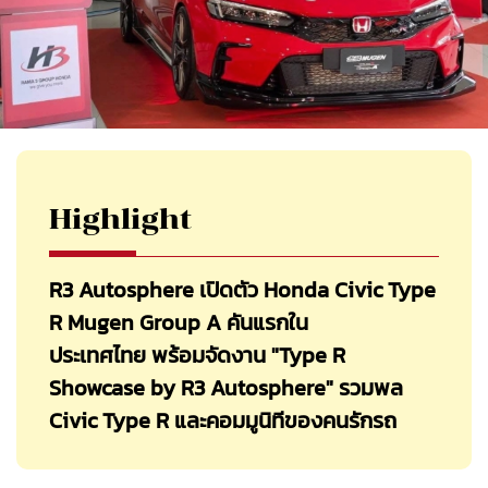
Highlight
R3 Autosphere เปิดตัว Honda Civic Type
R Mugen Group A คันแรกใน
ประเทศไทย พร้อมจัดงาน "Type R
Showcase by R3 Autosphere" รวมพล
Civic Type R และคอมมูนิทีของคนรักรถ