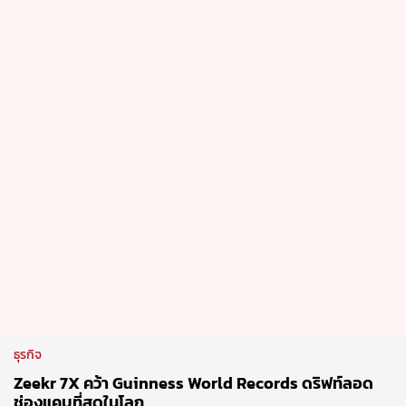
ธุรกิจ
Zeekr 7X คว้า Guinness World Records ดริฟท์ลอด
ช่องแคบที่สุดในโลก