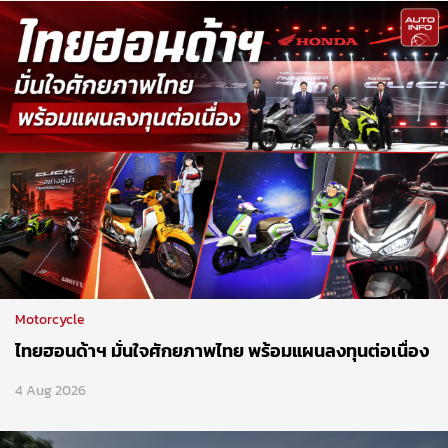
Motorcycle
ไทยฮอนด้าฯ มั่นใจศักยภาพไทย พร้อมแผนลงทุนต่อเนื่อง
4 Aug 2026