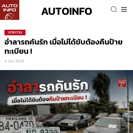
AUTOINFO
บทความ
อำลารถคันรัก เมื่อไม่ได้ขับต้องคืนป้าย
ทะเบียน !
4 Jun 2026