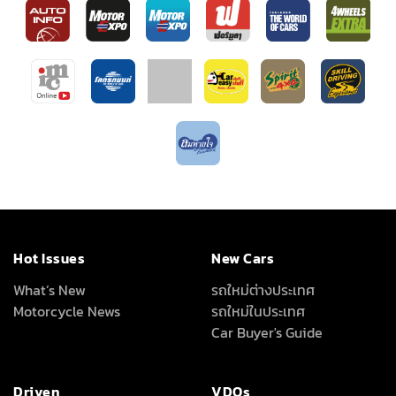
Hot Issues
New Cars
What’s New
รถใหม่ต่างประเทศ
Motorcycle News
รถใหม่ในประเทศ
Car Buyer's Guide
Driven
VDOs