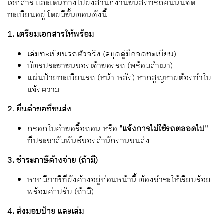
เอกสาร และเดินทางไปยังสำนักงานขนส่งที่รถคันนั้นจด
ทะเบียนอยู่ โดยมีขั้นตอนดังนี้
1. เตรียมเอกสารให้พร้อม
เล่มทะเบียนรถตัวจริง (สมุดคู่มือจดทะเบียน)
บัตรประชาชนของเจ้าของรถ (พร้อมสำเนา)
แผ่นป้ายทะเบียนรถ (หน้า-หลัง) หากสูญหายต้องทำใบ
แจ้งความ
2. ยื่นคำขอที่ขนส่ง
กรอกใบคำขอรื้อถอน หรือ
"แจ้งการไม่ใช้รถตลอดไป"
ที่ประชาสัมพันธ์ของสำนักงานขนส่ง
3. ชำระภาษีค้างจ่าย (ถ้ามี)
หากมีภาษีที่ยังค้างอยู่ก่อนหน้านี้ ต้องชำระให้เรียบร้อย
พร้อมค่าปรับ (ถ้ามี)
4. ส่งมอบป้าย และเล่ม