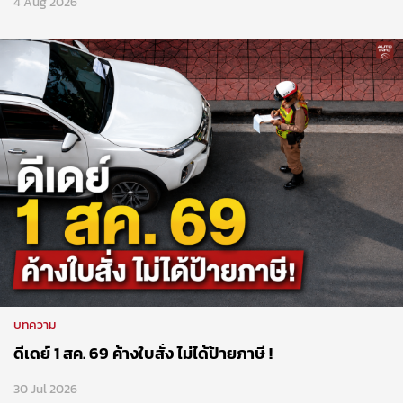
4 Aug 2026
บทความ
ดีเดย์ 1 สค. 69 ค้างใบสั่ง ไม่ได้ป้ายภาษี !
30 Jul 2026