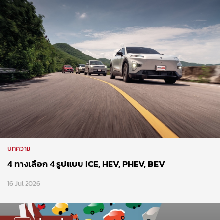
บทความ
4 ทางเลือก 4 รูปแบบ ICE, HEV, PHEV, BEV
16 Jul 2026