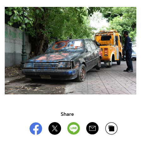
Share