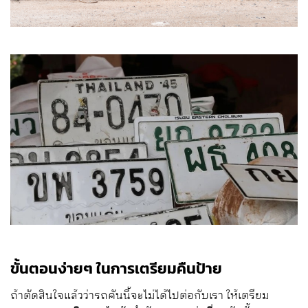
ขั้นตอนง่ายๆ ในการเตรียมคืนป้าย
ถ้าตัดสินใจแล้วว่ารถคันนี้จะไม่ได้ไปต่อกับเรา ให้เตรียม