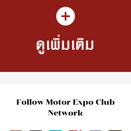
Follow Motor Expo Club
Network