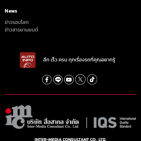
News
ข่าวรอบโลก
ข่าวสารยานยนต์
ลึก เร็ว ครบ ทุกเรื่องรถที่คุณอยากรู้
INTER-MEDIA CONSULTANT CO., LTD.