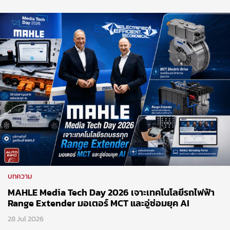
บทความ
MAHLE Media Tech Day 2026 เจาะเทคโนโลยีรถไฟฟ้า
Range Extender มอเตอร์ MCT และอู่ซ่อมยุค AI
28 Jul 2026