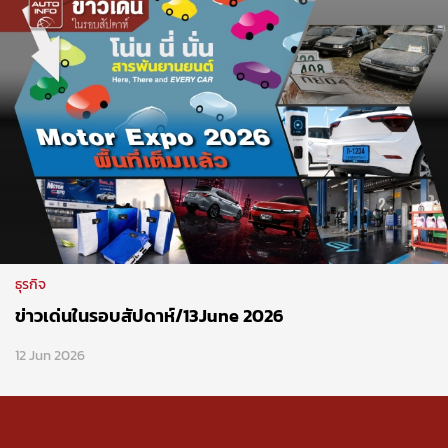
ธุรกิจ
ข่าวเด่นในรอบสัปดาห์/13June 2026
12 Jun 2026