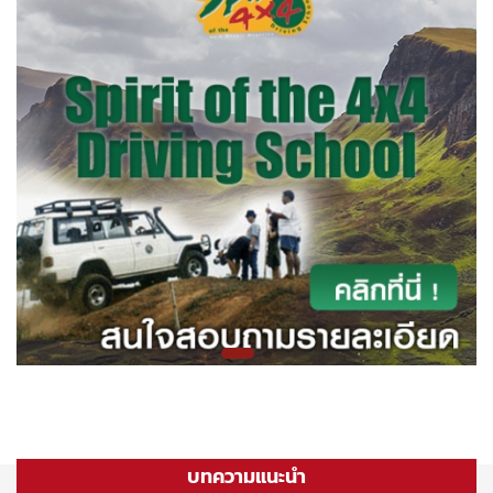
บทความแนะนำ