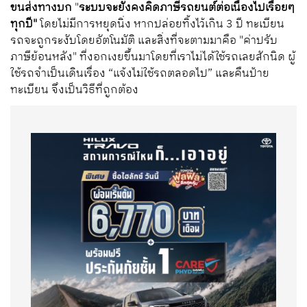
ขนส่งทางบก
"
ระบบจะยังคงคิดภาษีรถยนต์ต่อเนื่องไปเรื่อยๆ
ทุกปี"
โดยไม่มีการหยุดนิ่ง หากปล่อยทิ้งไว้เกิน 3 ปี ทะเบียน
รถจะถูกระงับโดยอัตโนมัติ และสิ่งที่จะตามมาคือ "ค่าปรับ
ภาษีย้อนหลัง" ที่งอกเงยขึ้นมาโดยที่เราไม่ได้ใช้รถเลยสักนิด ผู้
ใช้รถจำเป็นเดินเรื่อง “แจ้งไม่ใช้รถตลอดไป” และคืนป้าย
ทะเบียน จึงเป็นวิธีที่ถูกต้อง