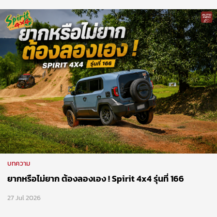
บทความ
ยากหรือไม่ยาก ต้องลองเอง ! Spirit 4x4 รุ่นที่ 166
27 Jul 2026