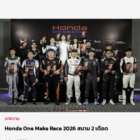
บทความ
Honda One Make Race 2026 สนาม 2 เดือด