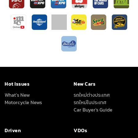
Hot Issues
New Cars
What’s New
รถใหม่ต่างประเทศ
Motorcycle News
รถใหม่ในประเทศ
Car Buyer's Guide
Driven
VDOs