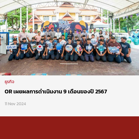
ธุรกิจ
OR เผยผลการดำเนินงาน 9 เดือนของปี 2567
11 Nov 2024