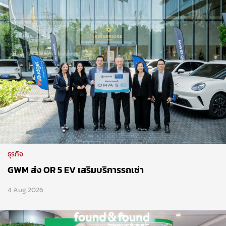
ธุรกิจ
GWM ส่ง OR 5 EV เสริมบริการรถเช่า
4 Aug 2026