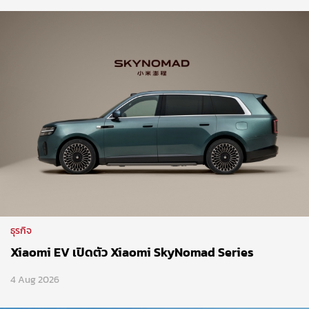
ธุรกิจ
Xiaomi EV เปิดตัว Xiaomi SkyNomad Series
4 Aug 2026