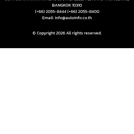
BANGKOK 10310
(+66) 2055-8444
(+66) 2055-8400
Email: info@autoinfo.co.th
© Copyright 2026 All rights reserved.