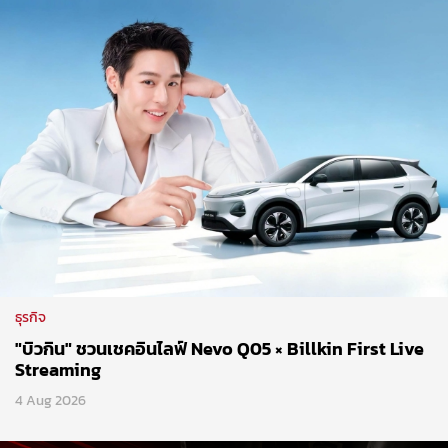
ธุรกิจ
"บิวกิน" ชวนเชคอินไลฟ์ Nevo Q05 × Billkin First Live
Streaming
4 Aug 2026