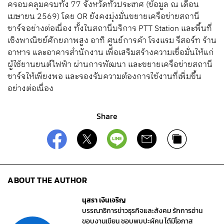
ครอบคลุมครบทั้ง 77 จังหวัดทั่วประเทศ (ข้อมูล ณ เดือน
เมษายน 2569) โดย OR ยังคงมุ่งมั่นขยายเครือข่ายสถานี
ชาร์จอย่างต่อเนื่อง ทั้งในสถานีบริการ PTT Station และพื้นที่
เชิงพาณิชย์ศักยภาพสูง อาทิ ศูนย์การค้า โรงแรม รีสอร์ท ร้าน
อาหาร และอาคารสำนักงาน เพื่อเสริมสร้างความเชื่อมั่นให้แก่
ผู้ใช้ยานยนต์ไฟฟ้า ผ่านการพัฒนา และขยายเครือข่ายสถานี
ชาร์จให้เพียงพอ และรองรับความต้องการใช้งานที่เพิ่มขึ้น
อย่างต่อเนื่อง
Share
ABOUT THE AUTHOR
นุสรา เงินเจริญ
บรรณาธิการข่าวธุรกิจและสังคม รักการอ่าน
ขอบงานเขียน ชอบพบปะผู้คน ได้มีโอกาส