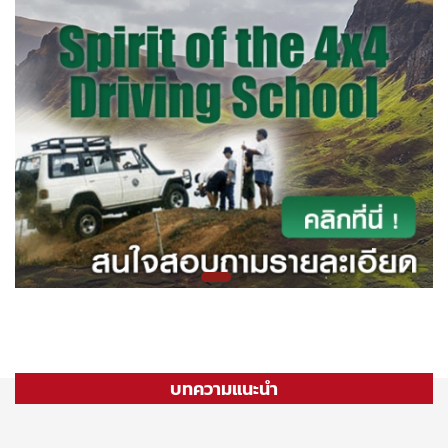
บทความแนะนำ