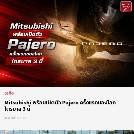
ธุรกิจ
Mitsubishi พร้อมเปิดตัว Pajero ครั้งแรกของโลก
ไตรมาส 3 นี้
4 Aug 2026