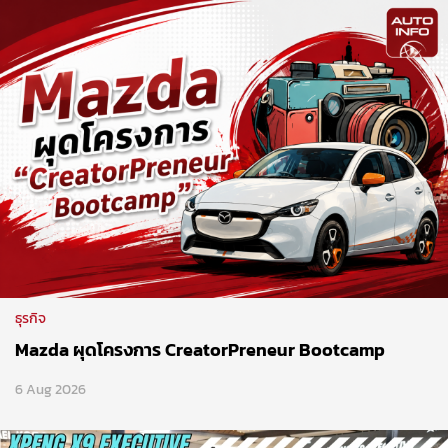
ธุรกิจ
Mazda ผุดโครงการ CreatorPreneur Bootcamp
6 Aug 2026