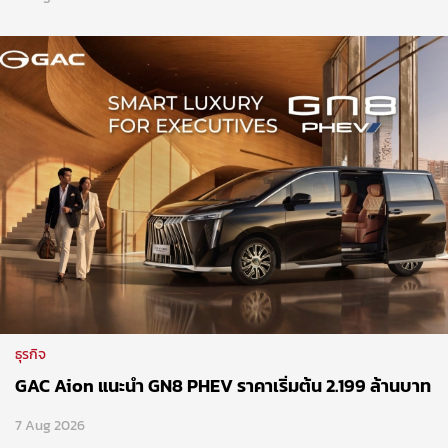
ธุรกิจ
GAC Aion แนะนำ GN8 PHEV ราคาเริ่มต้น 2.199 ล้านบาท
7 Aug 2026