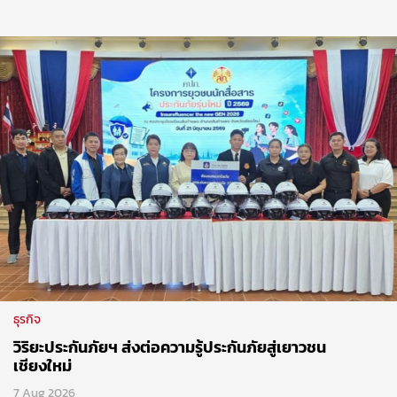
ธุรกิจ
วิริยะประกันภัยฯ ส่งต่อความรู้ประกันภัยสู่เยาวชน
เชียงใหม่
7 Aug 2026