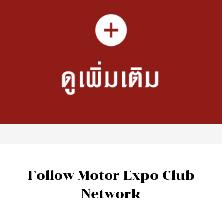
Follow Motor Expo Club
Network