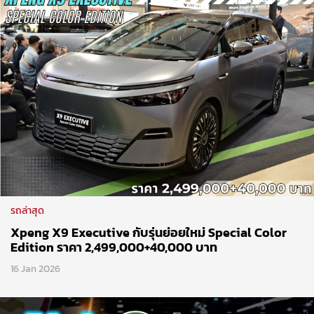
รถล่าสุด
Xpeng X9 Executive กับรุ่นย่อยใหม่ Special Color
Edition ราคา 2,499,000+40,000 บาท
16 Jan 2026