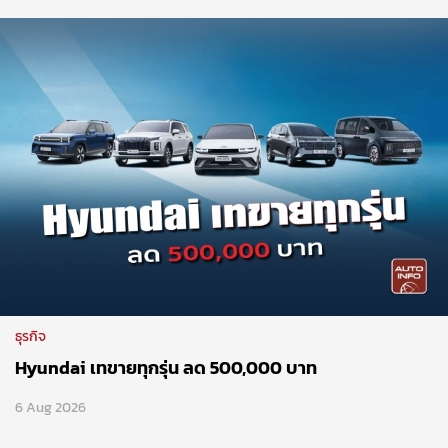
ธุรกิจ
Hyundai เทขายทุกรุ่น ลด 500,000 บาท
6 Aug 2026