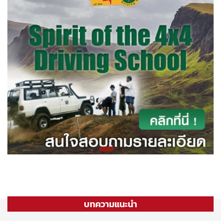
บทความแนะนำ