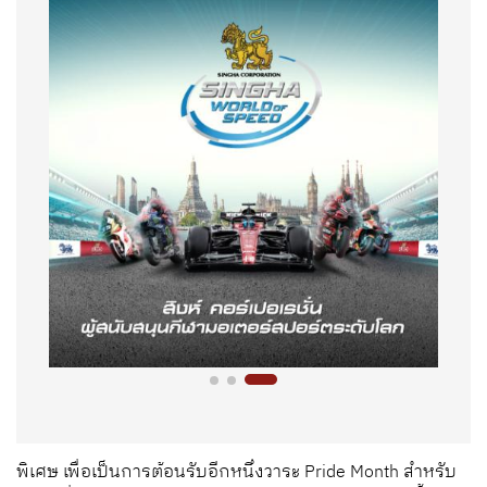
พิเศษ เพื่อเป็นการต้อนรับอีกหนึ่งวาระ Pride Month สำหรับ