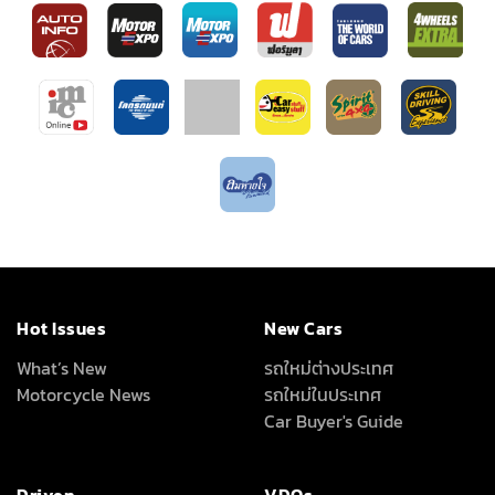
Hot Issues
New Cars
What’s New
รถใหม่ต่างประเทศ
Motorcycle News
รถใหม่ในประเทศ
Car Buyer's Guide