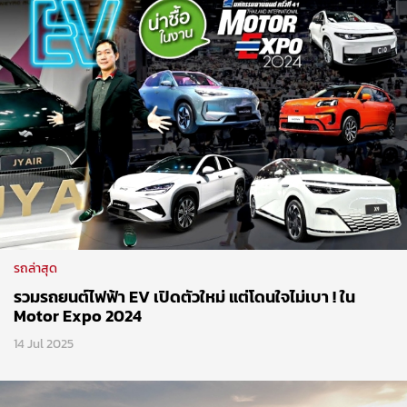
รถล่าสุด
รวมรถยนต์ไฟฟ้า EV เปิดตัวใหม่ แต่โดนใจไม่เบา ! ใน
Motor Expo 2024
14 Jul 2025