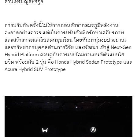
ล้านเหรียญสหรัฐฯ
การปรับทัพครั้งนี้ไม่ใช่การถอนตัวจากสมรภูมิพลังงาน
สะอาดอย่างถาวร แต่เป็นการปรับตัวเพื่อรักษาเสถียรภาพ
และสร้างกระแสเงินสดหมุนเวียน โดยหันมาทุ่มงบประมาณ
และทรัพยากรบุคคลด้านการวิจัย และพัฒนา เข้าสู่ Next-Gen
Hybrid Platform ควบคู่กับการเผยโฉมยานยนต์ต้นแบบไฮ
บริด พร้อมกัน 2 รุ่น คือ Honda Hybrid Sedan Prototype และ
Acura Hybrid SUV Prototype