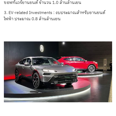
ซอฟท์แวร์ยานยนต์ จำนวน 1.0 ล้านล้านเยน
3. EV-related Investments : งบประมาณสำหรับยานยนต์
ไฟฟ้า ประมาณ 0.8 ล้านล้านเยน