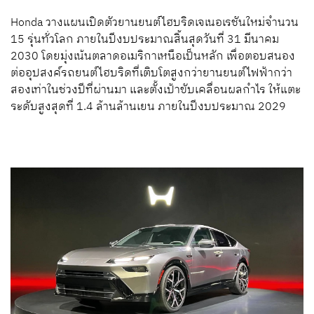
Honda วางแผนเปิดตัวยานยนต์ไฮบริดเจเนอเรชันใหม่จำนวน
15 รุ่นทั่วโลก ภายในปีงบประมาณสิ้นสุดวันที่ 31 มีนาคม
2030 โดยมุ่งเน้นตลาดอเมริกาเหนือเป็นหลัก เพื่อตอบสนอง
ต่ออุปสงค์รถยนต์ไฮบริดที่เติบโตสูงกว่ายานยนต์ไฟฟ้ากว่า
สองเท่าในช่วงปีที่ผ่านมา และตั้งเป้าขับเคลื่อนผลกำไร ให้แตะ
ระดับสูงสุดที่ 1.4 ล้านล้านเยน ภายในปีงบประมาณ 2029