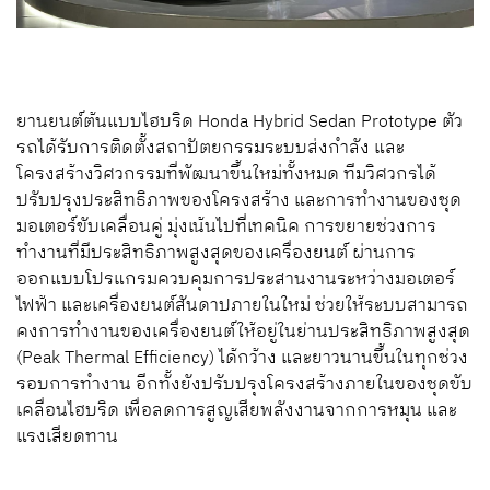
ยานยนต์ต้นแบบไฮบริด Honda Hybrid Sedan Prototype ตัว
รถได้รับการติดตั้งสถาปัตยกรรมระบบส่งกำลัง และ
โครงสร้างวิศวกรรมที่พัฒนาขึ้นใหม่ทั้งหมด ทีมวิศวกรได้
ปรับปรุงประสิทธิภาพของโครงสร้าง และการทำงานของชุด
มอเตอร์ขับเคลื่อนคู่ มุ่งเน้นไปที่เทคนิค การขยายช่วงการ
ทำงานที่มีประสิทธิภาพสูงสุดของเครื่องยนต์ ผ่านการ
ออกแบบโปรแกรมควบคุมการประสานงานระหว่างมอเตอร์
ไฟฟ้า และเครื่องยนต์สันดาปภายในใหม่ ช่วยให้ระบบสามารถ
คงการทำงานของเครื่องยนต์ให้อยู่ในย่านประสิทธิภาพสูงสุด
(Peak Thermal Efficiency) ได้กว้าง และยาวนานขึ้นในทุกช่วง
รอบการทำงาน อีกทั้งยังปรับปรุงโครงสร้างภายในของชุดขับ
เคลื่อนไฮบริด เพื่อลดการสูญเสียพลังงานจากการหมุน และ
แรงเสียดทาน