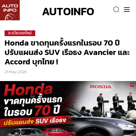
AUTOINFO
ระเบียงรถใหม่
Honda ขาดทุนครั้งแรกในรอบ 70 ปี
ปรับแผนส่ง SUV เรือธง Avancier และ
Accord บุกไทย !
21 May 2026