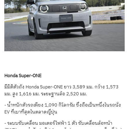
Honda Super-ONE
มีมิติตัวถัง Honda Super-ONE ยาว 3,589 มม. กว้าง 1,573
มม. สูง 1,616 มม. ระยะฐานล้อ 2,520 มม.
- น้ำหนักตัวรถเพียง 1,090 กิโลกรัม ซึ่งถือเป็นหนึ่งในรถนั่ง
EV ที่เบาที่สุดในตลาดญี่ปุ่น
- ระบบขับเคลื่อน มอเตอร์ไฟฟ้า 1 ตัว ขับเคลื่อนล้อหน้า