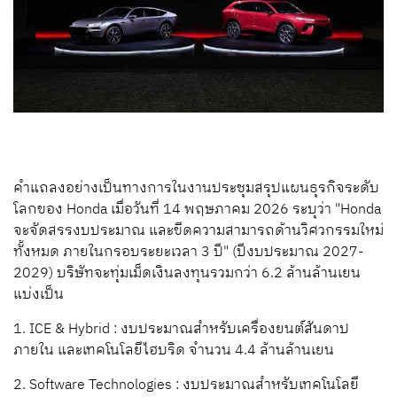
คำแถลงอย่างเป็นทางการในงานประชุมสรุปแผนธุรกิจระดับ
โลกของ Honda เมื่อวันที่ 14 พฤษภาคม 2026 ระบุว่า "Honda
จะจัดสรรงบประมาณ และขีดความสามารถด้านวิศวกรรมใหม่
ทั้งหมด ภายในกรอบระยะเวลา 3 ปี" (ปีงบประมาณ 2027-
2029) บริษัทจะทุ่มเม็ดเงินลงทุนรวมกว่า 6.2 ล้านล้านเยน
แบ่งเป็น
1. ICE & Hybrid : งบประมาณสำหรับเครื่องยนต์สันดาป
ภายใน และเทคโนโลยีไฮบริด จำนวน 4.4 ล้านล้านเยน
2. Software Technologies : งบประมาณสำหรับเทคโนโลยี