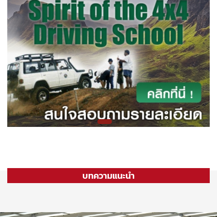
บทความแนะนำ