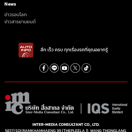
News
ข่าวรอบโลก
ข่าวสารยานยนต์
ลึก เร็ว ครบ ทุกเรื่องรถที่คุณอยากรู้
INTER-MEDIA CONSULTANT CO., LTD.
587/1 SOI RAMKHAMHAENG 39 (THEPLEELA 1), WANG THONGLANG,