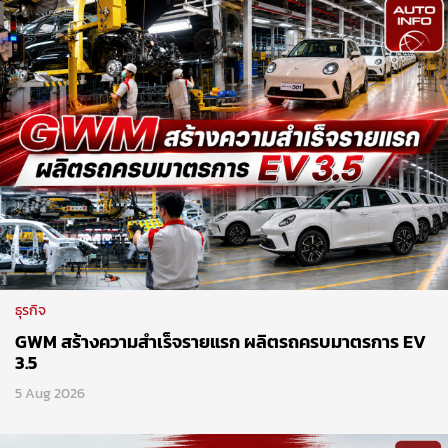
ธุรกิจ
GWM สร้างความสำเร็จรายแรก ผลิตรถครบมาตรการ EV
3.5
5 Aug 2026