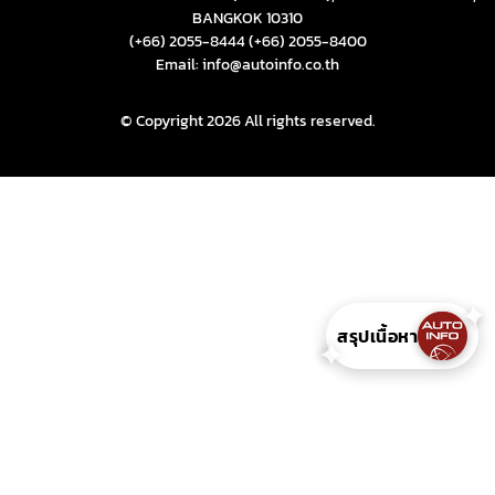
BANGKOK 10310
(+66) 2055-8444
(+66) 2055-8400
Email: info@autoinfo.co.th
© Copyright 2026 All rights reserved.
สรุปเนื้อหา
✦