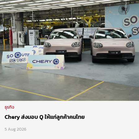
ธุรกิจ
Chery ส่งมอบ Q ให้แก่ลูกค้าคนไทย
5 Aug 2026