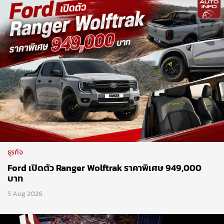
ธุรกิจ
Ford เปิดตัว Ranger Wolftrak ราคาพิเศษ 949,000
บาท
5 Aug 2026