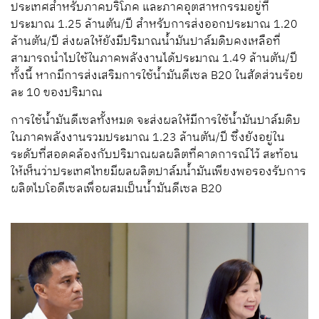
ประเทศสำหรับภาคบริโภค และภาคอุตสาหกรรมอยู่ที่
ประมาณ 1.25 ล้านตัน/ปี สำหรับการส่งออกประมาณ 1.20
ล้านตัน/ปี ส่งผลให้ยังมีปริมาณน้ำมันปาล์มดิบคงเหลือที่
สามารถนำไปใช้ในภาคพลังงานได้ประมาณ 1.49 ล้านตัน/ปี
ทั้งนี้ หากมีการส่งเสริมการใช้น้ำมันดีเซล B20 ในสัดส่วนร้อย
ละ 10 ของปริมาณ
การใช้น้ำมันดีเซลทั้งหมด จะส่งผลให้มีการใช้น้ำมันปาล์มดิบ
ในภาคพลังงานรวมประมาณ 1.23 ล้านตัน/ปี ซึ่งยังอยู่ใน
ระดับที่สอดคล้องกับปริมาณผลผลิตที่คาดการณ์ไว้ สะท้อน
ให้เห็นว่าประเทศไทยมีผลผลิตปาล์มน้ำมันเพียงพอรองรับการ
ผลิตไบโอดีเซลเพื่อผสมเป็นน้ำมันดีเซล B20