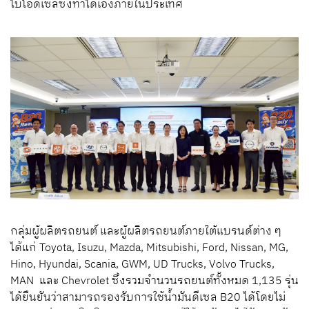
ไบโอดีเซลซึ่งทำได้เองภายในประเทศ
กลุ่มผู้ผลิตรถยนต์ และผู้ผลิตรถยนต์ภายใต้แบรนด์ต่าง ๆ
ได้แก่ Toyota, Isuzu, Mazda, Mitsubishi, Ford, Nissan, MG,
Hino, Hyundai, Scania, GWM, UD Trucks, Volvo Trucks,
MAN และ Chevrolet ซึ่งรวมจำนวนรถยนต์ทั้งหมด 1,135 รุ่น
ได้ยืนยันว่าสามารถรองรับการใช้น้ำมันดีเซล B20 ได้โดยไม่