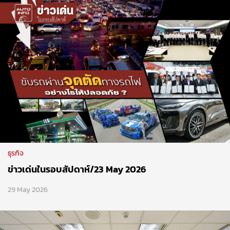
ธุรกิจ
ข่าวเด่นในรอบสัปดาห์/23 May 2026
29 May 2026