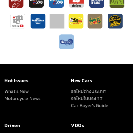
Hot Issues
New Cars
What’s New
รถใหม่ต่างประเทศ
Motorcycle News
รถใหม่ในประเทศ
Car Buyer's Guide
Driven
VDOs