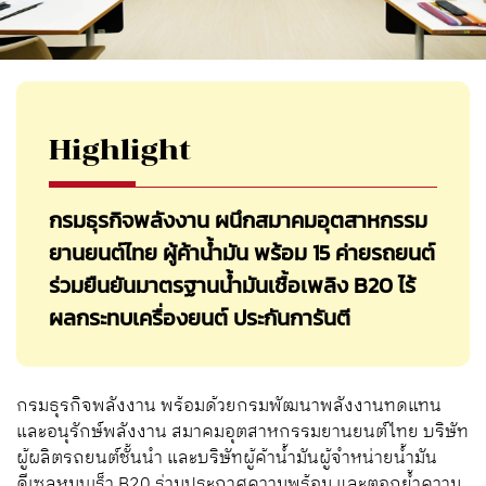
Highlight
กรมธุรกิจพลังงาน ผนึกสมาคมอุตสาหกรรม
ยานยนต์ไทย ผู้ค้าน้ำมัน พร้อม 15 ค่ายรถยนต์
ร่วมยืนยันมาตรฐานน้ำมันเชื้อเพลิง B20 ไร้
ผลกระทบเครื่องยนต์ ประกันการันตี
กรมธุรกิจพลังงาน พร้อมด้วยกรมพัฒนาพลังงานทดแทน
และอนุรักษ์พลังงาน สมาคมอุตสาหกรรมยานยนต์ไทย บริษัท
ผู้ผลิตรถยนต์ชั้นนำ และบริษัทผู้ค้าน้ำมันผู้จำหน่ายน้ำมัน
ดีเซลหมุนเร็ว B20 ร่วมประกาศความพร้อม และตอกย้ำความ