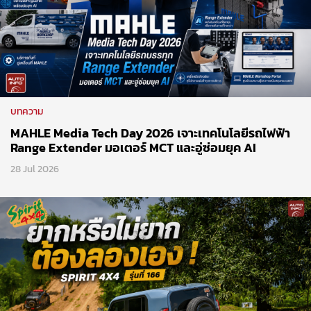
บทความ
MAHLE Media Tech Day 2026 เจาะเทคโนโลยีรถไฟฟ้า
Range Extender มอเตอร์ MCT และอู่ซ่อมยุค AI
28 Jul 2026