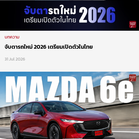
บทความ
จับตารถใหม่ 2026 เตรียมเปิดตัวในไทย
31 Jul 2026