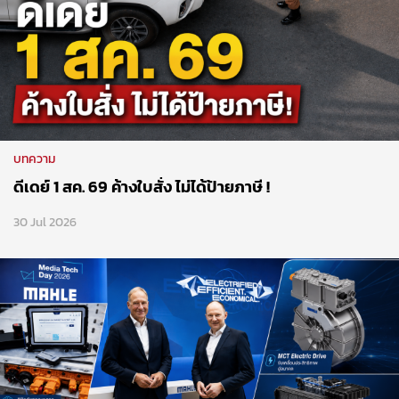
บทความ
ดีเดย์ 1 สค. 69 ค้างใบสั่ง ไม่ได้ป้ายภาษี !
30 Jul 2026