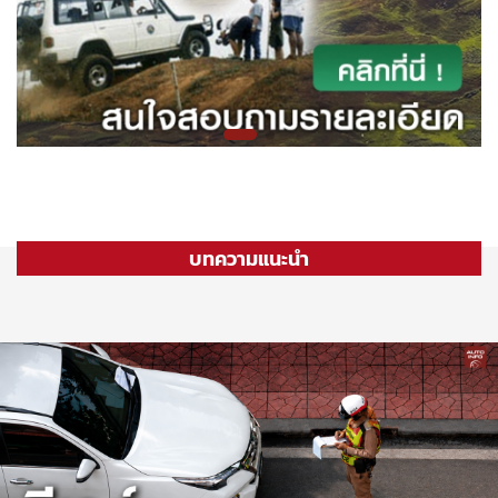
บทความแนะนำ