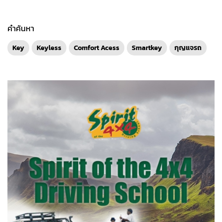
คำค้นหา
Key
Keyless
Comfort Acess
Smartkey
กุญแจรถ