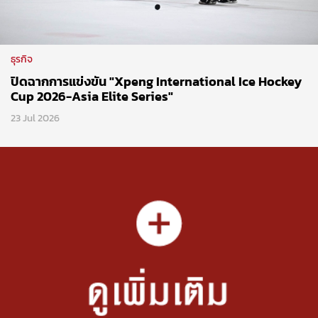
ธุรกิจ
ปิดฉากการแข่งขัน "Xpeng International Ice Hockey
Cup 2026-Asia Elite Series"
23 Jul 2026