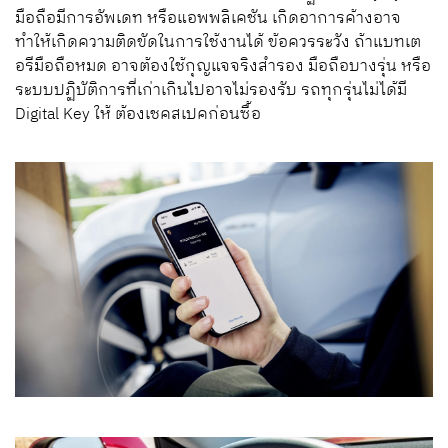
มือถือมีการอัพเดท หรือแอพพลิเคชัน เกิดอาการค้างอาจ
ทำให้เกิดความติดขัดในการใช้งานได้ ข้อควรระวัง ถ้าแบทเต
อรีมือถือหมด อาจต้องใช้กุญแจจริงสำรอง มือถือบางรุ่น หรือ
ระบบปฏิบัติการที่เก่าเกินไปอาจไม่รองรับ รถทุกรุ่นไม่ได้มี
Digital Key ให้ ต้องเชคสเปคก่อนซื้อ