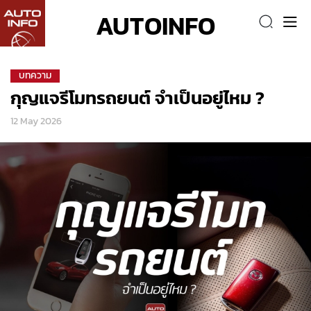
AUTOINFO
บทความ
กุญแจรีโมทรถยนต์ จำเป็นอยู่ไหม ?
12 May 2026