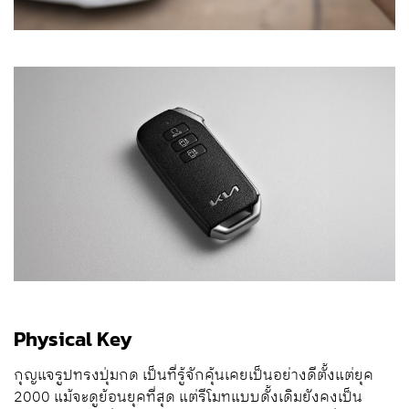
Physical Key
กุญแจรูปทรงปุ่มกด เป็นที่รู้จักคุ้นเคยเป็นอย่างดีตั้งแต่ยุค
2000 แม้จะดูย้อนยุคที่สุด แต่รีโมทแบบดั้งเดิมยังคงเป็น