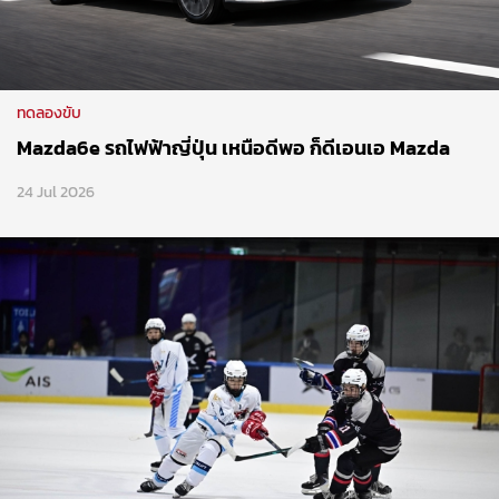
ทดลองขับ
Mazda6e รถไฟฟ้าญี่ปุ่น เหนือดีพอ ก็ดีเอนเอ Mazda
24 Jul 2026