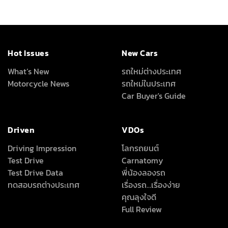
Hot Issues
New Cars
What’s New
รถใหม่ต่างประเทศ
Motorcycle News
รถใหม่ในประเทศ
Car Buyer's Guide
Driven
VDOs
Driving Impression
โลกรถยนต์
Test Drive
Carnatomy
Test Drive Data
พี่น้องลองรถ
ทดสอบรถต่างประเทศ
เรื่องรถ…เรื่องง่าย
คุณลุงใจดี
Full Review