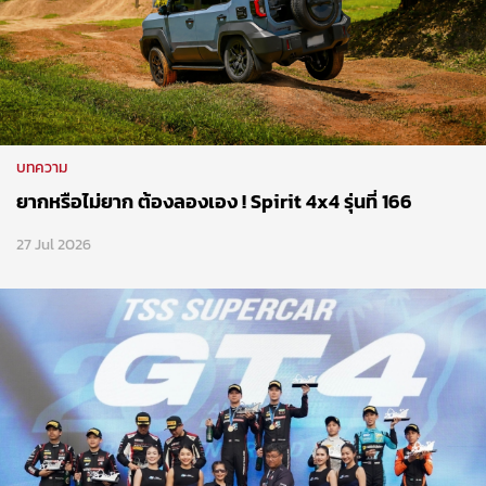
บทความ
ยากหรือไม่ยาก ต้องลองเอง ! Spirit 4x4 รุ่นที่ 166
27 Jul 2026