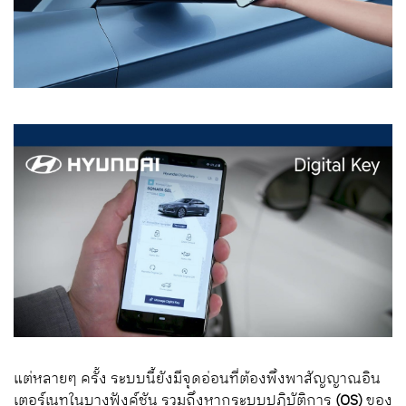
แต่หลายๆ ครั้ง ระบบนี้ยังมีจุดอ่อนที่ต้องพึ่งพาสัญญาณอิน
เตอร์เนทในบางฟังค์ชัน รวมถึงหากระบบปฏิบัติการ
(OS)
ของ