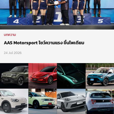
บทความ
AAS Motorsport โชว์ความแรง ขึ้นโพเดียม
24 Jul 2026