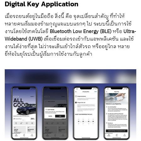
Digital Key Application
เมื่อรถยนต์อยู่ในมือถือ สิ่งนี้ คือ จุดเปลี่ยนสำคัญ ที่ทำให้
หลายคนเริ่มมองข้ามกุญแจแบบแรกๆ ไป ระบบนี้เป็นการใช้
งานโดยใช้เทคโนโลยี
Bluetooth Low Energy (BLE)
หรือ
Ultra-
Wideband (UWB)
เพื่อเชื่อมต่อรถเข้ากับแอพพลิเคชัน และใช้
งานได้ง่ายที่สุด ไม่ว่าจะเดินเข้าใกล้ตัวรถ หรืออยู่ไกล หลาย
ยี่ห้อในยุโรปเป็นผู้เริ่มการใช้งานกับลูกค้า