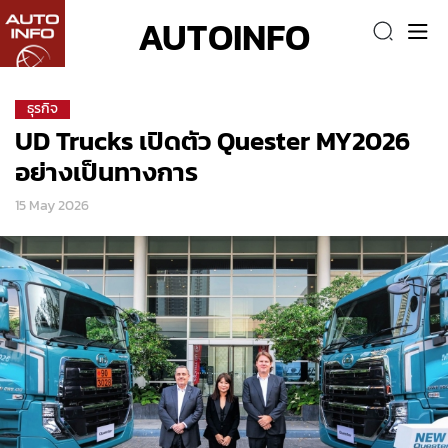
AUTOINFO
ธุรกิจ
UD Trucks เปิดตัว Quester MY2026
อย่างเป็นทางการ
15 May 2026