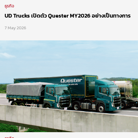
ธุรกิจ
UD Trucks เปิดตัว Quester MY2026 อย่างเป็นทางการ
7 May 2026