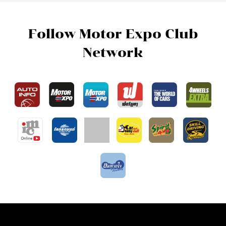
Follow Motor Expo Club
Network