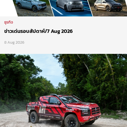
ธุรกิจ
ข่าวเด่นรอบสัปดาห์/7 Aug 2026
8 Aug 2026