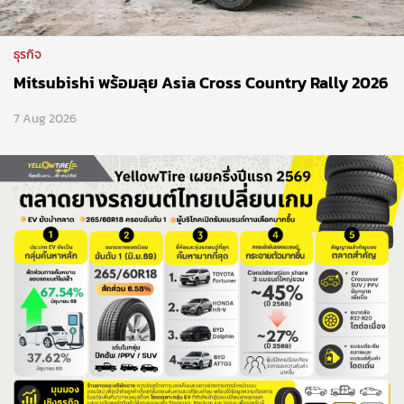
ธุรกิจ
Mitsubishi พร้อมลุย Asia Cross Country Rally 2026
7 Aug 2026