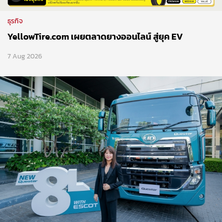
ธุรกิจ
YellowTire.com เผยตลาดยางออนไลน์ สู่ยุค EV
7 Aug 2026