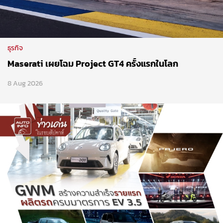
ธุรกิจ
Maserati เผยโฉม Project GT4 ครั้งแรกในโลก
8 Aug 2026