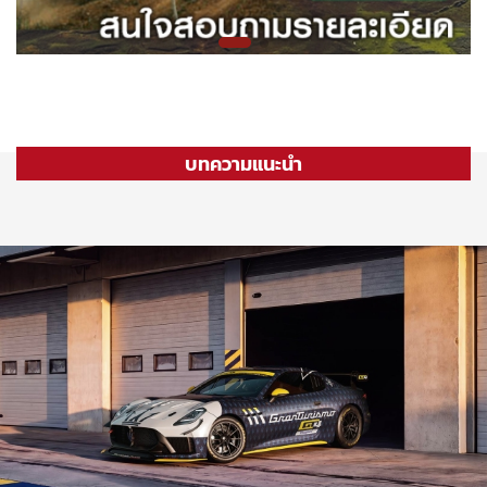
บทความแนะนำ