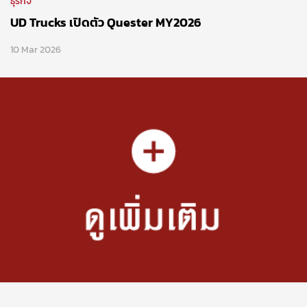
ธุรกิจ
UD Trucks เปิดตัว Quester MY2026
10 Mar 2026