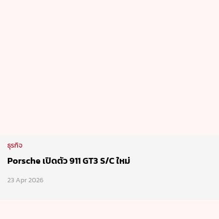
ธุรกิจ
Porsche เปิดตัว 911 GT3 S/C ใหม่
23 Apr 2026