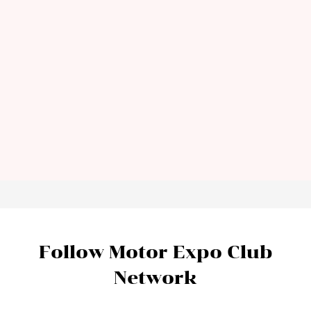
Follow Motor Expo Club
Network