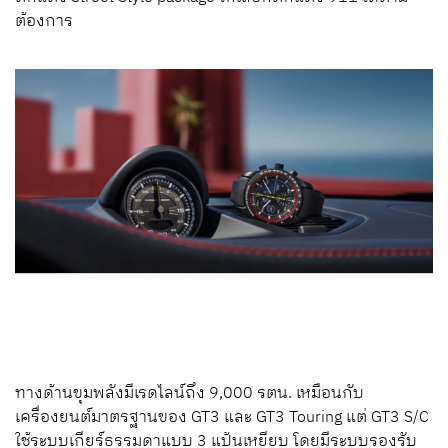
ต้องการ
ทางด้านขุมพลังมีเรดไลน์ถึง 9,000 รตน. เหมือนกับ
เครื่องยนต์มาตรฐานของ GT3 และ GT3 Touring แต่ GT3 S/C
ใช้ระบบเกียร์ธรรมดาแบบ 3 แป้นเหยียบ โดยมีระบบรองรับ