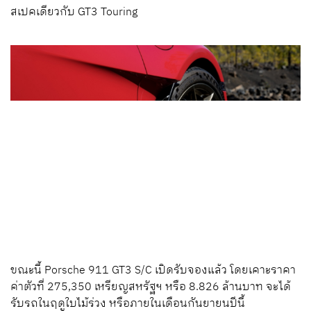
สเปคเดียวกับ GT3 Touring
ขณะนี้ Porsche 911 GT3 S/C เปิดรับจองแล้ว โดยเคาะราคา
ค่าตัวที่ 275,350 เหรียญสหรัฐฯ หรือ 8.826 ล้านบาท จะได้
รับรถในฤดูใบไม้ร่วง หรือภายในเดือนกันยายนปีนี้