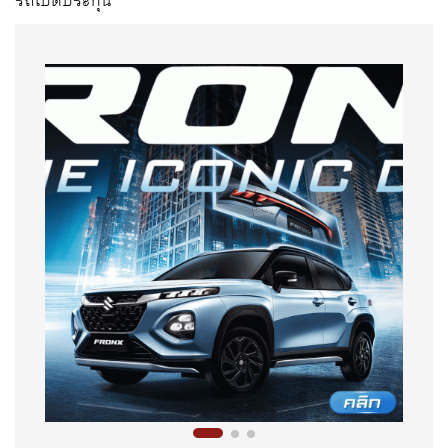
รถเปิดประทุน