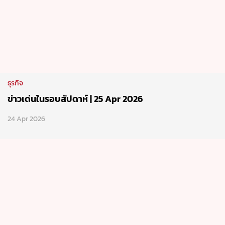
ธุรกิจ
ข่าวเด่นในรอบสัปดาห์ | 25 Apr 2026
24 Apr 2026