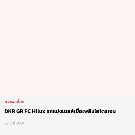
ข่าวรอบโลก
DKR GR FC Hilux รถแข่งเซลล์เชื้อเพลิงไฮโดรเจน
27 Jul 2026