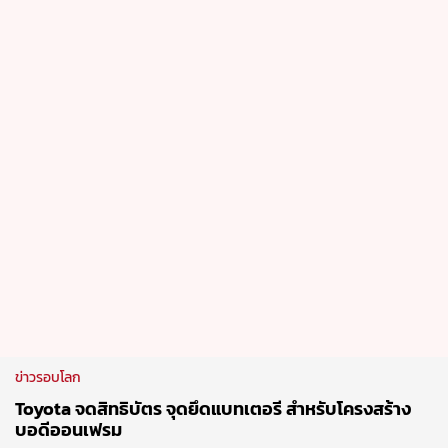
ข่าวรอบโลก
Toyota จดสิทธิบัตร จุดยึดแบทเตอรี สำหรับโครงสร้าง
บอดีออนเฟรม