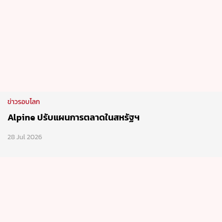
ข่าวรอบโลก
Alpine ปรับแผนการตลาดในสหรัฐฯ
28 Jul 2026