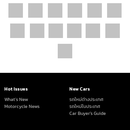
Hot Issues
New Cars
What’s New
รถใหม่ต่างประเทศ
Motorcycle News
รถใหม่ในประเทศ
Car Buyer's Guide