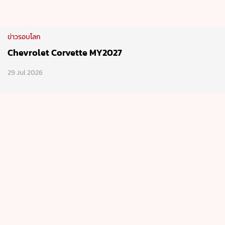
ข่าวรอบโลก
Chevrolet Corvette MY2027
29 Jul 2026