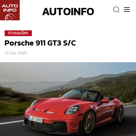
AUTOINFO
ข่าวรอบโลก
Porsche 911 GT3 S/C
22 Apr 2026