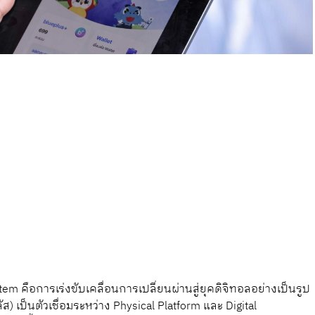
m คือการเร่งขับเคลื่อนการเปลี่ยนผ่านสู่ยุคดิจิทอลอย่างเป็นรูป
) เป็นตัวเชื่อมระหว่าง Physical Platform และ Digital