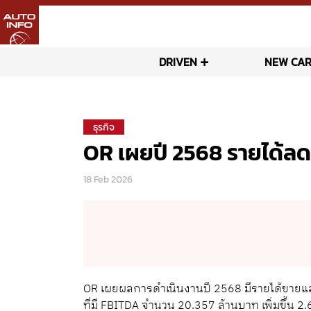
DRIVEN
NEW CAR
ธุรกิจ
OR เผยปี 2568 รายได้ล
18 Feb 2026
OR เผยผลการดำเนินงานปี 2568 มีรายได้ขายแ
ที่มี FBITDA จำนวน 20.357 ล้านบาท เพิ่มขึ้น