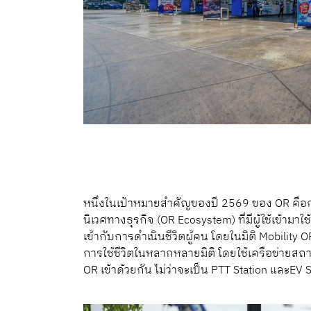
หนึ่งในเป้าหมายสำคัญของปี 2569 ของ OR คือ
นิเวศทางธุรกิจ (OR Ecosystem) ที่มีผู้ใช้เข้ามา
เข้ากับการดำเนินชีวิตผู้คน โดยในมิติ Mobility
การใช้ชีวิตในหลากหลายมิติ โดยใช้เครือข่ายส
OR เข้าด้วยกัน ไม่ว่าจะเป็น PTT Station และEV 