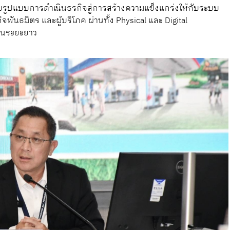
บรูปแบบการดำเนินธรกิจสู่การสร้างความแข็งแกร่งให้กับระบบ
ิจพันธมิตร และผู้บริโภค ผ่านทั้ง Physical และ Digital
นในระยะยาว