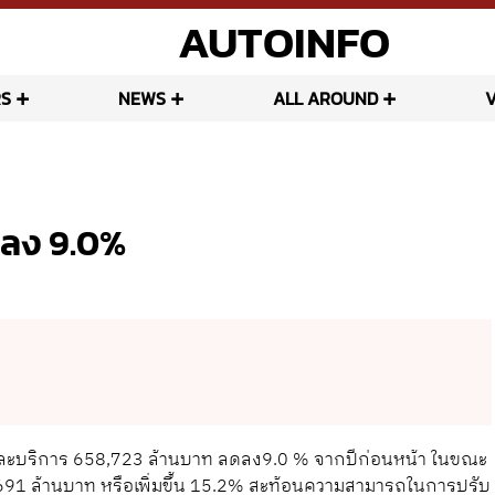
AUTOINFO
S
NEWS
ALL AROUND
ดลง 9.0%
ละบริการ 658,723 ล้านบาท ลดลง9.0 % จากปีก่อนหน้า ในขณะ
 2.691 ล้านบาท หรือเพิ่มขึ้น 15.2% สะท้อนความสามารถในการปรับ