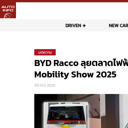
DRIVEN
NEW CAR
บทความ
BYD Racco ลุยตลาดไฟฟ้
Mobility Show 2025
30 Oct 2025