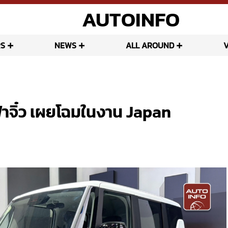
AUTOINFO
S
NEWS
ALL AROUND
าจิ๋ว เผยโฉมในงาน Japan