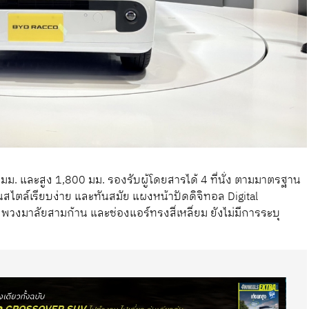
5 มม. และสูง 1,800 มม. รองรับผู้โดยสารได้ 4 ที่นั่ง ตามมาตรฐาน
ไตล์เรียบง่าย และทันสมัย แผงหน้าปัดดิจิทอล Digital
งมาลัยสามก้าน และช่องแอร์ทรงสี่เหลี่ยม ยังไม่มีการระบุ