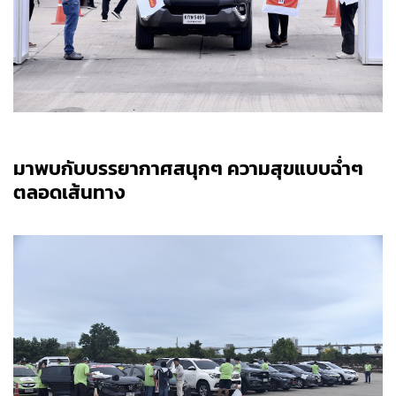
มาพบกับบรรยากาศสนุกๆ ความสุขแบบฉ่ำๆ
ตลอดเส้นทาง