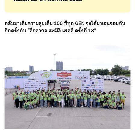
กลับมาเติมความสุขเต็ม 100 ที่ทุก GEN จะได้มาเอนจอยกัน
อีกครั้งกับ “สื่อสากล แฟมิลี แรลลี ครั้งที่ 18”