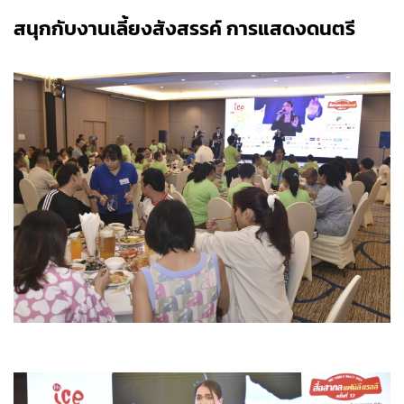
สนุกกับงานเลี้ยงสังสรรค์ การแสดงดนตรี