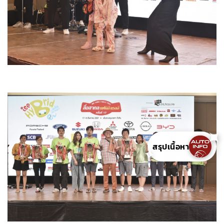
สรุปเนื้อหา
✦