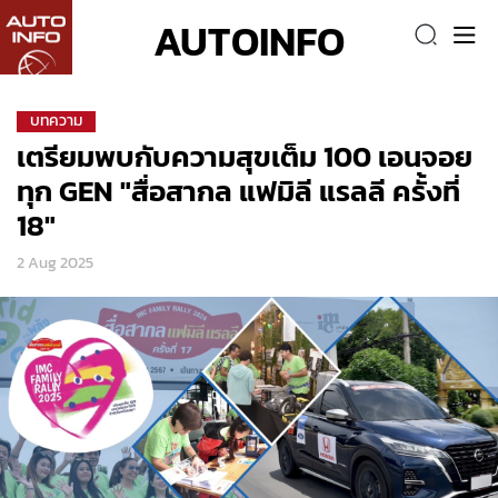
AUTOINFO
บทความ
เตรียมพบกับความสุขเต็ม 100 เอนจอย
ทุก GEN "สื่อสากล แฟมิลี แรลลี ครั้งที่
18"
2 Aug 2025