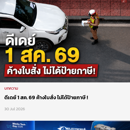
บทความ
ดีเดย์ 1 สค. 69 ค้างใบสั่ง ไม่ได้ป้ายภาษี !
30 Jul 2026