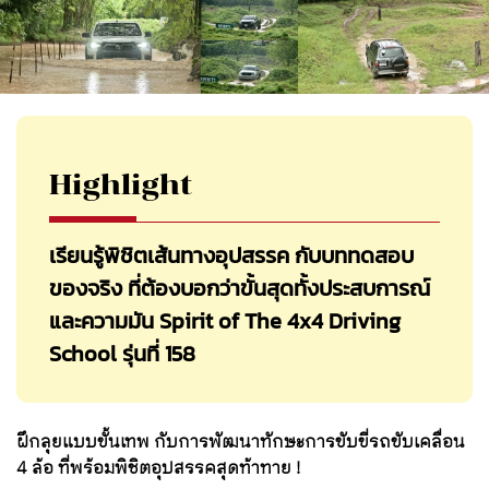
Highlight
เรียนรู้พิชิตเส้นทางอุปสรรค กับบททดสอบ
ของจริง ที่ต้องบอกว่าขั้นสุดทั้งประสบการณ์
และความมัน Spirit of The 4x4 Driving
School รุ่นที่ 158
ฝึกลุยแบบขั้นเทพ กับการพัฒนาทักษะการขับขี่รถขับเคลื่อน
4 ล้อ ที่พร้อมพิชิตอุปสรรคสุดท้าทาย !