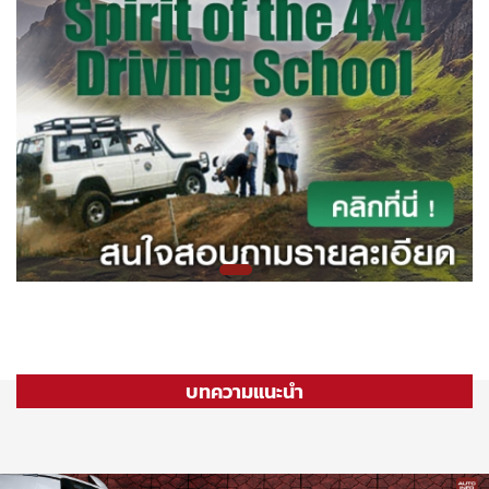
บทความแนะนำ