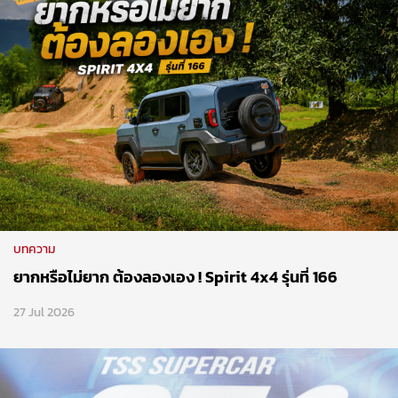
บทความ
ยากหรือไม่ยาก ต้องลองเอง ! Spirit 4x4 รุ่นที่ 166
27 Jul 2026