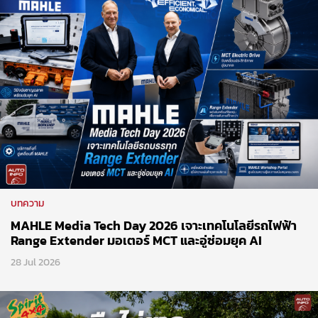
บทความ
MAHLE Media Tech Day 2026 เจาะเทคโนโลยีรถไฟฟ้า
Range Extender มอเตอร์ MCT และอู่ซ่อมยุค AI
28 Jul 2026