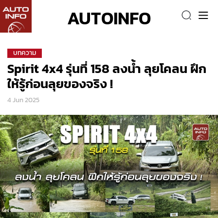
AUTOINFO
บทความ
Spirit 4x4 รุ่นที่ 158 ลงน้ำ ลุยโคลน ฝึก
ให้รู้ก่อนลุยของจริง !
4 Jun 2025