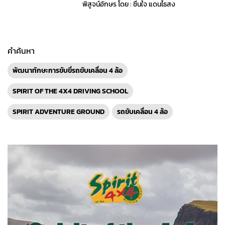
พิสูจน์อักษร โดย : ชื่นใจ แดนไธสง
คำค้นหา
พัฒนาทักษะการขับขี่รถขับเคลื่อน 4 ล้อ
SPIRIT OF THE 4X4 DRIVING SCHOOL
SPIRIT ADVENTURE GROUND
รถขับเคลื่อน 4 ล้อ