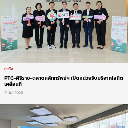
ธุรกิจ
PTG-ศิริราช-ตลาดหลักทรัพย์ฯ เปิดหน่วยรับบริจาคโลหิต
เคลื่อนที่
31 Jul 2026