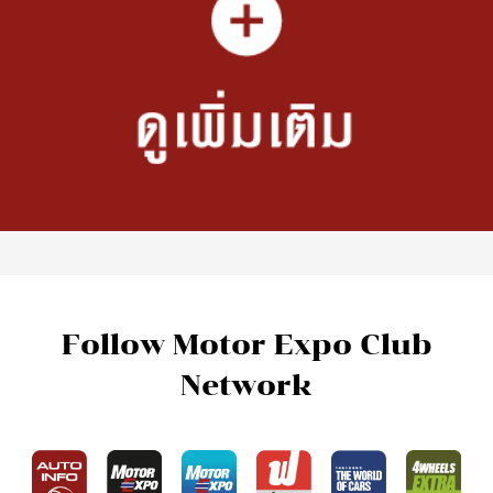
Follow Motor Expo Club
Network