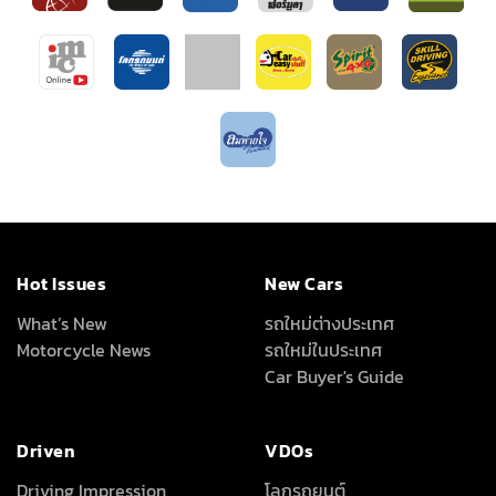
Hot Issues
New Cars
What’s New
รถใหม่ต่างประเทศ
Motorcycle News
รถใหม่ในประเทศ
Car Buyer's Guide
Driven
VDOs
Driving Impression
โลกรถยนต์