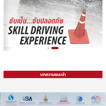
บทความแนะนำ