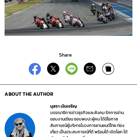
Share
ABOUT THE AUTHOR
นุสรา เงินเจริญ
บรรณาธิการข่าวธุรกิจและสังคม รักการอ่าน
ขอบงานเขียน ชอบพบปะผู้คน ได้มีโอกาส
สัมภาษณ์ผู้บริหารในวงการยานยนต์ไทย ท่อง
เที่ยว เป็นประสบการณ์ที่ดี พร้อมได้ เปิดโลก ได้