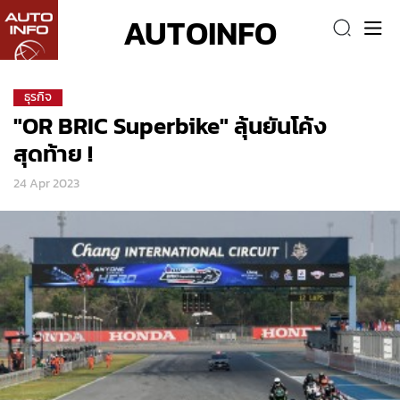
AUTOINFO
ธุรกิจ
"OR BRIC Superbike" ลุ้นยันโค้ง
สุดท้าย !
24 Apr 2023