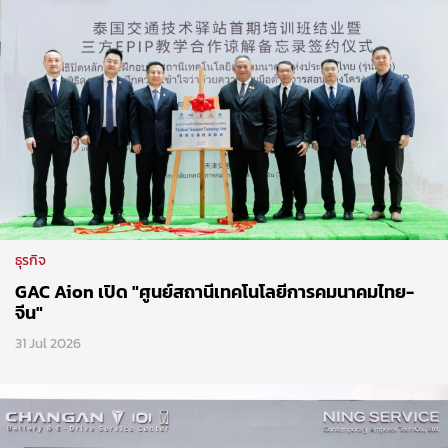
ธุรกิจ
GAC Aion เปิด "ศูนย์สถานีเทคโนโลยีการคมนาคมไทย-
จีน"
31 Jul 2026