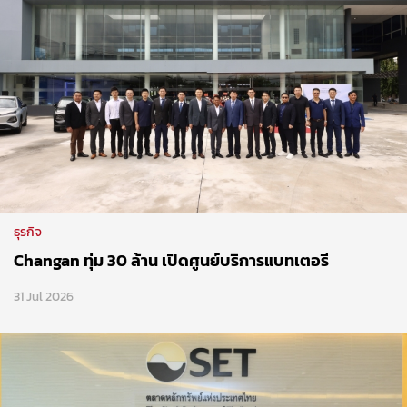
ธุรกิจ
Changan ทุ่ม 30 ล้าน เปิดศูนย์บริการแบทเตอรี
31 Jul 2026