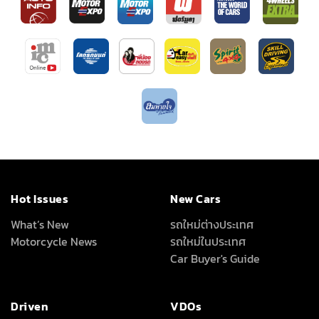
Hot Issues
New Cars
What’s New
รถใหม่ต่างประเทศ
Motorcycle News
รถใหม่ในประเทศ
Car Buyer's Guide
Driven
VDOs