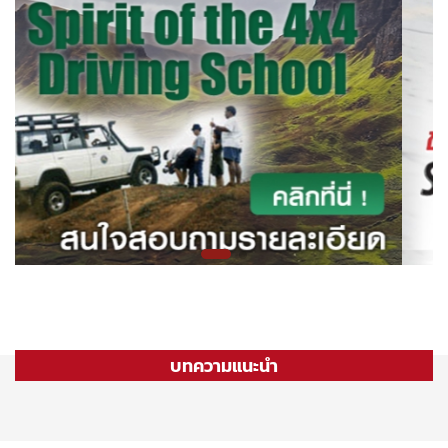
บทความแนะนำ