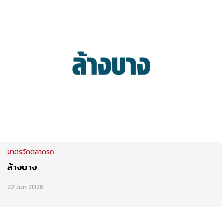
มาตรวัดตลาดรถ
ล้างบาง
22 Jun 2026