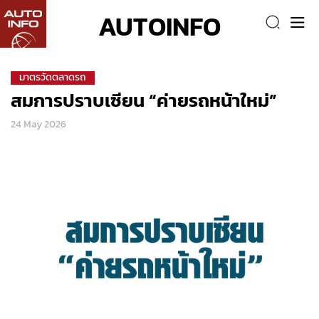
AUTOINFO
มาตรวัดตลาดรถ
สมการปราบเซียน “ค่ายรถหน้าใหม่”
24 May 2026