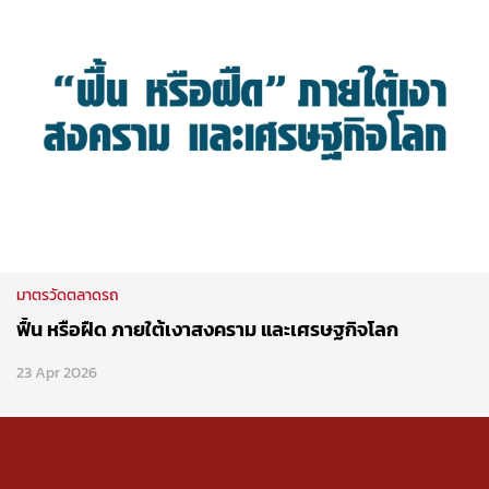
มาตรวัดตลาดรถ
ฟื้น หรือฝืด ภายใต้เงาสงคราม และเศรษฐกิจโลก
23 Apr 2026