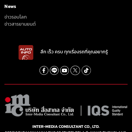
News
ข่าวรอบโลก
ข่าวสารยานยนต์
ลึก เร็ว ครบ ทุกเรื่องรถที่คุณอยากรู้
INTER-MEDIA CONSULTANT CO., LTD.