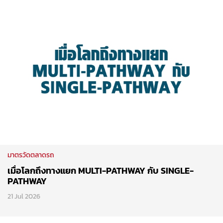
มาตรวัดตลาดรถ
เมื่อโลกถึงทางแยก MULTI-PATHWAY กับ SINGLE-
PATHWAY
21 Jul 2026