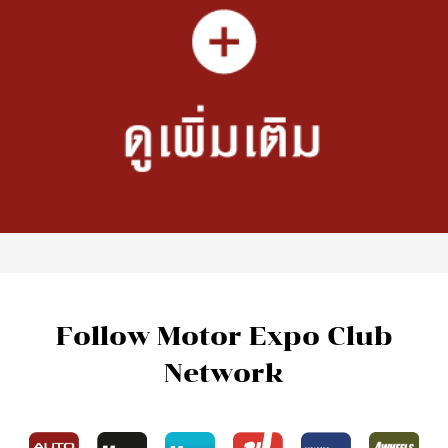
Follow Motor Expo Club
Network