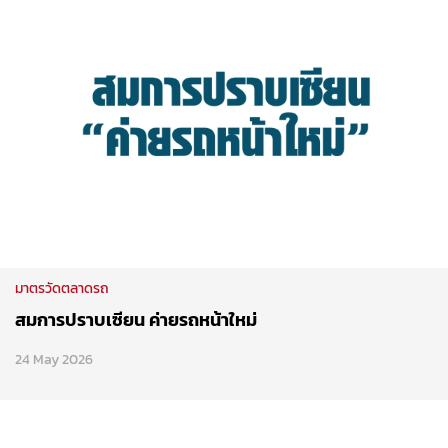
มาตรวัดตลาดรถ
สมการปราบเซียน ค่ายรถหน้าใหม่
24 May 2026