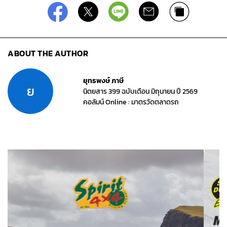
ABOUT THE AUTHOR
ยุทธพงษ์ ภาษี
ย
นิตยสาร 399 ฉบับเดือน มิถุนายน ปี 2569
คอลัมน์ Online : มาตรวัดตลาดรถ