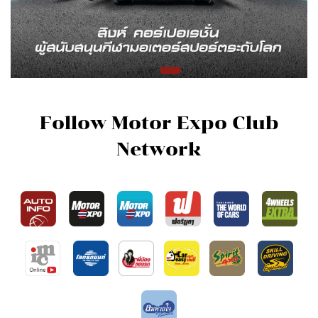
Follow Motor Expo Club
Network