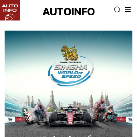
AUTOINFO