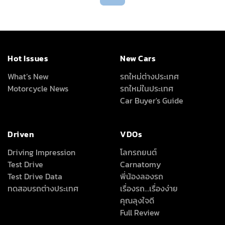
Hot Issues
New Cars
What’s New
รถใหม่ต่างประเทศ
Motorcycle News
รถใหม่ในประเทศ
Car Buyer's Guide
Driven
VDOs
Driving Impression
โลกรถยนต์
Test Drive
Carnatomy
Test Drive Data
พี่น้องลองรถ
ทดสอบรถต่างประเทศ
เรื่องรถ…เรื่องง่าย
คุณลุงใจดี
Full Review