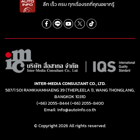
ลึก เร็ว ครบ ทุกเรื่องรถที่คุณอยากรู้
INTER-MEDIA CONSULTANT CO., LTD.
587/1 SOI RAMKHAMHAENG 39 (THEPLEELA 1), WANG THONGLANG,
BANGKOK 10310
(+66) 2055-8444
(+66) 2055-8400
Email: info@autoinfo.co.th
© Copyright 2026 All rights reserved.