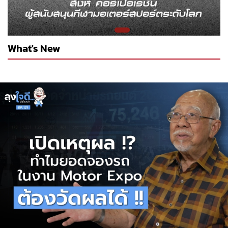
What's New