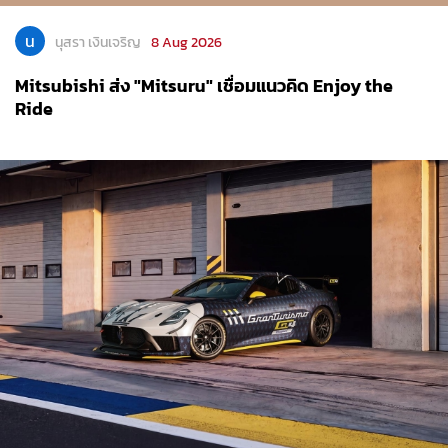
น
นุสรา เงินเจริญ
8 Aug 2026
Mitsubishi ส่ง "Mitsuru" เชื่อมแนวคิด Enjoy the
Ride