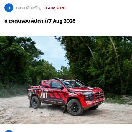
น
นุสรา เงินเจริญ
8 Aug 2026
ข่าวเด่นรอบสัปดาห์/7 Aug 2026