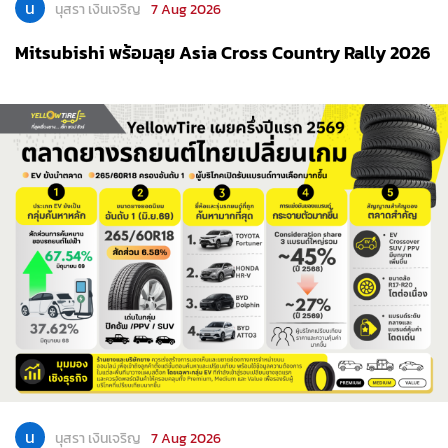
น
นุสรา เงินเจริญ
7 Aug 2026
Mitsubishi พร้อมลุย Asia Cross Country Rally 2026
น
นุสรา เงินเจริญ
7 Aug 2026