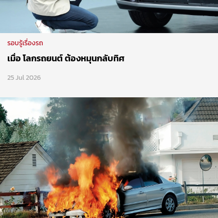
รอบรู้เรื่องรถ
เมื่อ โลกรถยนต์ ต้องหมุนกลับทิศ
25 Jul 2026