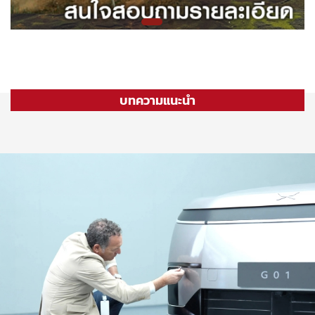
บทความแนะนำ