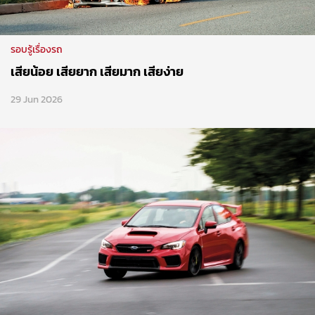
รอบรู้เรื่องรถ
เสียน้อย เสียยาก เสียมาก เสียง่าย
29 Jun 2026