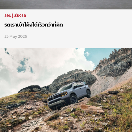
รอบรู้เรื่องรถ
รถเราเข้าโค้งได้เร็วกว่าที่คิด
25 May 2026