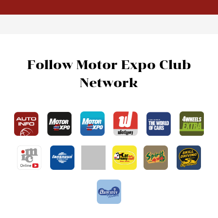
Follow Motor Expo Club
Network