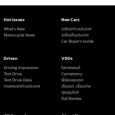
Hot Issues
New Cars
What’s New
รถใหม่ต่างประเทศ
Motorcycle News
รถใหม่ในประเทศ
Car Buyer's Guide
Driven
VDOs
Driving Impression
โลกรถยนต์
Test Drive
Carnatomy
Test Drive Data
พี่น้องลองรถ
ทดสอบรถต่างประเทศ
เรื่องรถ…เรื่องง่าย
คุณลุงใจดี
Full Review