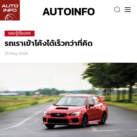
AUTOINFO
รอบรู้เรื่องรถ
รถเราเข้าโค้งได้เร็วกว่าที่คิด
25 May 2026