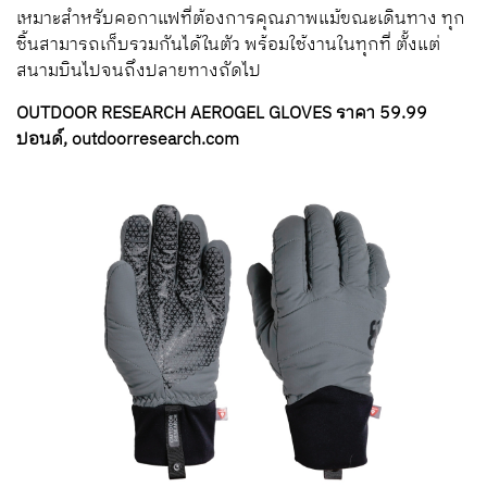
เหมาะสำหรับคอกาแฟที่ต้องการคุณภาพแม้ขณะเดินทาง ทุก
ชิ้นสามารถเก็บรวมกันได้ในตัว พร้อมใช้งานในทุกที่ ตั้งแต่
สนามบินไปจนถึงปลายทางถัดไป
OUTDOOR RESEARCH AEROGEL GLOVES ราคา 59.99
ปอนด์, outdoorresearch.com