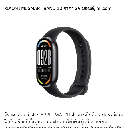
XIAOMI MI SMART BAND 10 ราคา 39 ปอนด์, mi.com
มีราคาถูกกว่าสาย APPLE WATCH สำรองเสียอีก อุปกรณ์สวม
ใส่อัจฉริยะที่ทั้งคุ้มค่า และใช้งานได้จริงรุ่นนี้ มาพร้อม