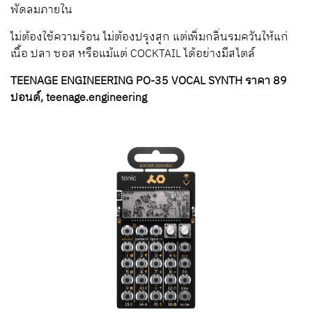
พัดลมภายใน
ไม่ต้องใช้ความร้อน ไม่ต้องปรุงสุก แต่เพิ่มกลิ่นรมควันให้แก่
เนื้อ ปลา ซอส หรือแม้แต่ COCKTAIL ได้อย่างมีสไตล์
TEENAGE ENGINEERING PO-35 VOCAL SYNTH ราคา 89
ปอนด์, teenage.engineering