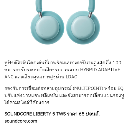
หูฟังดีไซจ์นโดดเด่นที่มาพร้อมแบทเตอรีนานสูงสุดถึง 100
ชม. รองรับระบบตัดเสียงรบกวนแบบ HYBRID ADAPTIVE
ANC และเสียงคุณภาพสูงผ่าน LDAC
รองรับการเชื่อมต่อหลายอุปกรณ์ (MULTIPOINT) พร้อม EQ
ปรับแต่งผ่านแอพพลิเคชัน และยังสามารถเปลี่ยนแผ่นรองหู
ได้ตามสไตล์ที่ต้องการ
SOUNDCORE LIBERTY 5 TWS ราคา 65 ปอนด์,
soundcore.com