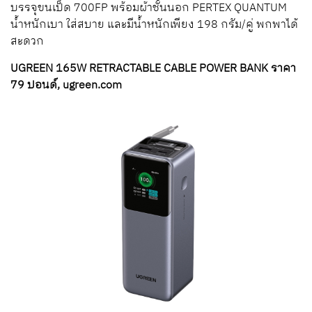
บรรจุขนเป็ด 700FP พร้อมผ้าชั้นนอก PERTEX QUANTUM
น้ำหนักเบา ใส่สบาย และมีน้ำหนักเพียง 198 กรัม/คู่ พกพาได้
สะดวก
UGREEN 165W RETRACTABLE CABLE POWER BANK ราคา
79 ปอนด์, ugreen.com