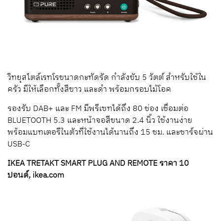
วิทยุสไตล์เรทโรขนาดกะทัดรัด กำลังขับ 5 วัตต์ สำหรับใช้ใน
ครัว มีให้เลือกทั้งสีขาว และดำ พร้อมกรอบไม้โอค
รองรับ DAB+ และ FM มีพรีเซทได้ถึง 80 ช่อง เชื่อมต่อ
BLUETOOTH 5.3 และหน้าจอสีขนาด 2.4 นิ้ว ใช้งานง่าย
พร้อมแบทเตอรีในตัวที่ใช้งานได้นานถึง 15 ชม. และชาร์จผ่าน
USB-C
IKEA TRETAKT SMART PLUG AND REMOTE ราคา 10
ปอนด์, ikea.com