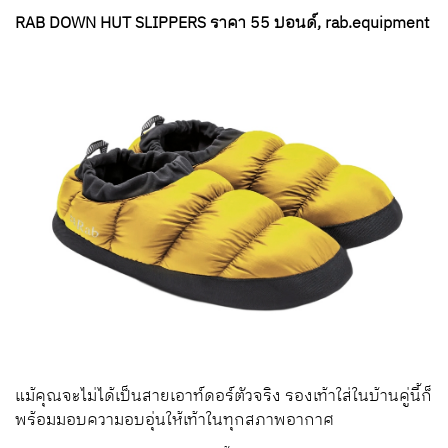
RAB DOWN HUT SLIPPERS ราคา 55 ปอนด์, rab.equipment
แม้คุณจะไม่ได้เป็นสายเอาท์ดอร์ตัวจริง รองเท้าใส่ในบ้านคู่นี้ก็
พร้อมมอบความอบอุ่นให้เท้าในทุกสภาพอากาศ