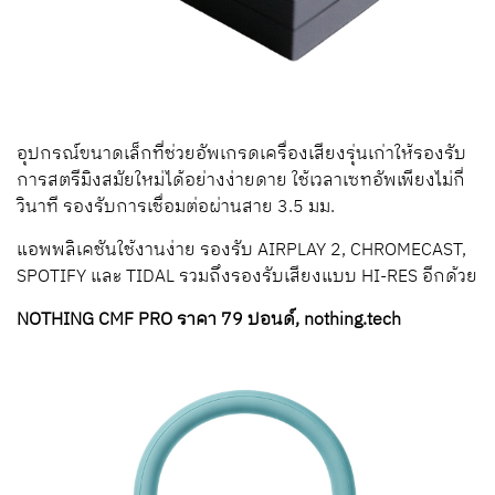
อุปกรณ์ขนาดเล็กที่ช่วยอัพเกรดเครื่องเสียงรุ่นเก่าให้รองรับ
การสตรีมิงสมัยใหม่ได้อย่างง่ายดาย ใช้เวลาเซทอัพเพียงไม่กี่
วินาที รองรับการเชื่อมต่อผ่านสาย 3.5 มม.
แอพพลิเคชันใช้งานง่าย รองรับ AIRPLAY 2, CHROMECAST,
SPOTIFY และ TIDAL รวมถึงรองรับเสียงแบบ HI-RES อีกด้วย
NOTHING CMF PRO ราคา 79 ปอนด์, nothing.tech