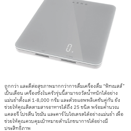
ถูกกว่า และดีต่อสุขภาพมากกว่าการดื่มเครื่องดื่ม “ฟิทเนสส์”
เป็นเดือน เครื่องชั่งในครัวรุ่นนี้สามารถวัดน้ำหนักได้อย่าง
แม่นยำตั้งแต่ 1-8,000 กรัม และด้วยแอพพลิเคชันคู่กัน ยัง
ช่วยให้คุณติดตามสารอาหารได้ถึง 25 ชนิด พร้อมคำนวณ
แคลอรี โปรตีน ไขมัน และคาร์โบไฮเดรตได้อย่างแม่นยำ เพื่อ
ช่วยให้คุณควบคุมเป้าหมายด้านโภชนาการได้อย่างมี
ประสิทธิภาพ