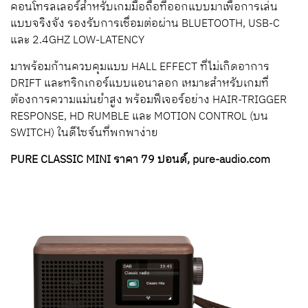
คอนโทรลเลอร์สำหรับเกมมือถือที่ออกแบบมาเพื่อการเล่น
แบบจริงจัง รองรับการเชื่อมต่อผ่าน BLUETOOTH, USB-C
และ 2.4GHZ LOW-LATENCY
มาพร้อมก้านควบคุมแบบ HALL EFFECT ที่ไม่เกิดอาการ
DRIFT และทริกเกอร์แบบแอนาลอก เหมาะสำหรับเกมที่
ต้องการความแม่นยำสูง พร้อมฟีเจอร์อย่าง HAIR-TRIGGER
RESPONSE, HD RUMBLE และ MOTION CONTROL (บน
SWITCH) ในดีไซจ์นที่พกพาง่าย
PURE CLASSIC MINI ราคา 79 ปอนด์, pure-audio.com