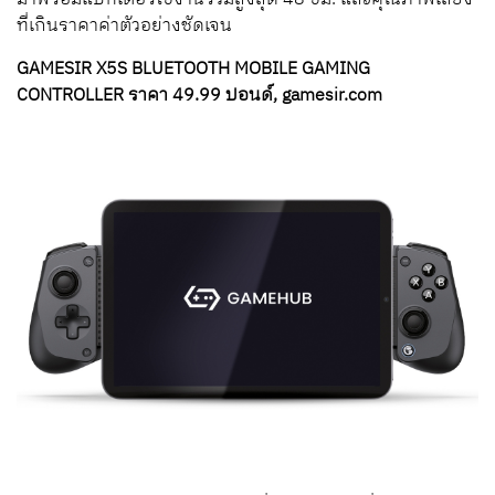
ที่เกินราคาค่าตัวอย่างชัดเจน
GAMESIR X5S BLUETOOTH MOBILE GAMING
CONTROLLER ราคา 49.99 ปอนด์, gamesir.com