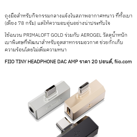
ถุงมือสำหรับกิจกรรมกลางแจ้งในสภาพอากาศหนาว ที่ทั้งเบา
(เพียง 78 กรัม) แต่ให้ความอบอุ่นอย่างน่าประทับใจ
ใช้ฉนวน PRIMALOFT GOLD ร่วมกับ AEROGEL วัสดุน้ำหนัก
เบาพิเศษที่พัฒนาสำหรับอุตสาหกรรมอวกาศ ช่วยกักเก็บ
ความร้อนโดยไม่เพิ่มความหนา
FIIO TINY HEADPHONE DAC AMP ราคา 20 ปอนด์, fiio.com