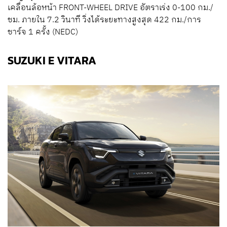
เคลื่อนล้อหน้า FRONT-WHEEL DRIVE อัตราเร่ง 0-100 กม./
ชม. ภายใน 7.2 วินาที วิ่งได้ระยะทางสูงสุด 422 กม./การ
ชาร์จ 1 ครั้ง (NEDC)
SUZUKI E VITARA