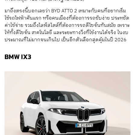
มาถึงตรงนี้บอกเลยว่า BYD ATTO 2 เหมาะกับคนที่อยากเริ่ม
ใช้รถไฟฟ้าคันแรก หรือคนเมืองที่ต้องการรถขับง่าย ประหยัด
ค่าใช้จ่าย รวมถึงไลฟ์สไตล์ที่ต้องการรถดีไซจ์นทันสมัย เพราะ
ให้ทั้งดีไซจ์น เทคโนโลยี และระยะทางวิ่งที่ใช้งานได้จริง ในงบ
ประมาณที่ไม่มากจนเกินไป เป็นอีกตัวเลือกสุดคุ้มในปี 2026
BMW IX3