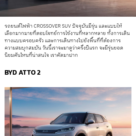
รถยนต์ไฟฟ้า CROSSOVER SUV ปัจจุบันมีรุ่น และแบบให้
เลือกมากมายที่ตอบโจทย์การใช้งานที่หลากหลาย ทั้งการเดิน
ทางแบบครอบครัว และการเดินทางไปยังพื้นที่ที่ต้องการ
ความสมบุกสมบัน วันนี้เราจะมาดูว่าครึ่งปีแรก จะมีรุ่นยอด
นิยมคันไหนที่น่าสนใจ เราคัดมาฝาก
BYD ATTO 2