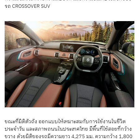
รถ CROSSOVER SUV
ขณะที่มิติตัวถัง ออกแบบให้เหมาะสมกับการใช้งานในชีวิต
ประจำวัน และสภาพถนนในประเทศไทย มีพื้นที่ใช้สอยที่กว้าง
ขวาง ด้วยมิติของรถมีความยาว 4,275 มม. ความกว้าง 1,800