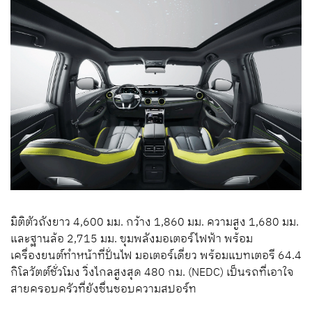
มิติตัวถังยาว 4,600 มม. กว้าง 1,860 มม. ความสูง 1,680 มม.
และฐานล้อ 2,715 มม. ขุมพลังมอเตอร์ไฟฟ้า พร้อม
เครื่องยนต์ทำหน้าที่ปั่นไฟ มอเตอร์เดี่ยว พร้อมแบทเตอรี 64.4
กิโลวัตต์ชั่วโมง วิ่งไกลสูงสุด 480 กม. (NEDC) เป็นรถที่เอาใจ
สายครอบครัวที่ยังชื่นชอบความสปอร์ท