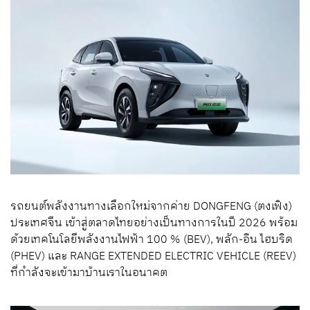
รถยนต์พลังงานทางเลือกใหม่จากค่าย DONGFENG (ตงเฟิง)
ประเทศจีน เข้าสู่ตลาดไทยอย่างเป็นทางการในปี 2026 พร้อม
ด้วยเทคโนโลยีพลังงานไฟฟ้า 100 % (BEV), พลัก-อิน ไฮบริด
(PHEV) และ RANGE EXTENDED ELECTRIC VEHICLE (REEV)
ที่กำลังจะเข้ามาบ้านเราในอนาคต